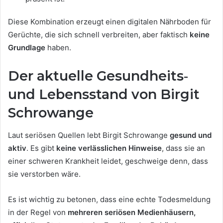
Diese Kombination erzeugt einen digitalen Nährboden für
Gerüchte, die sich schnell verbreiten, aber faktisch
keine
Grundlage
haben.
Der aktuelle Gesundheits‑
und Lebensstand von Birgit
Schrowange
Laut seriösen Quellen lebt Birgit Schrowange
gesund und
aktiv
. Es gibt
keine verlässlichen Hinweise
, dass sie an
einer schweren Krankheit leidet, geschweige denn, dass
sie verstorben wäre.
Es ist wichtig zu betonen, dass eine echte Todesmeldung
in der Regel von
mehreren seriösen Medienhäusern,