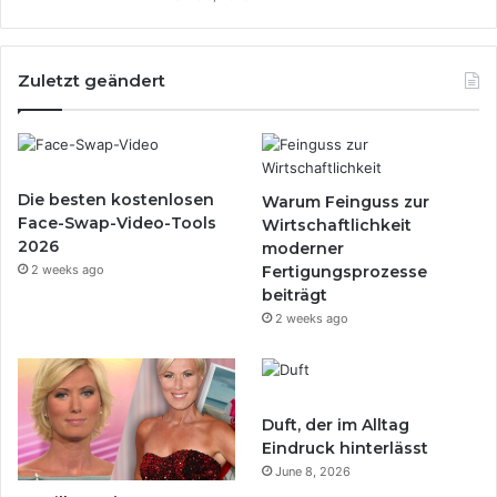
Zuletzt geändert
Die besten kostenlosen
Warum Feinguss zur
Face-Swap-Video-Tools
Wirtschaftlichkeit
2026
moderner
2 weeks ago
Fertigungsprozesse
beiträgt
2 weeks ago
Duft, der im Alltag
Eindruck hinterlässt
June 8, 2026