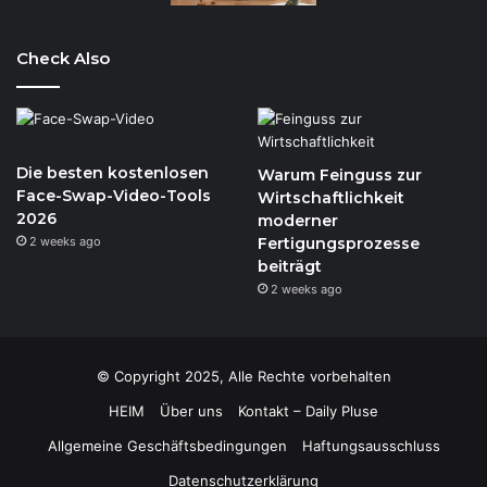
Check Also
Die besten kostenlosen
Warum Feinguss zur
Face-Swap-Video-Tools
Wirtschaftlichkeit
2026
moderner
2 weeks ago
Fertigungsprozesse
beiträgt
2 weeks ago
© Copyright 2025, Alle Rechte vorbehalten
HEIM
Über uns
Kontakt – Daily Pluse
Allgemeine Geschäftsbedingungen
Haftungsausschluss
Datenschutzerklärung