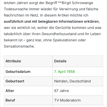
letzten Jahren sorgt der Begriff **Birgit Schrowange
Todesursache immer wieder für Verwirrung und falsche
Nachrichten im Netz. In diesem Artikel möchte ich
ausführlich und mit belegbaren Informationen erklären
,
wer sie wirklich ist, woher die Gerüchte kommen und was
tatsächlich über ihren Gesundheitszustand und ihr Leben
bekannt ist – ganz klar, ohne Spekulationen oder
Sensationsmache.
Attribute
Details
Geburtsdatum
7. April 1958
Geburtsort
Nehden, Deutschland
Alter
67 Jahre
Beruf
TV Moderatorin