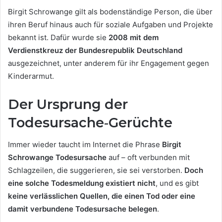
Birgit Schrowange gilt als bodenständige Person, die über
ihren Beruf hinaus auch für soziale Aufgaben und Projekte
bekannt ist. Dafür wurde sie
2008 mit dem
Verdienstkreuz der Bundesrepublik Deutschland
ausgezeichnet, unter anderem für ihr Engagement gegen
Kinderarmut.
Der Ursprung der
Todesursache‑Gerüchte
Immer wieder taucht im Internet die Phrase
Birgit
Schrowange Todesursache
auf – oft verbunden mit
Schlagzeilen, die suggerieren, sie sei verstorben.
Doch
eine solche Todesmeldung existiert nicht
, und es gibt
keine verlässlichen Quellen, die einen Tod oder eine
damit verbundene Todesursache belegen
.