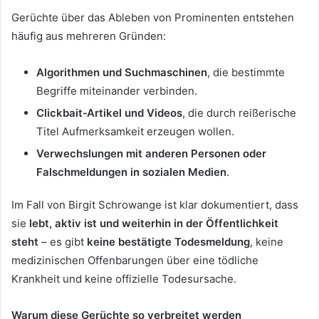
Gerüchte über das Ableben von Prominenten entstehen
häufig aus mehreren Gründen:
Algorithmen und Suchmaschinen
, die bestimmte
Begriffe miteinander verbinden.
Clickbait‑Artikel und Videos
, die durch reißerische
Titel Aufmerksamkeit erzeugen wollen.
Verwechslungen mit anderen Personen oder
Falschmeldungen in sozialen Medien
.
Im Fall von Birgit Schrowange ist klar dokumentiert, dass
sie
lebt, aktiv ist und weiterhin in der Öffentlichkeit
steht
– es gibt
keine bestätigte Todesmeldung
, keine
medizinischen Offenbarungen über eine tödliche
Krankheit und keine offizielle Todesursache.
Warum diese Gerüchte so verbreitet werden