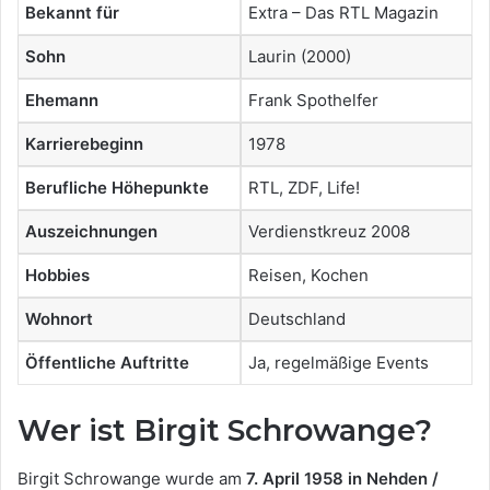
Bekannt für
Extra – Das RTL Magazin
Sohn
Laurin (2000)
Ehemann
Frank Spothelfer
Karrierebeginn
1978
Berufliche Höhepunkte
RTL, ZDF, Life!
Auszeichnungen
Verdienstkreuz 2008
Hobbies
Reisen, Kochen
Wohnort
Deutschland
Öffentliche Auftritte
Ja, regelmäßige Events
Wer ist Birgit Schrowange?
Birgit Schrowange wurde am
7. April 1958 in Nehden /