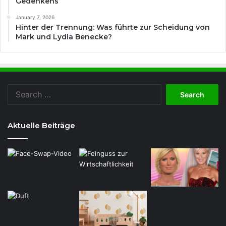
Gedenkens
January 7, 2026
Hinter der Trennung: Was führte zur Scheidung von
Mark und Lydia Benecke?
Search
for:
Aktuelle Beiträge