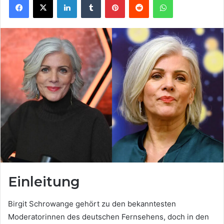
Einleitung
Birgit Schrowange gehört zu den bekanntesten
Moderatorinnen des deutschen Fernsehens, doch in den