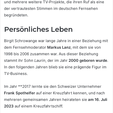
und mehrere weitere TV‑Projekte, die ihren Ruf als eine
der vertrautesten Stimmen im deutschen Fernsehen
begründeten.
Persönliches Leben
Birgit Schrowange war lange Jahre in einer Beziehung mit
dem Fernsehmoderator
Markus Lanz
, mit dem sie von
1998 bis 2006 zusammen war. Aus dieser Beziehung
stammt ihr Sohn
Laurin
, der im Jahr
2000 geboren wurde
.
In den folgenden Jahren blieb sie eine prägende Figur im
TV‑Business.
Im Jahr **2017 lernte sie den Schweizer Unternehmer
Frank Spothelfer
auf einer Kreuzfahrt kennen, und nach
mehreren gemeinsamen Jahren heirateten sie
am 16. Juli
2023
auf einem Kreuzfahrtschiff.