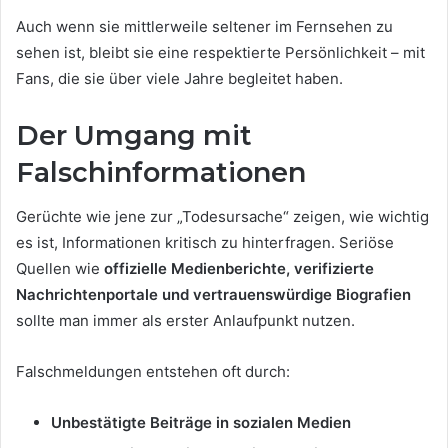
Auch wenn sie mittlerweile seltener im Fernsehen zu
sehen ist, bleibt sie eine respektierte Persönlichkeit – mit
Fans, die sie über viele Jahre begleitet haben.
Der Umgang mit
Falschinformationen
Gerüchte wie jene zur „Todesursache“ zeigen, wie wichtig
es ist, Informationen kritisch zu hinterfragen. Seriöse
Quellen wie
offizielle Medienberichte, verifizierte
Nachrichtenportale und vertrauenswürdige Biografien
sollte man immer als erster Anlaufpunkt nutzen.
Falschmeldungen entstehen oft durch:
Unbestätigte Beiträge in sozialen Medien