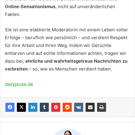
Online‑Sensationismus
, nicht auf unveränderlichen
Fakten.
Sie ist eine etablierte Moderatorin mit einem Leben voller
Erfolge – beruflich wie persönlich – und verdient Respekt
für ihre Arbeit und ihren Weg. Indem wir Gerüchte
entlarven und auf echte Informationen achten, tragen wir
dazu bei,
ehrliche und wahrheitsgetreue Nachrichten zu
verbreiten
– so, wie es Menschen verdient haben.
dailypluse.de