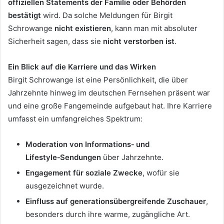
offiziellen Statements der Familie oder Behörden
bestätigt
wird. Da solche Meldungen für Birgit
Schrowange
nicht existieren
, kann man mit absoluter
Sicherheit sagen, dass sie
nicht verstorben ist
.
Ein Blick auf die Karriere und das Wirken
Birgit Schrowange ist eine Persönlichkeit, die über
Jahrzehnte hinweg im deutschen Fernsehen präsent war
und eine große Fangemeinde aufgebaut hat. Ihre Karriere
umfasst ein umfangreiches Spektrum:
Moderation von Informations‑ und
Lifestyle‑Sendungen
über Jahrzehnte.
Engagement für soziale Zwecke
, wofür sie
ausgezeichnet wurde.
Einfluss auf generationsübergreifende Zuschauer
,
besonders durch ihre warme, zugängliche Art.