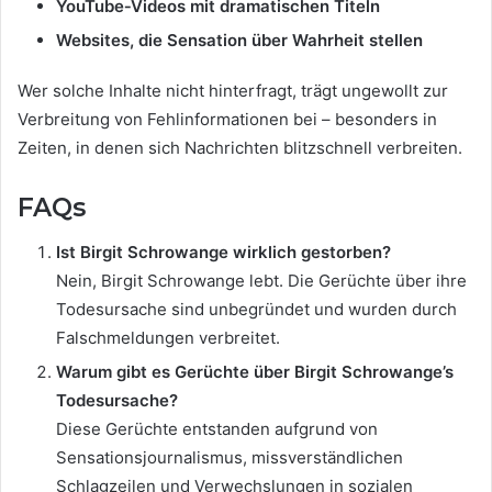
YouTube‑Videos mit dramatischen Titeln
Websites, die Sensation über Wahrheit stellen
Wer solche Inhalte nicht hinterfragt, trägt ungewollt zur
Verbreitung von Fehlinformationen bei – besonders in
Zeiten, in denen sich Nachrichten blitzschnell verbreiten.
FAQs
Ist Birgit Schrowange wirklich gestorben?
Nein, Birgit Schrowange lebt. Die Gerüchte über ihre
Todesursache sind unbegründet und wurden durch
Falschmeldungen verbreitet.
Warum gibt es Gerüchte über Birgit Schrowange’s
Todesursache?
Diese Gerüchte entstanden aufgrund von
Sensationsjournalismus, missverständlichen
Schlagzeilen und Verwechslungen in sozialen