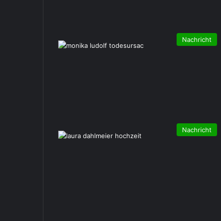
Nachricht
Nachricht