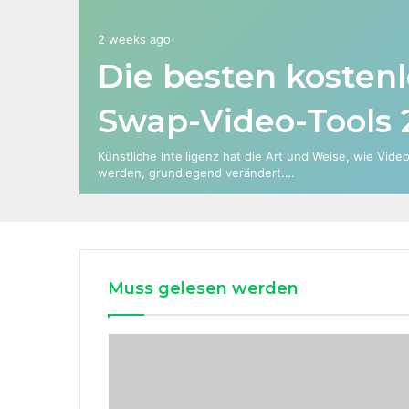
2 weeks ago
Die besten kosten
Swap-Video-Tools 
Künstliche Intelligenz hat die Art und Weise, wie Video
werden, grundlegend verändert.…
Muss gelesen werden