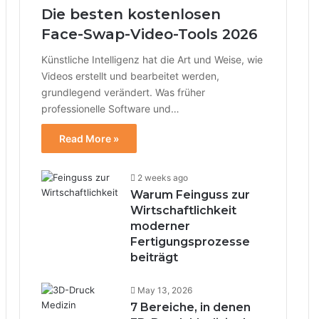
Die besten kostenlosen
Face-Swap-Video-Tools 2026
Künstliche Intelligenz hat die Art und Weise, wie
Videos erstellt und bearbeitet werden,
grundlegend verändert. Was früher
professionelle Software und…
Read More »
2 weeks ago
Warum Feinguss zur
Wirtschaftlichkeit
moderner
Fertigungsprozesse
beiträgt
May 13, 2026
7 Bereiche, in denen