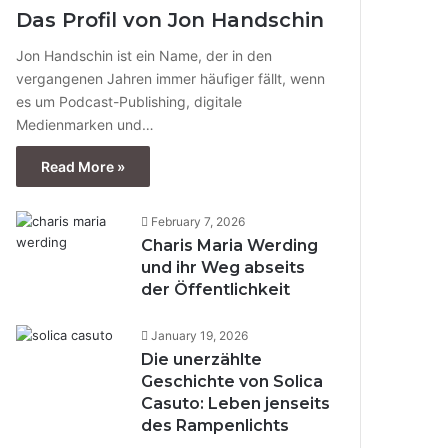
Das Profil von Jon Handschin
Jon Handschin ist ein Name, der in den
vergangenen Jahren immer häufiger fällt, wenn
es um Podcast-Publishing, digitale
Medienmarken und…
Read More »
February 7, 2026
Charis Maria Werding
und ihr Weg abseits
der Öffentlichkeit
January 19, 2026
Die unerzählte
Geschichte von Solica
Casuto: Leben jenseits
des Rampenlichts