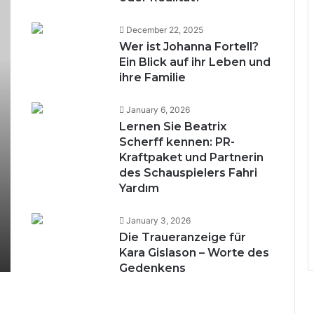
December 22, 2025
Wer ist Johanna Fortell?
Ein Blick auf ihr Leben und
ihre Familie
January 6, 2026
Lernen Sie Beatrix
Scherff kennen: PR-
Kraftpaket und Partnerin
des Schauspielers Fahri
Yardım
January 3, 2026
Die Traueranzeige für
Kara Gislason – Worte des
Gedenkens