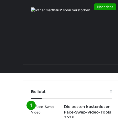
Nachricht
Beliebt
Die besten kostenlosen
Face-Swap-Video-Tools
2026