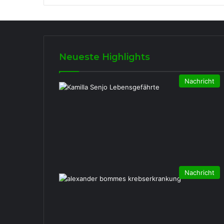
Neueste Highlights
Nachricht
Nachricht