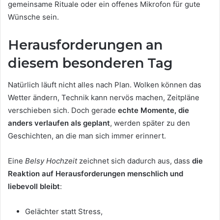
gemeinsame Rituale oder ein offenes Mikrofon für gute
Wünsche sein.
Herausforderungen an
diesem besonderen Tag
Natürlich läuft nicht alles nach Plan. Wolken können das
Wetter ändern, Technik kann nervös machen, Zeitpläne
verschieben sich. Doch gerade
echte Momente, die
anders verlaufen als geplant
, werden später zu den
Geschichten, an die man sich immer erinnert.
Eine
Belsy Hochzeit
zeichnet sich dadurch aus, dass
die
Reaktion auf Herausforderungen menschlich und
liebevoll bleibt
:
Gelächter statt Stress,