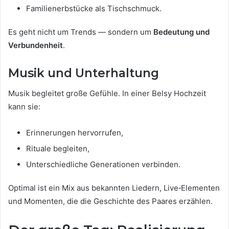
Familienerbstücke als Tischschmuck.
Es geht nicht um Trends — sondern um
Bedeutung und
Verbundenheit
.
Musik und Unterhaltung
Musik begleitet große Gefühle. In einer Belsy Hochzeit
kann sie:
Erinnerungen hervorrufen,
Rituale begleiten,
Unterschiedliche Generationen verbinden.
Optimal ist ein Mix aus bekannten Liedern, Live‑Elementen
und Momenten, die die Geschichte des Paares erzählen.