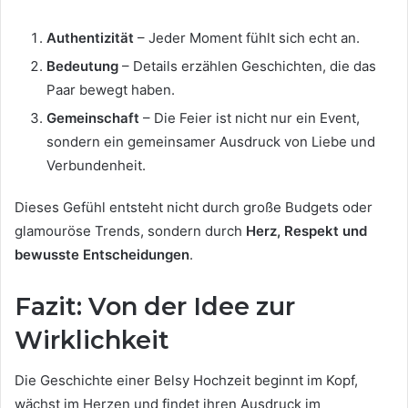
Authentizität
– Jeder Moment fühlt sich echt an.
Bedeutung
– Details erzählen Geschichten, die das
Paar bewegt haben.
Gemeinschaft
– Die Feier ist nicht nur ein Event,
sondern ein gemeinsamer Ausdruck von Liebe und
Verbundenheit.
Dieses Gefühl entsteht nicht durch große Budgets oder
glamouröse Trends, sondern durch
Herz, Respekt und
bewusste Entscheidungen
.
Fazit: Von der Idee zur
Wirklichkeit
Die Geschichte einer Belsy Hochzeit beginnt im Kopf,
wächst im Herzen und findet ihren Ausdruck im