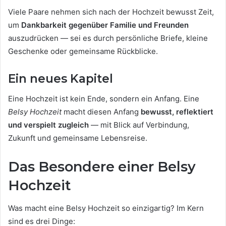
Viele Paare nehmen sich nach der Hochzeit bewusst Zeit,
um
Dankbarkeit gegenüber Familie und Freunden
auszudrücken — sei es durch persönliche Briefe, kleine
Geschenke oder gemeinsame Rückblicke.
Ein neues Kapitel
Eine Hochzeit ist kein Ende, sondern ein Anfang. Eine
Belsy Hochzeit
macht diesen Anfang
bewusst, reflektiert
und verspielt zugleich
— mit Blick auf Verbindung,
Zukunft und gemeinsame Lebensreise.
Das Besondere einer Belsy
Hochzeit
Was macht eine Belsy Hochzeit so einzigartig? Im Kern
sind es drei Dinge: