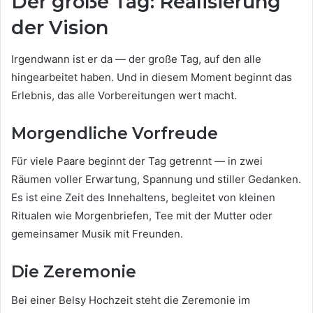
Der große Tag: Realisierung
der Vision
Irgendwann ist er da — der große Tag, auf den alle
hingearbeitet haben. Und in diesem Moment beginnt das
Erlebnis, das alle Vorbereitungen wert macht.
Morgendliche Vorfreude
Für viele Paare beginnt der Tag getrennt — in zwei
Räumen voller Erwartung, Spannung und stiller Gedanken.
Es ist eine Zeit des Innehaltens, begleitet von kleinen
Ritualen wie Morgenbriefen, Tee mit der Mutter oder
gemeinsamer Musik mit Freunden.
Die Zeremonie
Bei einer Belsy Hochzeit steht die Zeremonie im