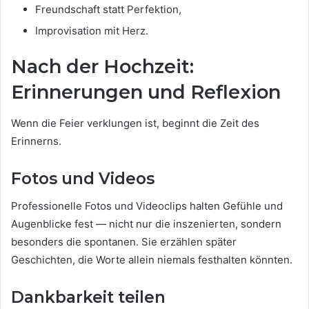
Freundschaft statt Perfektion,
Improvisation mit Herz.
Nach der Hochzeit:
Erinnerungen und Reflexion
Wenn die Feier verklungen ist, beginnt die Zeit des
Erinnerns.
Fotos und Videos
Professionelle Fotos und Videoclips halten Gefühle und
Augenblicke fest — nicht nur die inszenierten, sondern
besonders die spontanen. Sie erzählen später
Geschichten, die Worte allein niemals festhalten könnten.
Dankbarkeit teilen