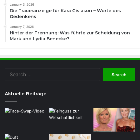
January 3, 2026
Die Traueranzeige für Kara Gislason – Worte des
Gedenkens
January 7, 2026
Hinter der Trennung: Was führte zur Scheidung von
Mark und Lydia Benecke?
Search
for:
Aktuelle Beiträge