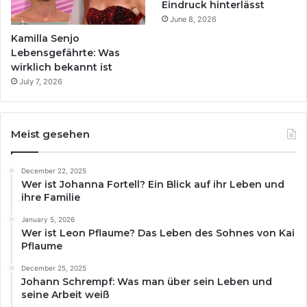
Eindruck hinterlässt
June 8, 2026
Kamilla Senjo
Lebensgefährte: Was
wirklich bekannt ist
July 7, 2026
Meist gesehen
December 22, 2025
Wer ist Johanna Fortell? Ein Blick auf ihr Leben und
ihre Familie
January 5, 2026
Wer ist Leon Pflaume? Das Leben des Sohnes von Kai
Pflaume
December 25, 2025
Johann Schrempf: Was man über sein Leben und
seine Arbeit weiß