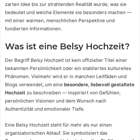
zarten Idee bis zur strahlenden Realität wurde, was sie
bedeutet und welche Elemente sie besonders machen —
mit einer warmen, menschlichen Perspektive und
fundierten Informationen.
Was ist eine Belsy Hochzeit?
Der Begriff
Belsy Hochzeit
ist kein offizieller Titel einer
bekannten Persönlichkeit oder ein etabliertes kulturelles
Phänomen. Vielmehr wird er in manchen Leitfäden und
Blogs verwendet, um eine
besondere, liebevoll gestaltete
Hochzeit
zu beschreiben — inspiriert von Gefühlen,
persönlichen Visionen und dem Wunsch nach
Authentizität und emotionaler Tiefe.
Eine Belsy Hochzeit steht für mehr als nur einen
organisatorischen Ablauf. Sie symbolisiert das