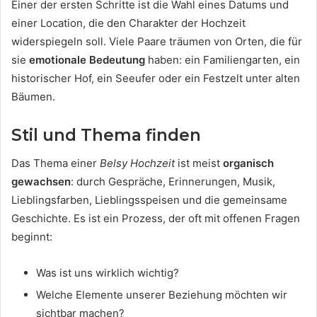
Einer der ersten Schritte ist die Wahl eines Datums und
einer Location, die den Charakter der Hochzeit
widerspiegeln soll. Viele Paare träumen von Orten, die für
sie
emotionale Bedeutung
haben: ein Familiengarten, ein
historischer Hof, ein Seeufer oder ein Festzelt unter alten
Bäumen.
Stil und Thema finden
Das Thema einer
Belsy Hochzeit
ist meist
organisch
gewachsen
: durch Gespräche, Erinnerungen, Musik,
Lieblingsfarben, Lieblingsspeisen und die gemeinsame
Geschichte. Es ist ein Prozess, der oft mit offenen Fragen
beginnt:
Was ist uns wirklich wichtig?
Welche Elemente unserer Beziehung möchten wir
sichtbar machen?