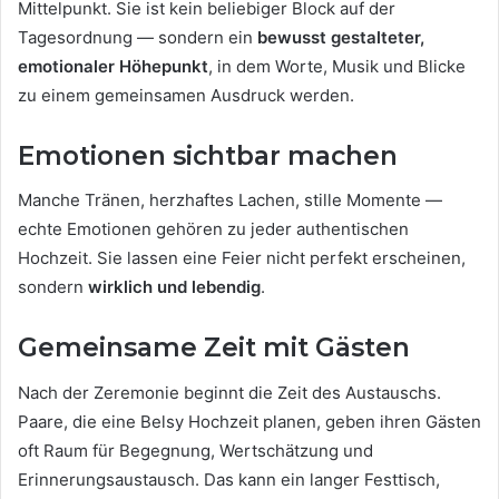
Mittelpunkt. Sie ist kein beliebiger Block auf der
Tagesordnung — sondern ein
bewusst gestalteter,
emotionaler Höhepunkt
, in dem Worte, Musik und Blicke
zu einem gemeinsamen Ausdruck werden.
Emotionen sichtbar machen
Manche Tränen, herzhaftes Lachen, stille Momente —
echte Emotionen gehören zu jeder authentischen
Hochzeit. Sie lassen eine Feier nicht perfekt erscheinen,
sondern
wirklich und lebendig
.
Gemeinsame Zeit mit Gästen
Nach der Zeremonie beginnt die Zeit des Austauschs.
Paare, die eine Belsy Hochzeit planen, geben ihren Gästen
oft Raum für Begegnung, Wertschätzung und
Erinnerungsaustausch. Das kann ein langer Festtisch,