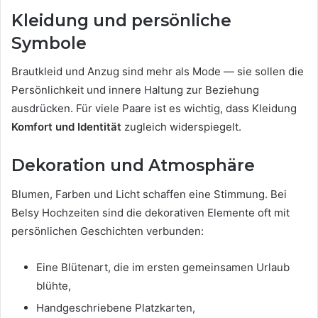
Kleidung und persönliche
Symbole
Brautkleid und Anzug sind mehr als Mode — sie sollen die
Persönlichkeit und innere Haltung zur Beziehung
ausdrücken. Für viele Paare ist es wichtig, dass Kleidung
Komfort und Identität
zugleich widerspiegelt.
Dekoration und Atmosphäre
Blumen, Farben und Licht schaffen eine Stimmung. Bei
Belsy Hochzeiten sind die dekorativen Elemente oft mit
persönlichen Geschichten verbunden:
Eine Blütenart, die im ersten gemeinsamen Urlaub
blühte,
Handgeschriebene Platzkarten,