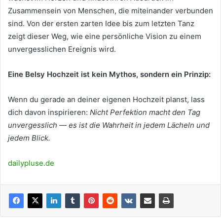
Zusammensein von Menschen, die miteinander verbunden
sind. Von der ersten zarten Idee bis zum letzten Tanz
zeigt dieser Weg, wie eine persönliche Vision zu einem
unvergesslichen Ereignis wird.
Eine Belsy Hochzeit ist kein Mythos, sondern ein Prinzip:
Wenn du gerade an deiner eigenen Hochzeit planst, lass
dich davon inspirieren:
Nicht Perfektion macht den Tag
unvergesslich — es ist die Wahrheit in jedem Lächeln und
jedem Blick.
dailypluse.de