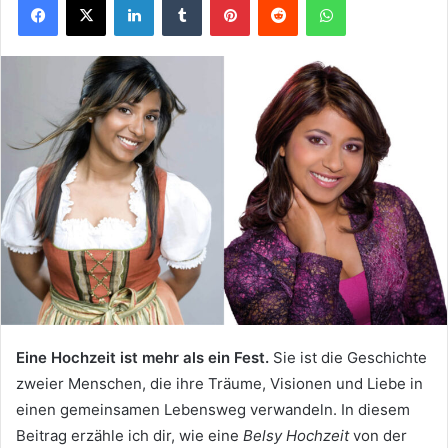
Eine Hochzeit ist mehr als ein Fest.
Sie ist die Geschichte
zweier Menschen, die ihre Träume, Visionen und Liebe in
einen gemeinsamen Lebensweg verwandeln. In diesem
Beitrag erzähle ich dir, wie eine
Belsy Hochzeit
von der