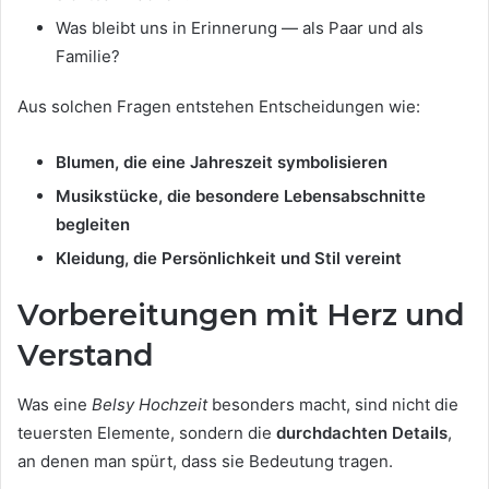
Was bleibt uns in Erinnerung — als Paar und als
Familie?
Aus solchen Fragen entstehen Entscheidungen wie:
Blumen, die eine Jahreszeit symbolisieren
Musikstücke, die besondere Lebensabschnitte
begleiten
Kleidung, die Persönlichkeit und Stil vereint
Vorbereitungen mit Herz und
Verstand
Was eine
Belsy Hochzeit
besonders macht, sind nicht die
teuersten Elemente, sondern die
durchdachten Details
,
an denen man spürt, dass sie Bedeutung tragen.