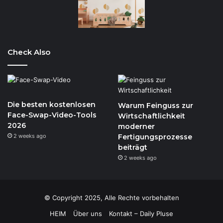
Check Also
Die besten kostenlosen
Warum Feinguss zur
Face-Swap-Video-Tools
Wirtschaftlichkeit
2026
moderner
2 weeks ago
Fertigungsprozesse
beiträgt
2 weeks ago
© Copyright 2025, Alle Rechte vorbehalten
HEIM
Über uns
Kontakt – Daily Pluse