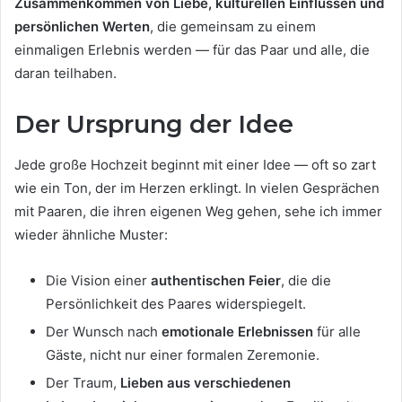
Zusammenkommen von Liebe, kulturellen Einflüssen und
persönlichen Werten
, die gemeinsam zu einem
einmaligen Erlebnis werden — für das Paar und alle, die
daran teilhaben.
Der Ursprung der Idee
Jede große Hochzeit beginnt mit einer Idee — oft so zart
wie ein Ton, der im Herzen erklingt. In vielen Gesprächen
mit Paaren, die ihren eigenen Weg gehen, sehe ich immer
wieder ähnliche Muster:
Die Vision einer
authentischen Feier
, die die
Persönlichkeit des Paares widerspiegelt.
Der Wunsch nach
emotionale Erlebnissen
für alle
Gäste, nicht nur einer formalen Zeremonie.
Der Traum,
Lieben aus verschiedenen