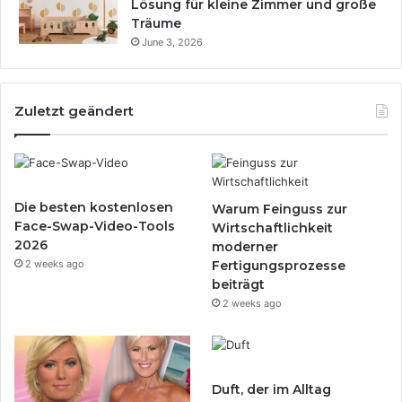
Lösung für kleine Zimmer und große
Träume
June 3, 2026
Zuletzt geändert
Die besten kostenlosen
Warum Feinguss zur
Face-Swap-Video-Tools
Wirtschaftlichkeit
2026
moderner
2 weeks ago
Fertigungsprozesse
beiträgt
2 weeks ago
Duft, der im Alltag