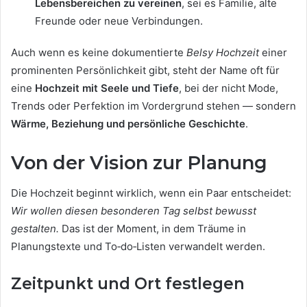
Lebensbereichen zu vereinen
, sei es Familie, alte
Freunde oder neue Verbindungen.
Auch wenn es keine dokumentierte
Belsy Hochzeit
einer
prominenten Persönlichkeit gibt, steht der Name oft für
eine
Hochzeit mit Seele und Tiefe
, bei der nicht Mode,
Trends oder Perfektion im Vordergrund stehen — sondern
Wärme, Beziehung und persönliche Geschichte
.
Von der Vision zur Planung
Die Hochzeit beginnt wirklich, wenn ein Paar entscheidet:
Wir wollen diesen besonderen Tag selbst bewusst
gestalten.
Das ist der Moment, in dem Träume in
Planungstexte und To‑do‑Listen verwandelt werden.
Zeitpunkt und Ort festlegen