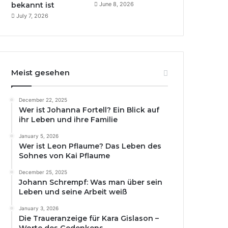
bekannt ist
June 8, 2026
July 7, 2026
Meist gesehen
December 22, 2025
Wer ist Johanna Fortell? Ein Blick auf
ihr Leben und ihre Familie
January 5, 2026
Wer ist Leon Pflaume? Das Leben des
Sohnes von Kai Pflaume
December 25, 2025
Johann Schrempf: Was man über sein
Leben und seine Arbeit weiß
January 3, 2026
Die Traueranzeige für Kara Gislason –