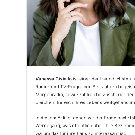
Vanessa Civiello
ist einer der freundlichsten
Radio- und TV‑Programm. Seit Jahren begeister
Morgenradio, sowie zahlreiche Zuschauer der
bleibt ein Bereich ihres Lebens weitgehend im
In diesem Artikel gehen wir der Frage nach:
Is
Werdegang, was öffentlich über ihre Beziehung
warum das für ihre Fans so interessant ist.