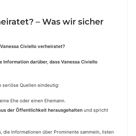
heiratet? – Was wir sicher
 Vanessa Civiello verheiratet?
te Information darüber, dass Vanessa Civiello
 seriöse Quellen eindeutig:
eine Ehe oder einen Ehemann.
aus der Öffentlichkeit herausgehalten
und spricht
n, die Informationen über Prominente sammeln, listen