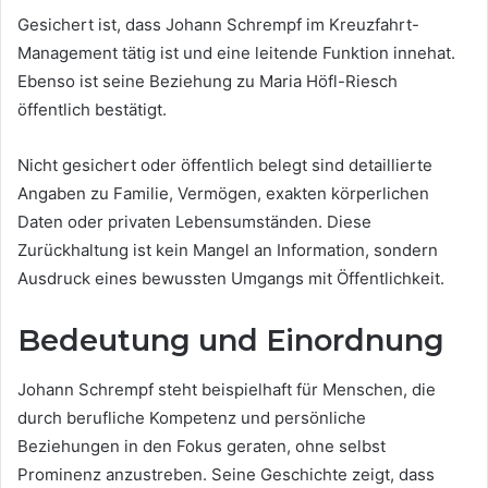
Gesichert ist, dass Johann Schrempf im Kreuzfahrt-
Management tätig ist und eine leitende Funktion innehat.
Ebenso ist seine Beziehung zu Maria Höfl-Riesch
öffentlich bestätigt.
Nicht gesichert oder öffentlich belegt sind detaillierte
Angaben zu Familie, Vermögen, exakten körperlichen
Daten oder privaten Lebensumständen. Diese
Zurückhaltung ist kein Mangel an Information, sondern
Ausdruck eines bewussten Umgangs mit Öffentlichkeit.
Bedeutung und Einordnung
Johann Schrempf steht beispielhaft für Menschen, die
durch berufliche Kompetenz und persönliche
Beziehungen in den Fokus geraten, ohne selbst
Prominenz anzustreben. Seine Geschichte zeigt, dass