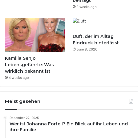
beiträgt
2 weeks ago
Duft, der im Alltag
Eindruck hinterlässt
June 8, 2026
Kamilla Senjo
Lebensgefährte: Was
wirklich bekannt ist
4 weeks ago
Meist gesehen
December 22, 2025
Wer ist Johanna Fortell? Ein Blick auf ihr Leben und
ihre Familie