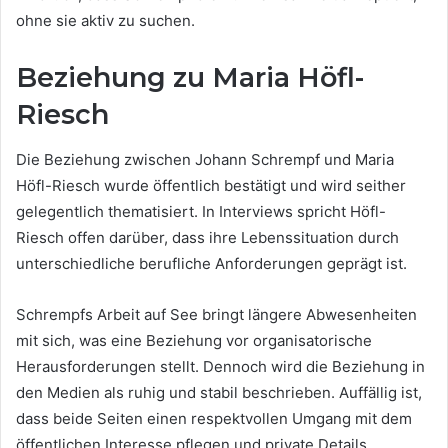
ohne sie aktiv zu suchen.
Beziehung zu Maria Höfl-
Riesch
Die Beziehung zwischen Johann Schrempf und Maria
Höfl-Riesch wurde öffentlich bestätigt und wird seither
gelegentlich thematisiert. In Interviews spricht Höfl-
Riesch offen darüber, dass ihre Lebenssituation durch
unterschiedliche berufliche Anforderungen geprägt ist.
Schrempfs Arbeit auf See bringt längere Abwesenheiten
mit sich, was eine Beziehung vor organisatorische
Herausforderungen stellt. Dennoch wird die Beziehung in
den Medien als ruhig und stabil beschrieben. Auffällig ist,
dass beide Seiten einen respektvollen Umgang mit dem
öffentlichen Interesse pflegen und private Details