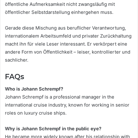
öffentliche Aufmerksamkeit nicht zwangsläufig mit
öffentlicher Selbstdarstellung einhergehen muss.
Gerade diese Mischung aus beruflicher Verantwortung,
internationalem Arbeitsumfeld und privater Zurückhaltung
macht ihn für viele Leser interessant. Er verkörpert eine
andere Form von Öffentlichkeit – leiser, kontrollierter und
sachlicher.
FAQs
Who is Johann Schrempf?
Johann Schrempf is a professional manager in the
international cruise industry, known for working in senior
roles on luxury cruise ships.
Why is Johann Schrempf in the public eye?
He became more widely known after his relationship with