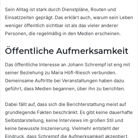
Sein Alltag ist stark durch Dienstpläne, Routen und
Einsatzzeiten geprägt. Das erklärt auch, warum sein Leben
weniger öffentlich sichtbar ist als das vieler anderer
Personen, die regelmäßig in den Medien erscheinen.
Öffentliche Aufmerksamkeit
Das öffentliche Interesse an Johann Schrempf ist eng mit
seiner Beziehung zu Maria Höfl-Riesch verbunden.
Gemeinsame Auftritte bei Veranstaltungen haben dazu
geführt, dass Medien begannen, über ihn zu berichten.
Dabei fällt auf, dass sich die Berichterstattung meist auf
grundlegende Fakten beschränkt. Es gibt keine dauerhafte
Selbstdarstellung, keine Interviews im großen Stil und
keine bewusste Inszenierung. Vielmehr entsteht der
Eindruck, dass Schrempf die Aufmerksamkeit akzeptiert,