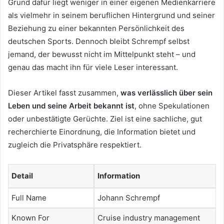
Grund dafür liegt weniger in einer eigenen Medienkarriere
als vielmehr in seinem beruflichen Hintergrund und seiner
Beziehung zu einer bekannten Persönlichkeit des
deutschen Sports. Dennoch bleibt Schrempf selbst
jemand, der bewusst nicht im Mittelpunkt steht – und
genau das macht ihn für viele Leser interessant.
Dieser Artikel fasst zusammen,
was verlässlich über sein
Leben und seine Arbeit bekannt ist
, ohne Spekulationen
oder unbestätigte Gerüchte. Ziel ist eine sachliche, gut
recherchierte Einordnung, die Information bietet und
zugleich die Privatsphäre respektiert.
Detail
Information
Full Name
Johann Schrempf
Known For
Cruise industry management