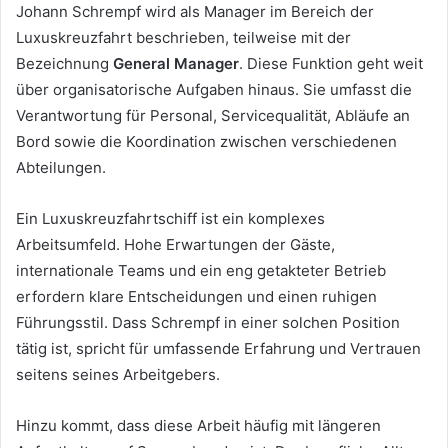
Johann Schrempf wird als Manager im Bereich der
Luxuskreuzfahrt beschrieben, teilweise mit der
Bezeichnung
General Manager
. Diese Funktion geht weit
über organisatorische Aufgaben hinaus. Sie umfasst die
Verantwortung für Personal, Servicequalität, Abläufe an
Bord sowie die Koordination zwischen verschiedenen
Abteilungen.
Ein Luxuskreuzfahrtschiff ist ein komplexes
Arbeitsumfeld. Hohe Erwartungen der Gäste,
internationale Teams und ein eng getakteter Betrieb
erfordern klare Entscheidungen und einen ruhigen
Führungsstil. Dass Schrempf in einer solchen Position
tätig ist, spricht für umfassende Erfahrung und Vertrauen
seitens seines Arbeitgebers.
Hinzu kommt, dass diese Arbeit häufig mit längeren