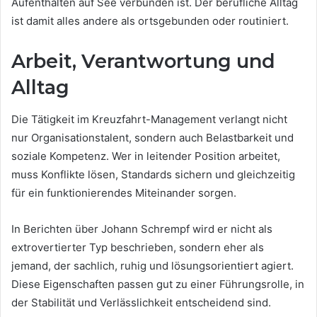
Aufenthalten auf See verbunden ist. Der berufliche Alltag
ist damit alles andere als ortsgebunden oder routiniert.
Arbeit, Verantwortung und
Alltag
Die Tätigkeit im Kreuzfahrt-Management verlangt nicht
nur Organisationstalent, sondern auch Belastbarkeit und
soziale Kompetenz. Wer in leitender Position arbeitet,
muss Konflikte lösen, Standards sichern und gleichzeitig
für ein funktionierendes Miteinander sorgen.
In Berichten über Johann Schrempf wird er nicht als
extrovertierter Typ beschrieben, sondern eher als
jemand, der sachlich, ruhig und lösungsorientiert agiert.
Diese Eigenschaften passen gut zu einer Führungsrolle, in
der Stabilität und Verlässlichkeit entscheidend sind.