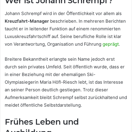
Wer ist Johann Schrempf?
Johann Schrempf wird in der Öffentlichkeit vor allem als
Kreuzfahrt-Manager
beschrieben. In mehreren Berichten
taucht er in leitender Funktion auf einem renommierten
Luxuskreuzfahrtschiff auf. Seine berufliche Rolle ist klar
von Verantwortung, Organisation und Führung
geprägt
.
Breitere Bekanntheit erlangte sein Name jedoch erst
durch sein privates Umfeld. Seit öffentlich wurde, dass er
in einer Beziehung mit der ehemaligen Ski-
Olympiasiegerin Maria Höfl-Riesch lebt, ist das Interesse
an seiner Person deutlich gestiegen. Trotz dieser
Aufmerksamkeit bleibt Schrempf selbst zurückhaltend und
meidet öffentliche Selbstdarstellung.
Frühes Leben und