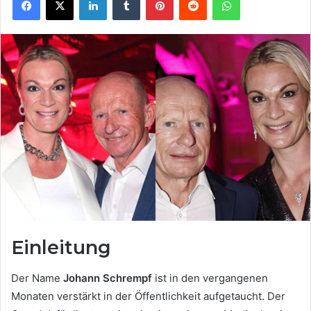
Einleitung
Der Name
Johann Schrempf
ist in den vergangenen
Monaten verstärkt in der Öffentlichkeit aufgetaucht. Der