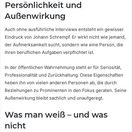
Persönlichkeit und
Außenwirkung
Auch ohne ausführliche Interviews entsteht ein gewisser
Eindruck von Johann Schrempf. Er wirkt nicht wie jemand,
der Aufmerksamkeit sucht, sondern wie eine Person, die
ihren beruflichen Aufgaben verpflichtet ist.
In der öffentlichen Wahrnehmung steht er für Seriosität,
Professionalität und Zurückhaltung. Diese Eigenschaften
heben ihn von vielen anderen Personen ab, die durch
Beziehungen zu Prominenten in den Fokus geraten. Seine
Außenwirkung bleibt sachlich und unaufgeregt.
Was man weiß – und was
nicht