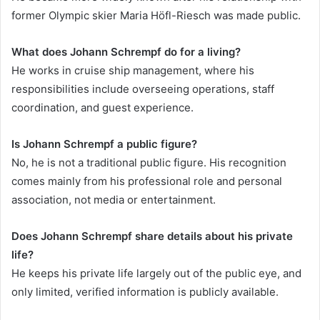
former Olympic skier Maria Höfl-Riesch was made public.
What does Johann Schrempf do for a living?
He works in cruise ship management, where his
responsibilities include overseeing operations, staff
coordination, and guest experience.
Is Johann Schrempf a public figure?
No, he is not a traditional public figure. His recognition
comes mainly from his professional role and personal
association, not media or entertainment.
Does Johann Schrempf share details about his private
life?
He keeps his private life largely out of the public eye, and
only limited, verified information is publicly available.