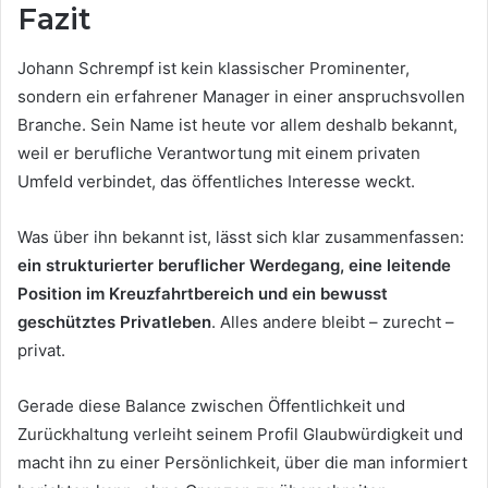
Fazit
Johann Schrempf ist kein klassischer Prominenter,
sondern ein erfahrener Manager in einer anspruchsvollen
Branche. Sein Name ist heute vor allem deshalb bekannt,
weil er berufliche Verantwortung mit einem privaten
Umfeld verbindet, das öffentliches Interesse weckt.
Was über ihn bekannt ist, lässt sich klar zusammenfassen:
ein strukturierter beruflicher Werdegang, eine leitende
Position im Kreuzfahrtbereich und ein bewusst
geschütztes Privatleben
. Alles andere bleibt – zurecht –
privat.
Gerade diese Balance zwischen Öffentlichkeit und
Zurückhaltung verleiht seinem Profil Glaubwürdigkeit und
macht ihn zu einer Persönlichkeit, über die man informiert