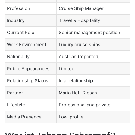
Profession
Cruise Ship Manager
Industry
Travel & Hospitality
Current Role
Senior management position
Work Environment
Luxury cruise ships
Nationality
Austrian (reported)
Public Appearances
Limited
Relationship Status
In a relationship
Partner
Maria Höfl-Riesch
Lifestyle
Professional and private
Media Presence
Low-profile