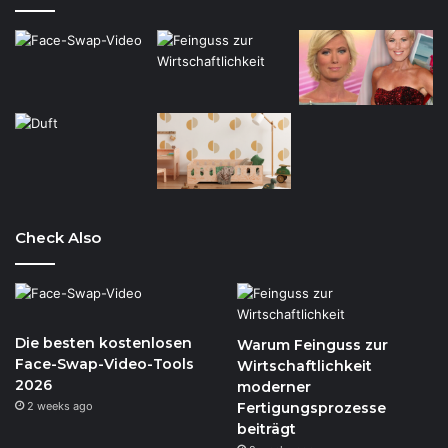
Check Also
Die besten kostenlosen
Warum Feinguss zur
Face-Swap-Video-Tools
Wirtschaftlichkeit
2026
moderner
2 weeks ago
Fertigungsprozesse
beiträgt