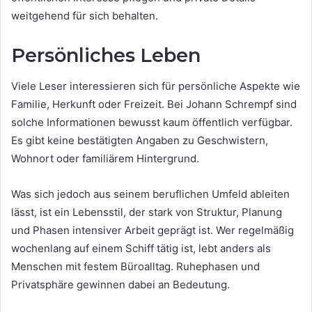
weitgehend für sich behalten.
Persönliches Leben
Viele Leser interessieren sich für persönliche Aspekte wie
Familie, Herkunft oder Freizeit. Bei Johann Schrempf sind
solche Informationen bewusst kaum öffentlich verfügbar.
Es gibt keine bestätigten Angaben zu Geschwistern,
Wohnort oder familiärem Hintergrund.
Was sich jedoch aus seinem beruflichen Umfeld ableiten
lässt, ist ein Lebensstil, der stark von Struktur, Planung
und Phasen intensiver Arbeit geprägt ist. Wer regelmäßig
wochenlang auf einem Schiff tätig ist, lebt anders als
Menschen mit festem Büroalltag. Ruhephasen und
Privatsphäre gewinnen dabei an Bedeutung.