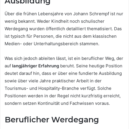
Ausbildung
Über die frühen Lebensjahre von Johann Schrempf ist nur
wenig bekannt. Weder Kindheit noch schulischer
Werdegang wurden öffentlich detailliert thematisiert. Das
ist typisch für Personen, die nicht aus dem klassischen
Medien- oder Unterhaltungsbereich stammen.
Was sich jedoch ableiten lässt, ist ein beruflicher Weg, der
auf
langjähriger Erfahrung
beruht. Seine heutige Position
deutet darauf hin, dass er über eine fundierte Ausbildung
sowie über viele Jahre praktischer Arbeit in der
Tourismus- und Hospitality-Branche verfügt. Solche
Positionen werden in der Regel nicht kurzfristig erreicht,
sondern setzen Kontinuität und Fachwissen voraus.
Beruflicher Werdegang