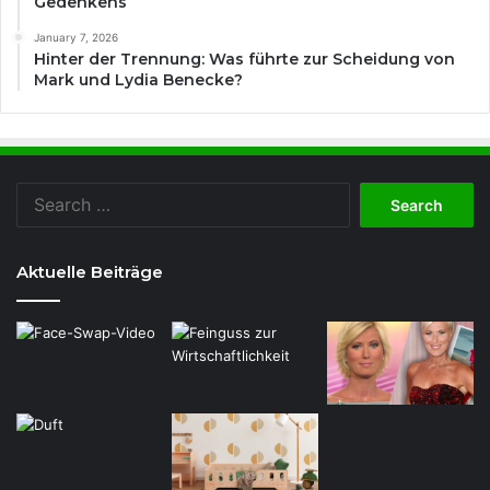
Gedenkens
January 7, 2026
Hinter der Trennung: Was führte zur Scheidung von
Mark und Lydia Benecke?
Search
for:
Aktuelle Beiträge