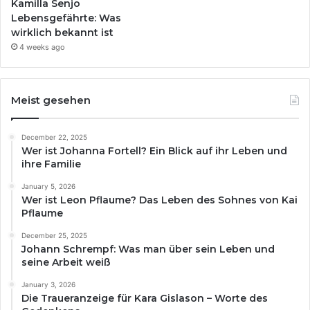
Kamilla Senjo
Lebensgefährte: Was
wirklich bekannt ist
4 weeks ago
Meist gesehen
December 22, 2025
Wer ist Johanna Fortell? Ein Blick auf ihr Leben und
ihre Familie
January 5, 2026
Wer ist Leon Pflaume? Das Leben des Sohnes von Kai
Pflaume
December 25, 2025
Johann Schrempf: Was man über sein Leben und
seine Arbeit weiß
January 3, 2026
Die Traueranzeige für Kara Gislason – Worte des