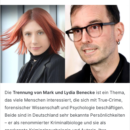
Die
Trennung von Mark und Lydia Benecke
ist ein Thema,
das viele Menschen interessiert, die sich mit True‑Crime,
forensischer Wissenschaft und Psychologie beschäftigen.
Beide sind in Deutschland sehr bekannte Persönlichkeiten
– er als renommierter Kriminalbiologe und sie als