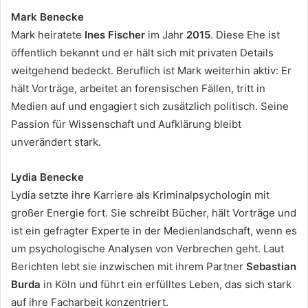
Mark Benecke
Mark heiratete
Ines Fischer
im Jahr
2015
. Diese Ehe ist
öffentlich bekannt und er hält sich mit privaten Details
weitgehend bedeckt. Beruflich ist Mark weiterhin aktiv: Er
hält Vorträge, arbeitet an forensischen Fällen, tritt in
Medien auf und engagiert sich zusätzlich politisch. Seine
Passion für Wissenschaft und Aufklärung bleibt
unverändert stark.
Lydia Benecke
Lydia setzte ihre Karriere als Kriminalpsychologin mit
großer Energie fort. Sie schreibt Bücher, hält Vorträge und
ist ein gefragter Experte in der Medienlandschaft, wenn es
um psychologische Analysen von Verbrechen geht. Laut
Berichten lebt sie inzwischen mit ihrem Partner
Sebastian
Burda
in Köln und führt ein erfülltes Leben, das sich stark
auf ihre Facharbeit konzentriert.