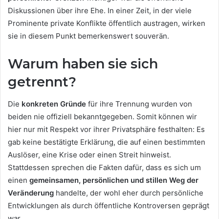
Diskussionen über ihre Ehe. In einer Zeit, in der viele
Prominente private Konflikte öffentlich austragen, wirken
sie in diesem Punkt bemerkenswert souverän.
Warum haben sie sich
getrennt?
Die
konkreten Gründe
für ihre Trennung wurden von
beiden nie offiziell bekanntgegeben. Somit können wir
hier nur mit Respekt vor ihrer Privatsphäre festhalten: Es
gab keine bestätigte Erklärung, die auf einen bestimmten
Auslöser, eine Krise oder einen Streit hinweist.
Stattdessen sprechen die Fakten dafür, dass es sich um
einen
gemeinsamen, persönlichen und stillen Weg der
Veränderung
handelte, der wohl eher durch persönliche
Entwicklungen als durch öffentliche Kontroversen geprägt
war.