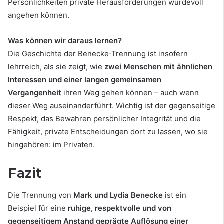
Persönlichkeiten private Herausforderungen würdevoll
angehen können.
Was können wir daraus lernen?
Die Geschichte der Benecke‑Trennung ist insofern
lehrreich, als sie zeigt, wie
zwei Menschen mit ähnlichen
Interessen und einer langen gemeinsamen
Vergangenheit
ihren Weg gehen können – auch wenn
dieser Weg auseinanderführt. Wichtig ist der gegenseitige
Respekt, das Bewahren persönlicher Integrität und die
Fähigkeit, private Entscheidungen dort zu lassen, wo sie
hingehören: im Privaten.
Fazit
Die Trennung von
Mark und Lydia Benecke
ist ein
Beispiel für eine
ruhige, respektvolle und von
gegenseitigem Anstand geprägte Auflösung einer