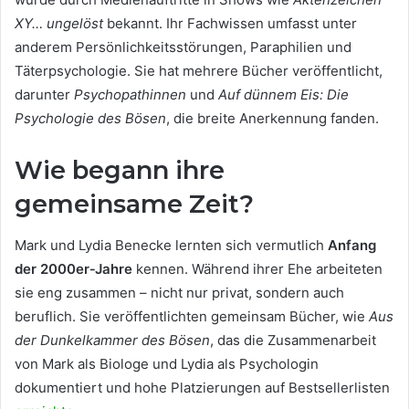
XY… ungelöst
bekannt. Ihr Fachwissen umfasst unter
anderem Persönlichkeitsstörungen, Paraphilien und
Täterpsychologie. Sie hat mehrere Bücher veröffentlicht,
darunter
Psychopathinnen
und
Auf dünnem Eis: Die
Psychologie des Bösen
, die breite Anerkennung fanden.
Wie begann ihre
gemeinsame Zeit?
Mark und Lydia Benecke lernten sich vermutlich
Anfang
der 2000er‑Jahre
kennen. Während ihrer Ehe arbeiteten
sie eng zusammen – nicht nur privat, sondern auch
beruflich. Sie veröffentlichten gemeinsam Bücher, wie
Aus
der Dunkelkammer des Bösen
, das die Zusammenarbeit
von Mark als Biologe und Lydia als Psychologin
dokumentiert und hohe Platzierungen auf Bestsellerlisten