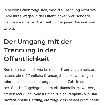
In beiden Fällen zeigt sich, dass die Trennung nicht das
Ende ihres Weges in der Öffentlichkeit war, sondern
vielmehr ein
neuer Abschnitt
mit eigener Dynamik und
Erfolg.
Der Umgang mit der
Trennung in der
Öffentlichkeit
Bemerkenswert ist, wie beide die Trennung gemeistert
haben: ohne öffentliche Dramen, Schuldzuweisungen
oder mediale Inszenierungen. In einer Zeit, in der
persönliche Angelegenheiten oft skandalisiert werden,
stehen Mark und Lydia für eine
ruhige, respektvolle und
professionelle Haltung
, die zeigt, dass selbst prominente