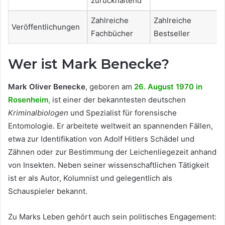
zurückhaltend
Zahlreiche
Zahlreiche
Veröffentlichungen
Fachbücher
Bestseller
Wer ist Mark Benecke?
Mark Oliver Benecke
, geboren am
26. August 1970 in
Rosenheim
,
ist einer der bekanntesten deutschen
Kriminalbiologen
und Spezialist für forensische
Entomologie. Er arbeitete weltweit an spannenden Fällen,
etwa zur Identifikation von Adolf Hitlers Schädel und
Zähnen oder zur Bestimmung der Leichenliegezeit anhand
von Insekten. Neben seiner wissenschaftlichen Tätigkeit
ist er als Autor, Kolumnist und gelegentlich als
Schauspieler bekannt.
Zu Marks Leben gehört auch sein politisches Engagement: