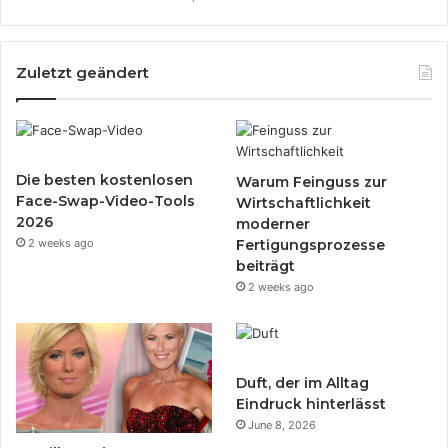
Zuletzt geändert
Die besten kostenlosen
Warum Feinguss zur
Face-Swap-Video-Tools
Wirtschaftlichkeit
2026
moderner
2 weeks ago
Fertigungsprozesse
beiträgt
2 weeks ago
Duft, der im Alltag
Eindruck hinterlässt
June 8, 2026