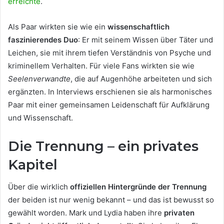
erreichte
.
Als Paar wirkten sie wie ein
wissenschaftlich
faszinierendes Duo
: Er mit seinem Wissen über Täter und
Leichen, sie mit ihrem tiefen Verständnis von Psyche und
kriminellem Verhalten. Für viele Fans wirkten sie wie
Seelenverwandte
, die auf Augenhöhe arbeiteten und sich
ergänzten. In Interviews erschienen sie als harmonisches
Paar mit einer gemeinsamen Leidenschaft für Aufklärung
und Wissenschaft.
Die Trennung – ein privates
Kapitel
Über die wirklich
offiziellen Hintergründe der Trennung
der beiden ist nur wenig bekannt – und das ist bewusst so
gewählt worden. Mark und Lydia haben ihre
privaten