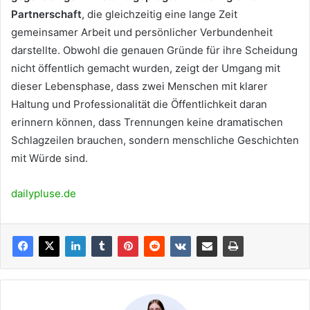
Partnerschaft
, die gleichzeitig eine lange Zeit
gemeinsamer Arbeit und persönlicher Verbundenheit
darstellte. Obwohl die genauen Gründe für ihre Scheidung
nicht öffentlich gemacht wurden, zeigt der Umgang mit
dieser Lebensphase, dass zwei Menschen mit klarer
Haltung und Professionalität die Öffentlichkeit daran
erinnern können, dass Trennungen keine dramatischen
Schlagzeilen brauchen, sondern menschliche Geschichten
mit Würde sind.
dailypluse.de