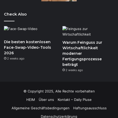
Check Also
Die besten kostenlosen
Warum Feinguss zur
Face-Swap-Video-Tools
Wirtschaftlichkeit
2026
moderner
2 weeks ago
Fertigungsprozesse
beiträgt
2 weeks ago
© Copyright 2025, Alle Rechte vorbehalten
HEIM
Über uns
Kontakt – Daily Pluse
Allgemeine Geschäftsbedingungen
Haftungsausschluss
Datenschutzerklärung