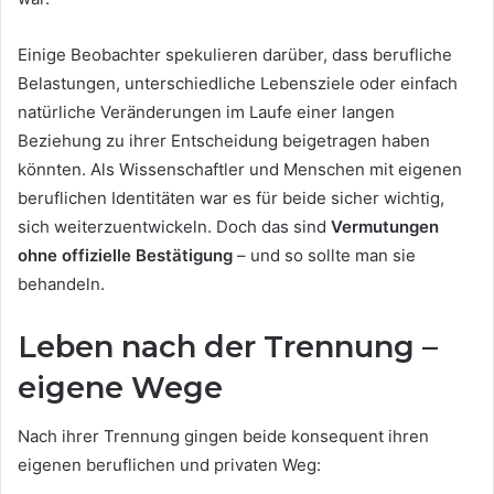
Einige Beobachter spekulieren darüber, dass berufliche
Belastungen, unterschiedliche Lebensziele oder einfach
natürliche Veränderungen im Laufe einer langen
Beziehung zu ihrer Entscheidung beigetragen haben
könnten. Als Wissenschaftler und Menschen mit eigenen
beruflichen Identitäten war es für beide sicher wichtig,
sich weiterzuentwickeln. Doch das sind
Vermutungen
ohne offizielle Bestätigung
– und so sollte man sie
behandeln.
Leben nach der Trennung –
eigene Wege
Nach ihrer Trennung gingen beide konsequent ihren
eigenen beruflichen und privaten Weg: