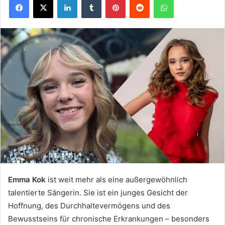
Emma Kok
ist weit mehr als eine außergewöhnlich
talentierte Sängerin. Sie ist ein junges Gesicht der
Hoffnung, des Durchhaltevermögens und des
Bewusstseins für chronische Erkrankungen – besonders