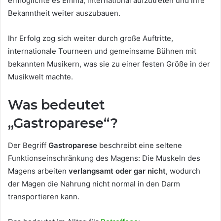
ermöglichte es Emma, international aufzutreten und ihre
Bekanntheit weiter auszubauen.
Ihr Erfolg zog sich weiter durch große Auftritte,
internationale Tourneen und gemeinsame Bühnen mit
bekannten Musikern, was sie zu einer festen Größe in der
Musikwelt machte.
Was bedeutet
„Gastroparese“?
Der Begriff
Gastroparese
beschreibt eine seltene
Funktionseinschränkung des Magens: Die Muskeln des
Magens arbeiten
verlangsamt oder gar nicht
, wodurch
der Magen die Nahrung nicht normal in den Darm
transportieren kann.