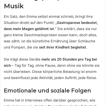
Musik
Ein Satz, den Emma selbst einmal schrieb, bringt ihre
Situation direkt auf den Punkt:
„Gastroparese bedeutet,
dass mein Magen gelähmt ist.“
Sie erklärt, dass sie nur
ganz kleine Geschmacksproben essen kann, doch alles,
was zählt, ist die künstliche Ernährung über Schläuche
und Pumpen, die sie
seit ihrer Kindheit begleitet
.
Sie trägt diese Geräte
mehr als 20 Stunden pro Tag bei
sich
– Tag für Tag, ohne Pause, denn ohne sie könnte sie
nicht überleben. Diese körperliche Belastung ist enorm
und beeinflusst jede Aktivität, jeden Auftritt, jede Reise.
Emotionale und soziale Folgen
Emma hat in Interviews offen darüber gesprochen, wie