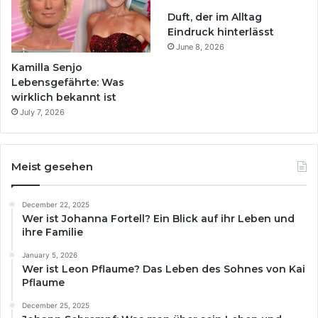
Duft, der im Alltag
Eindruck hinterlässt
June 8, 2026
Kamilla Senjo
Lebensgefährte: Was
wirklich bekannt ist
July 7, 2026
Meist gesehen
December 22, 2025
Wer ist Johanna Fortell? Ein Blick auf ihr Leben und
ihre Familie
January 5, 2026
Wer ist Leon Pflaume? Das Leben des Sohnes von Kai
Pflaume
December 25, 2025