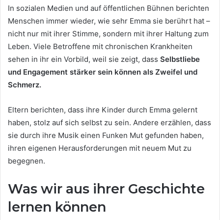
In sozialen Medien und auf öffentlichen Bühnen berichten
Menschen immer wieder, wie sehr Emma sie berührt hat –
nicht nur mit ihrer Stimme, sondern mit ihrer Haltung zum
Leben. Viele Betroffene mit chronischen Krankheiten
sehen in ihr ein Vorbild, weil sie zeigt, dass
Selbstliebe
und Engagement stärker sein können als Zweifel und
Schmerz.
Eltern berichten, dass ihre Kinder durch Emma gelernt
haben, stolz auf sich selbst zu sein. Andere erzählen, dass
sie durch ihre Musik einen Funken Mut gefunden haben,
ihren eigenen Herausforderungen mit neuem Mut zu
begegnen.
Was wir aus ihrer Geschichte
lernen können