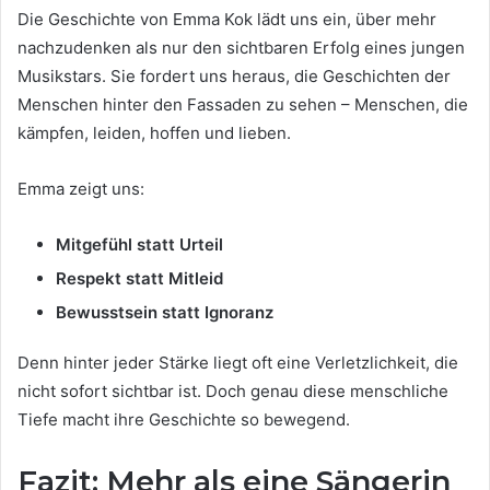
Die Geschichte von Emma Kok lädt uns ein, über mehr
nachzudenken als nur den sichtbaren Erfolg eines jungen
Musikstars. Sie fordert uns heraus, die Geschichten der
Menschen hinter den Fassaden zu sehen – Menschen, die
kämpfen, leiden, hoffen und lieben.
Emma zeigt uns:
Mitgefühl statt Urteil
Respekt statt Mitleid
Bewusstsein statt Ignoranz
Denn hinter jeder Stärke liegt oft eine Verletzlichkeit, die
nicht sofort sichtbar ist. Doch genau diese menschliche
Tiefe macht ihre Geschichte so bewegend.
Fazit: Mehr als eine Sängerin