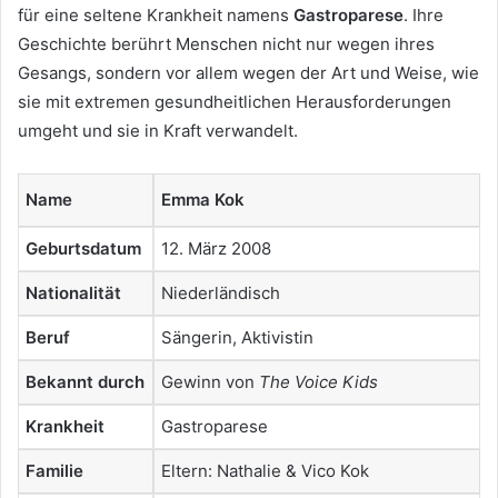
für eine seltene Krankheit namens
Gastroparese
. Ihre
Geschichte berührt Menschen nicht nur wegen ihres
Gesangs, sondern vor allem wegen der Art und Weise, wie
sie mit extremen gesundheitlichen Herausforderungen
umgeht und sie in Kraft verwandelt.
Name
Emma Kok
Geburtsdatum
12. März 2008
Nationalität
Niederländisch
Beruf
Sängerin, Aktivistin
Bekannt durch
Gewinn von
The Voice Kids
Krankheit
Gastroparese
Familie
Eltern: Nathalie & Vico Kok