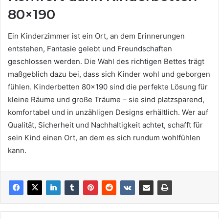
80×190
Ein Kinderzimmer ist ein Ort, an dem Erinnerungen
entstehen, Fantasie gelebt und Freundschaften
geschlossen werden. Die Wahl des richtigen Bettes trägt
maßgeblich dazu bei, dass sich Kinder wohl und geborgen
fühlen. Kinderbetten 80×190 sind die perfekte Lösung für
kleine Räume und große Träume – sie sind platzsparend,
komfortabel und in unzähligen Designs erhältlich. Wer auf
Qualität, Sicherheit und Nachhaltigkeit achtet, schafft für
sein Kind einen Ort, an dem es sich rundum wohlfühlen
kann.