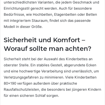
unterschiedlichsten Varianten, die jedem Geschmack und
Einrichtungsstil gerecht werden. Auch für besondere
Bedürfnisse, wie Hochbetten, Etagenbetten oder Betten
mit integriertem Stauraum, findet sich das passende
Modell in dieser Größe.
Sicherheit und Komfort –
Worauf sollte man achten?
Sicherheit steht bei der Auswahl des Kinderbettes an
oberster Stelle. Ein stabiles Gestell, abgerundete Ecken
und eine hochwertige Verarbeitung sind unerlässlich, um
Verletzungsgefahren zu minimieren. Viele Kinderbetten
80×190 verfügen außerdem über praktische
Rausfallschutzleisten, die besonders bei jüngeren Kindern
für einen sicheren Schlaf sorgen.