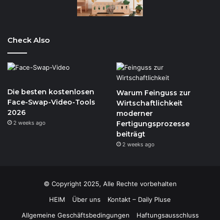
Check Also
Die besten kostenlosen
Warum Feinguss zur
Face-Swap-Video-Tools
Wirtschaftlichkeit
2026
moderner
2 weeks ago
Fertigungsprozesse
beiträgt
2 weeks ago
© Copyright 2025, Alle Rechte vorbehalten
HEIM
Über uns
Kontakt – Daily Pluse
Allgemeine Geschäftsbedingungen
Haftungsausschluss