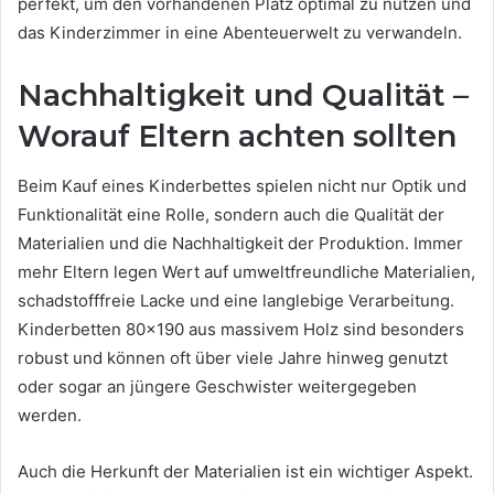
perfekt, um den vorhandenen Platz optimal zu nutzen und
das Kinderzimmer in eine Abenteuerwelt zu verwandeln.
Nachhaltigkeit und Qualität –
Worauf Eltern achten sollten
Beim Kauf eines Kinderbettes spielen nicht nur Optik und
Funktionalität eine Rolle, sondern auch die Qualität der
Materialien und die Nachhaltigkeit der Produktion. Immer
mehr Eltern legen Wert auf umweltfreundliche Materialien,
schadstofffreie Lacke und eine langlebige Verarbeitung.
Kinderbetten 80×190 aus massivem Holz sind besonders
robust und können oft über viele Jahre hinweg genutzt
oder sogar an jüngere Geschwister weitergegeben
werden.
Auch die Herkunft der Materialien ist ein wichtiger Aspekt.