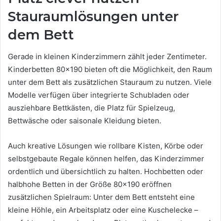
Stauraumlösungen unter
dem Bett
Gerade in kleinen Kinderzimmern zählt jeder Zentimeter.
Kinderbetten 80×190 bieten oft die Möglichkeit, den Raum
unter dem Bett als zusätzlichen Stauraum zu nutzen. Viele
Modelle verfügen über integrierte Schubladen oder
ausziehbare Bettkästen, die Platz für Spielzeug,
Bettwäsche oder saisonale Kleidung bieten.
Auch kreative Lösungen wie rollbare Kisten, Körbe oder
selbstgebaute Regale können helfen, das Kinderzimmer
ordentlich und übersichtlich zu halten. Hochbetten oder
halbhohe Betten in der Größe 80×190 eröffnen
zusätzlichen Spielraum: Unter dem Bett entsteht eine
kleine Höhle, ein Arbeitsplatz oder eine Kuschelecke –