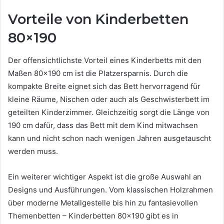
Vorteile von Kinderbetten
80×190
Der offensichtlichste Vorteil eines Kinderbetts mit den
Maßen 80×190 cm ist die Platzersparnis. Durch die
kompakte Breite eignet sich das Bett hervorragend für
kleine Räume, Nischen oder auch als Geschwisterbett im
geteilten Kinderzimmer. Gleichzeitig sorgt die Länge von
190 cm dafür, dass das Bett mit dem Kind mitwachsen
kann und nicht schon nach wenigen Jahren ausgetauscht
werden muss.
Ein weiterer wichtiger Aspekt ist die große Auswahl an
Designs und Ausführungen. Vom klassischen Holzrahmen
über moderne Metallgestelle bis hin zu fantasievollen
Themenbetten – Kinderbetten 80×190 gibt es in