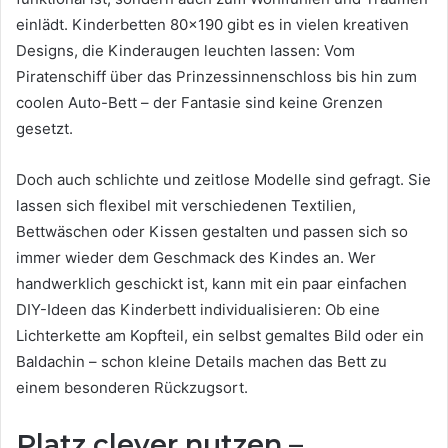
einlädt. Kinderbetten 80×190 gibt es in vielen kreativen
Designs, die Kinderaugen leuchten lassen: Vom
Piratenschiff über das Prinzessinnenschloss bis hin zum
coolen Auto-Bett – der Fantasie sind keine Grenzen
gesetzt.
Doch auch schlichte und zeitlose Modelle sind gefragt. Sie
lassen sich flexibel mit verschiedenen Textilien,
Bettwäschen oder Kissen gestalten und passen sich so
immer wieder dem Geschmack des Kindes an. Wer
handwerklich geschickt ist, kann mit ein paar einfachen
DIY-Ideen das Kinderbett individualisieren: Ob eine
Lichterkette am Kopfteil, ein selbst gemaltes Bild oder ein
Baldachin – schon kleine Details machen das Bett zu
einem besonderen Rückzugsort.
Platz clever nutzen –