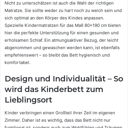
Nicht zu unterschätzen ist auch die Wahl der richtigen
Matratze. Sie sollte weder zu hart noch zu weich sein und
sich optimal an den Körper des Kindes anpassen.
Spezielle Kindermatratzen für das Maß 80×190 cm bieten
hier die perfekte Unterstützung für einen gesunden und
erholsamen Schlaf. Ein atmungsaktiver Bezug, der leicht
abgenommen und gewaschen werden kann, ist ebenfalls
empfehlenswert – so bleibt das Bett hygienisch und
komfortabel.
Design und Individualität – So
wird das Kinderbett zum
Lieblingsort
Kinder verbringen einen Großteil ihrer Zeit im eigenen
Zimmer. Daher ist es wichtig, dass das Bett nicht nur
funktional ist, sondern auch zum Wohlfühlen und Träumen