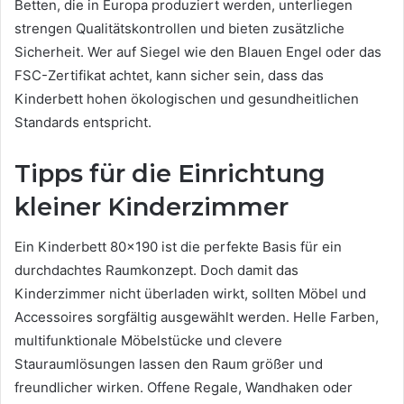
Betten, die in Europa produziert werden, unterliegen
strengen Qualitätskontrollen und bieten zusätzliche
Sicherheit. Wer auf Siegel wie den Blauen Engel oder das
FSC-Zertifikat achtet, kann sicher sein, dass das
Kinderbett hohen ökologischen und gesundheitlichen
Standards entspricht.
Tipps für die Einrichtung
kleiner Kinderzimmer
Ein Kinderbett 80×190 ist die perfekte Basis für ein
durchdachtes Raumkonzept. Doch damit das
Kinderzimmer nicht überladen wirkt, sollten Möbel und
Accessoires sorgfältig ausgewählt werden. Helle Farben,
multifunktionale Möbelstücke und clevere
Stauraumlösungen lassen den Raum größer und
freundlicher wirken. Offene Regale, Wandhaken oder