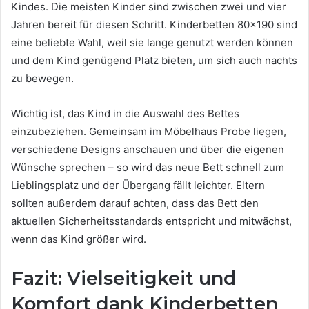
Kindes. Die meisten Kinder sind zwischen zwei und vier
Jahren bereit für diesen Schritt. Kinderbetten 80×190 sind
eine beliebte Wahl, weil sie lange genutzt werden können
und dem Kind genügend Platz bieten, um sich auch nachts
zu bewegen.
Wichtig ist, das Kind in die Auswahl des Bettes
einzubeziehen. Gemeinsam im Möbelhaus Probe liegen,
verschiedene Designs anschauen und über die eigenen
Wünsche sprechen – so wird das neue Bett schnell zum
Lieblingsplatz und der Übergang fällt leichter. Eltern
sollten außerdem darauf achten, dass das Bett den
aktuellen Sicherheitsstandards entspricht und mitwächst,
wenn das Kind größer wird.
Fazit: Vielseitigkeit und
Komfort dank Kinderbetten