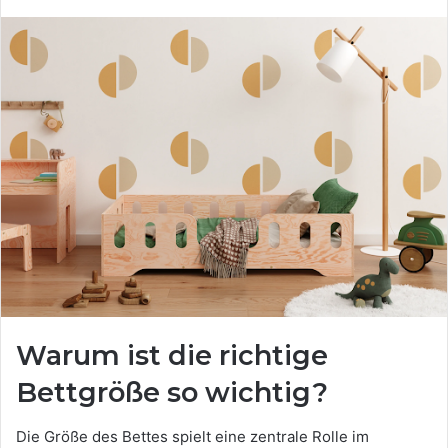
Warum ist die richtige
Bettgröße so wichtig?
Die Größe des Bettes spielt eine zentrale Rolle im