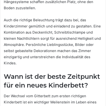
Hängesysteme schaffen zusätzlichen Platz, ohne den
Boden zuzustellen.
Auch die richtige Beleuchtung trägt dazu bei, das
Kinderzimmer gemütlich und einladend zu gestalten. Eine
Kombination aus Deckenlicht, Schreibtischlampe und
kleinen Nachtlichtern sorgt für ausreichend Helligkeit und
Atmosphäre. Persönliche Lieblingsstücke, Bilder oder
selbst gebastelte Dekorationen machen das Zimmer
einzigartig und unterstreichen die Individualität des
Kindes.
Wann ist der beste Zeitpunkt
für ein neues Kinderbett?
Der Wechsel vom Gitterbett zum ersten richtigen
Kinderbett ist ein wichtiger Meilenstein im Leben eines