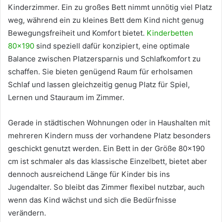
Kinderzimmer. Ein zu großes Bett nimmt unnötig viel Platz
weg, während ein zu kleines Bett dem Kind nicht genug
Bewegungsfreiheit und Komfort bietet.
Kinderbetten
80×190
sind speziell dafür konzipiert, eine optimale
Balance zwischen Platzersparnis und Schlafkomfort zu
schaffen. Sie bieten genügend Raum für erholsamen
Schlaf und lassen gleichzeitig genug Platz für Spiel,
Lernen und Stauraum im Zimmer.
Gerade in städtischen Wohnungen oder in Haushalten mit
mehreren Kindern muss der vorhandene Platz besonders
geschickt genutzt werden. Ein Bett in der Größe 80×190
cm ist schmaler als das klassische Einzelbett, bietet aber
dennoch ausreichend Länge für Kinder bis ins
Jugendalter. So bleibt das Zimmer flexibel nutzbar, auch
wenn das Kind wächst und sich die Bedürfnisse
verändern.