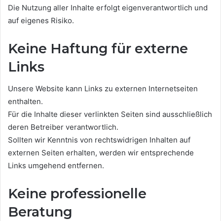
Die Nutzung aller Inhalte erfolgt eigenverantwortlich und
auf eigenes Risiko.
Keine Haftung für externe
Links
Unsere Website kann Links zu externen Internetseiten
enthalten.
Für die Inhalte dieser verlinkten Seiten sind ausschließlich
deren Betreiber verantwortlich.
Sollten wir Kenntnis von rechtswidrigen Inhalten auf
externen Seiten erhalten, werden wir entsprechende
Links umgehend entfernen.
Keine professionelle
Beratung