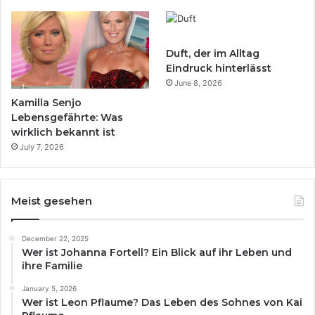
Duft, der im Alltag
Eindruck hinterlässt
June 8, 2026
Kamilla Senjo
Lebensgefährte: Was
wirklich bekannt ist
July 7, 2026
Meist gesehen
December 22, 2025
Wer ist Johanna Fortell? Ein Blick auf ihr Leben und
ihre Familie
January 5, 2026
Wer ist Leon Pflaume? Das Leben des Sohnes von Kai