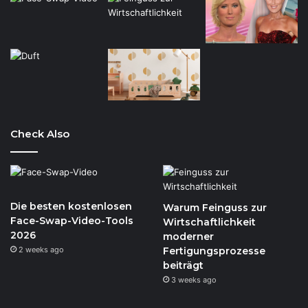
Check Also
Die besten kostenlosen
Warum Feinguss zur
Face-Swap-Video-Tools
Wirtschaftlichkeit
2026
moderner
2 weeks ago
Fertigungsprozesse
beiträgt
3 weeks ago