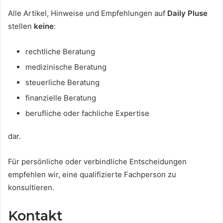
Alle Artikel, Hinweise und Empfehlungen auf
Daily Pluse
stellen
keine
:
rechtliche Beratung
medizinische Beratung
steuerliche Beratung
finanzielle Beratung
berufliche oder fachliche Expertise
dar.
Für persönliche oder verbindliche Entscheidungen
empfehlen wir, eine qualifizierte Fachperson zu
konsultieren.
Kontakt