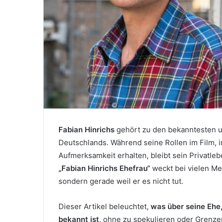
Fabian Hinrichs
gehört zu den bekanntesten u
Deutschlands. Während seine Rollen im Film,
Aufmerksamkeit erhalten, bleibt sein Privatl
„Fabian Hinrichs Ehefrau“
weckt bei vielen Men
sondern gerade weil er es nicht tut.
Dieser Artikel beleuchtet,
was über seine Ehe,
bekannt ist
, ohne zu spekulieren oder Grenze