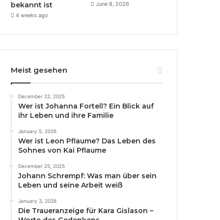
bekannt ist
June 8, 2026
4 weeks ago
Meist gesehen
December 22, 2025
Wer ist Johanna Fortell? Ein Blick auf
ihr Leben und ihre Familie
January 5, 2026
Wer ist Leon Pflaume? Das Leben des
Sohnes von Kai Pflaume
December 25, 2025
Johann Schrempf: Was man über sein
Leben und seine Arbeit weiß
January 3, 2026
Die Traueranzeige für Kara Gislason –