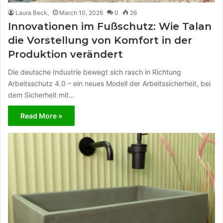
Laura Beck,
March 10, 2026
0
26
Innovationen im Fußschutz: Wie Talan
die Vorstellung von Komfort in der
Produktion verändert
Die deutsche Industrie bewegt sich rasch in Richtung
Arbeitsschutz 4.0 – ein neues Modell der Arbeitssicherheit, bei
dem Sicherheit mit…
Read More »