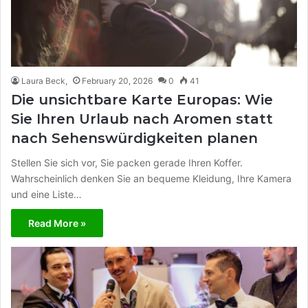
Laura Beck,
February 20, 2026
0
41
Die unsichtbare Karte Europas: Wie
Sie Ihren Urlaub nach Aromen statt
nach Sehenswürdigkeiten planen
Stellen Sie sich vor, Sie packen gerade Ihren Koffer.
Wahrscheinlich denken Sie an bequeme Kleidung, Ihre Kamera
und eine Liste…
Read More »