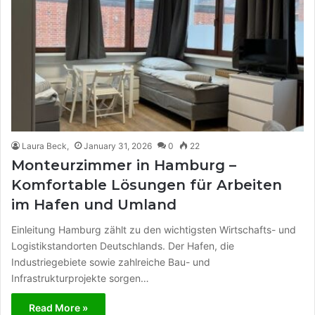
Laura Beck,
January 31, 2026
0
22
Monteurzimmer in Hamburg –
Komfortable Lösungen für Arbeiten
im Hafen und Umland
Einleitung Hamburg zählt zu den wichtigsten Wirtschafts- und
Logistikstandorten Deutschlands. Der Hafen, die
Industriegebiete sowie zahlreiche Bau- und
Infrastrukturprojekte sorgen…
Read More »