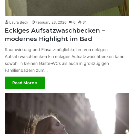
Laura Beck,
February 23, 2026
0
31
Eckiges Aufsatzwaschbecken –
modernes Highlight im Bad
Raumwirkung und Einsatzmöglichkeiten von eckigen
Aufsatzwaschbecken Ein eckiges Aufsatzwaschbecken kann
sowohl in kleinen Gäste-WCs als auch in großzügigen
Familienbädern zum…
Read More »