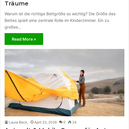
Träume
Warum ist die richtige Bettgröße so wichtig? Die Größe des
Bettes spielt eine zentrale Rolle im Kinderzimmer. Ein zu
großes…
Read More »
Laura Beck,
April 23, 2026
0
24