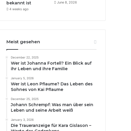
bekannt ist
June 8, 2026
4 weeks ago
Meist gesehen
December 22, 2025
Wer ist Johanna Fortell? Ein Blick auf
ihr Leben und ihre Familie
January 5, 2026
Wer ist Leon Pflaume? Das Leben des
Sohnes von Kai Pflaume
December 25, 2025
Johann Schrempf: Was man über sein
Leben und seine Arbeit weiß
January 3, 2026
Die Traueranzeige für Kara Gislason –