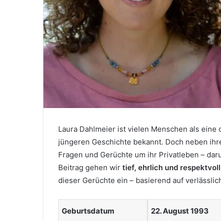
Laura Dahlmeier ist vielen Menschen als eine 
jüngeren Geschichte bekannt. Doch neben ihre
Fragen und Gerüchte um ihr Privatleben – daru
Beitrag gehen wir
tief, ehrlich und respektvoll
dieser Gerüchte ein – basierend auf verlässli
Geburtsdatum
22. August 1993