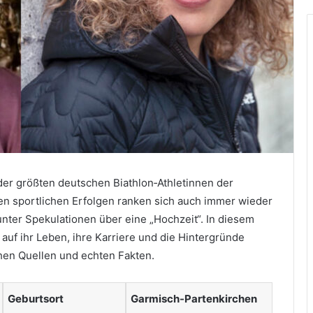
der größten deutschen Biathlon‑Athletinnen der
n sportlichen Erfolgen ranken sich auch immer wieder
nter Spekulationen über eine „Hochzeit“. In diesem
auf ihr Leben, ihre Karriere und die Hintergründe
chen Quellen und echten Fakten.
Geburtsort
Garmisch-Partenkirchen