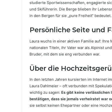
studierte Sportwissenschaften, engagierte sic
und Skiführerin. Die Berge blieben ihr Lebensm
in den Bergen für sie „pure Freiheit“ bedeutet.
Persönliche Seite und 
Laura wuchs in einer aktiven Familie auf: Ihre
nationalen Titeln, ihr Vater war als Alpinist u
Bruder, mit dem sie eng verbunden war.
Über die Hochzeitsger
In den letzten Jahren kursierten im Internet
Laura Dahlmeier – oft verbunden mit Spekulat
wichtig zu sagen:
Es gibt keine verlässlichen 
bestätigen, dass sie jemals verheiratet war 
sie selbst keinen Ehepartner oder eine Hochzei