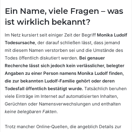
Ein Name, viele Fragen – was
ist wirklich bekannt?
Im Netz kursiert seit einiger Zeit der Begriff
Monika Ludolf
Todesursache
, der darauf schließen lässt, dass jemand
mit diesem Namen verstorben sei und die Umstände des
Todes öffentlich diskutiert werden.
Bei genauer
Recherche lässt sich jedoch kein verlässlicher, belegter
Angaben zu einer Person namens Monika Ludolf finden,
die zur bekannten Ludolf‑Familie gehört oder deren
Todesfall öffentlich bestätigt wurde.
Tatsächlich beruhen
viele Einträge im Internet auf automatisierten Inhalten,
Gerüchten oder Namensverwechslungen und enthalten
keine belegbaren Fakten
.
Trotz mancher Online‑Quellen, die angeblich Details zur