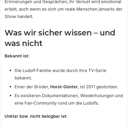
Erinnerungen und Gesprächen; ihr Verlust wird emotional
erlebt, auch wenn es sich um reale Menschen jenseits der
Show handelt.
Was wir sicher wissen – und
was nicht
Bekannt ist:
Die Ludolf‑Familie wurde durch ihre TV‑Serie
bekannt.
Einer der Brüder,
Horst‑Günter
, ist 2011 gestorben.
Es existieren Dokumentationen, Wiederholungen und
eine Fan‑Community rund um die Ludolfs.
Unklar bzw. nicht belegbar ist: