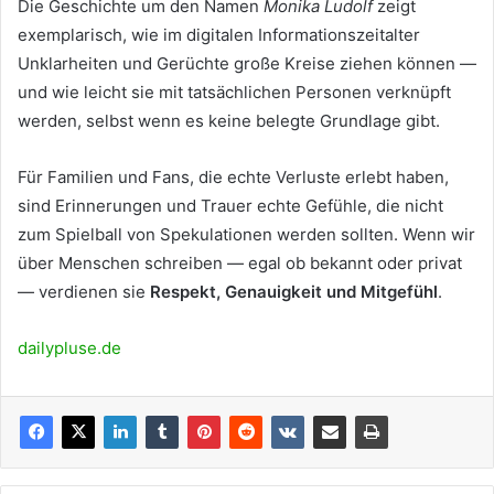
Die Geschichte um den Namen
Monika Ludolf
zeigt
exemplarisch, wie im digitalen Informationszeitalter
Unklarheiten und Gerüchte große Kreise ziehen können —
und wie leicht sie mit tatsächlichen Personen verknüpft
werden, selbst wenn es keine belegte Grundlage gibt.
Für Familien und Fans, die echte Verluste erlebt haben,
sind Erinnerungen und Trauer echte Gefühle, die nicht
zum Spielball von Spekulationen werden sollten. Wenn wir
über Menschen schreiben — egal ob bekannt oder privat
— verdienen sie
Respekt, Genauigkeit und Mitgefühl
.
dailypluse.de