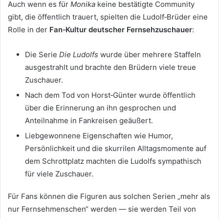
Auch wenn es für
Monika
keine bestätigte Community
gibt, die öffentlich trauert, spielten die Ludolf‑Brüder eine
Rolle in der
Fan‑Kultur deutscher Fernsehzuschauer
:
Die Serie
Die Ludolfs
wurde über mehrere Staffeln
ausgestrahlt und brachte den Brüdern viele treue
Zuschauer.
Nach dem Tod von Horst‑Günter wurde öffentlich
über die Erinnerung an ihn gesprochen und
Anteilnahme in Fankreisen geäußert.
Liebgewonnene Eigenschaften wie Humor,
Persönlichkeit und die skurrilen Alltagsmomente auf
dem Schrottplatz machten die Ludolfs sympathisch
für viele Zuschauer.
Für Fans können die Figuren aus solchen Serien „mehr als
nur Fernsehmenschen“ werden — sie werden Teil von