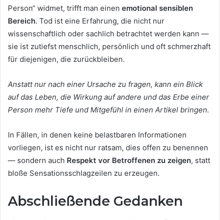
Person“ widmet, trifft man einen
emotional sensiblen
Bereich
. Tod ist eine Erfahrung, die nicht nur
wissenschaftlich oder sachlich betrachtet werden kann —
sie ist zutiefst menschlich, persönlich und oft schmerzhaft
für diejenigen, die zurückbleiben.
Anstatt nur nach einer Ursache zu fragen, kann ein Blick
auf das Leben, die Wirkung auf andere und das Erbe einer
Person mehr Tiefe und Mitgefühl in einen Artikel bringen.
In Fällen, in denen keine belastbaren Informationen
vorliegen, ist es nicht nur ratsam, dies offen zu benennen
— sondern auch
Respekt vor Betroffenen zu zeigen
, statt
bloße Sensationsschlagzeilen zu erzeugen.
Abschließende Gedanken