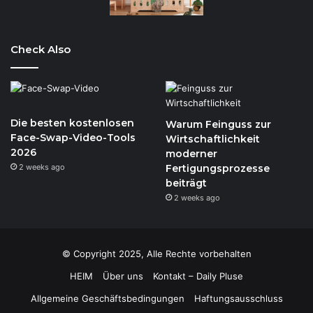
Check Also
Die besten kostenlosen
Warum Feinguss zur
Face-Swap-Video-Tools
Wirtschaftlichkeit
2026
moderner
2 weeks ago
Fertigungsprozesse
beiträgt
2 weeks ago
© Copyright 2025, Alle Rechte vorbehalten
HEIM
Über uns
Kontakt – Daily Pluse
Allgemeine Geschäftsbedingungen
Haftungsausschluss