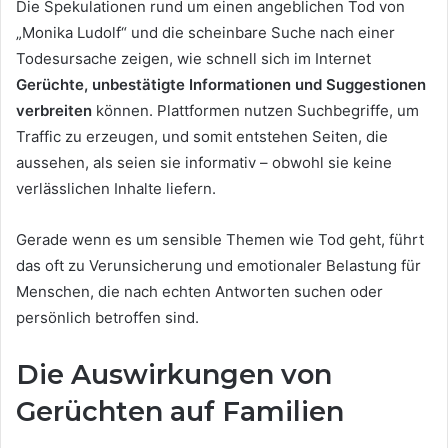
Die Spekulationen rund um einen angeblichen Tod von
„Monika Ludolf“ und die scheinbare Suche nach einer
Todesursache zeigen, wie schnell sich im Internet
Gerüchte, unbestätigte Informationen und Suggestionen
verbreiten
können. Plattformen nutzen Suchbegriffe, um
Traffic zu erzeugen, und somit entstehen Seiten, die
aussehen, als seien sie informativ – obwohl sie keine
verlässlichen Inhalte liefern.
Gerade wenn es um sensible Themen wie Tod geht, führt
das oft zu Verunsicherung und emotionaler Belastung für
Menschen, die nach echten Antworten suchen oder
persönlich betroffen sind.
Die Auswirkungen von
Gerüchten auf Familien