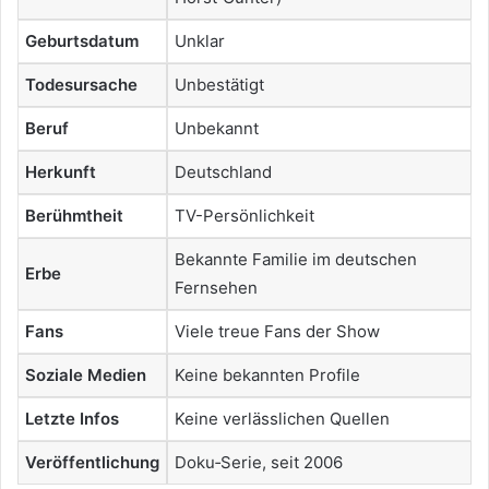
Geburtsdatum
Unklar
Todesursache
Unbestätigt
Beruf
Unbekannt
Herkunft
Deutschland
Berühmtheit
TV-Persönlichkeit
Bekannte Familie im deutschen
Erbe
Fernsehen
Fans
Viele treue Fans der Show
Soziale Medien
Keine bekannten Profile
Letzte Infos
Keine verlässlichen Quellen
Veröffentlichung
Doku‑Serie, seit 2006