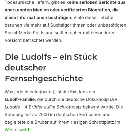
Todesursache liefern, gibt es
keine seriösen Berichte aus
anerkannten Medien oder verifizierten Biografien, die
diese Informationen bestätigen
. Viele dieser Inhalte
beruhen vielmehr auf Suchalgorithmen oder unbestätigten
Social‑Media‑Posts und sollten daher mit besonderer
Vorsicht betrachtet werden.
Die Ludolfs – ein Stück
deutscher
Fernsehgeschichte
Was jedoch belegbar ist, ist die Existenz der
Ludolf‑Familie
, die durch die deutsche Doku‑Soap
Die
Ludolfs – 4 Brüder auf’m Schrottplatz
bekannt wurde. Die
Sendung lief ab 2006 im deutschen Fernsehen und
begleitete die Brüder auf ihrem riesigen Schrottplatz im
Westerwald
.