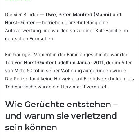
Die vier Brüder —
Uwe, Peter, Manfred (Manni)
und
Horst‑Günter
— betrieben jahrzehntelang eine
Autoverwertung und wurden so zu einer Kult‑Familie im
deutschen Fernsehen.
Ein trauriger Moment in der Familiengeschichte war der
Tod von
Horst‑Günter Ludolf im Januar 2011
, der im Alter
von Mitte 50 tot in seiner Wohnung aufgefunden wurde.
Die Polizei fand keine Hinweise auf Fremdverschulden; als
Todesursache wurde ein Herzinfarkt vermutet.
Wie Gerüchte entstehen –
und warum sie verletzend
sein können