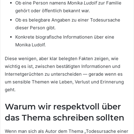
Ob eine Person namens
Monika Ludolf
zur Familie
gehört oder öffentlich bekannt war.
Ob es belegbare Angaben zu einer Todesursache
dieser Person gibt.
Konkrete biografische Informationen über eine
Monika Ludolf.
Diese wenigen, aber klar belegten Fakten zeigen, wie
wichtig es ist, zwischen bestätigten Informationen und
Internetgerüchten zu unterscheiden — gerade wenn es
um sensible Themen wie Leben, Verlust und Erinnerung
geht.
Warum wir respektvoll über
das Thema schreiben sollten
Wenn man sich als Autor dem Thema „Todesursache einer