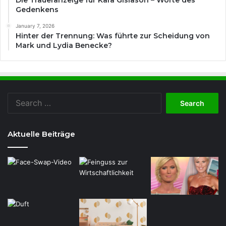
Gedenkens
January 7, 2026
Hinter der Trennung: Was führte zur Scheidung von
Mark und Lydia Benecke?
Search
for:
Aktuelle Beiträge