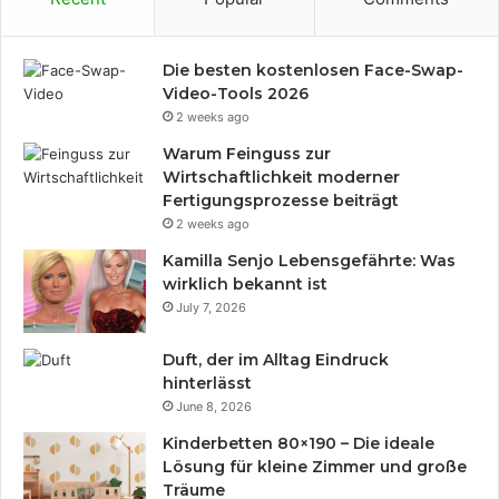
Die besten kostenlosen Face-Swap-
Video-Tools 2026
2 weeks ago
Warum Feinguss zur
Wirtschaftlichkeit moderner
Fertigungsprozesse beiträgt
2 weeks ago
Kamilla Senjo Lebensgefährte: Was
wirklich bekannt ist
July 7, 2026
Duft, der im Alltag Eindruck
hinterlässt
June 8, 2026
Kinderbetten 80×190 – Die ideale
Lösung für kleine Zimmer und große
Träume