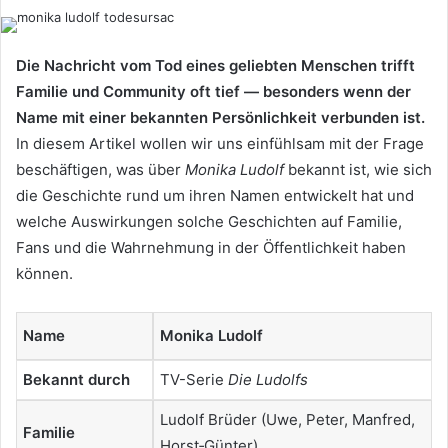
Die Nachricht vom Tod eines geliebten Menschen trifft
Familie und Community oft tief — besonders wenn der
Name mit einer bekannten Persönlichkeit verbunden ist.
In diesem Artikel wollen wir uns einfühlsam mit der Frage
beschäftigen, was über
Monika Ludolf
bekannt ist, wie sich
die Geschichte rund um ihren Namen entwickelt hat und
welche Auswirkungen solche Geschichten auf Familie,
Fans und die Wahrnehmung in der Öffentlichkeit haben
können.
Name
Monika Ludolf
Bekannt durch
TV-Serie
Die Ludolfs
Ludolf Brüder (Uwe, Peter, Manfred,
Familie
Horst‑Günter)