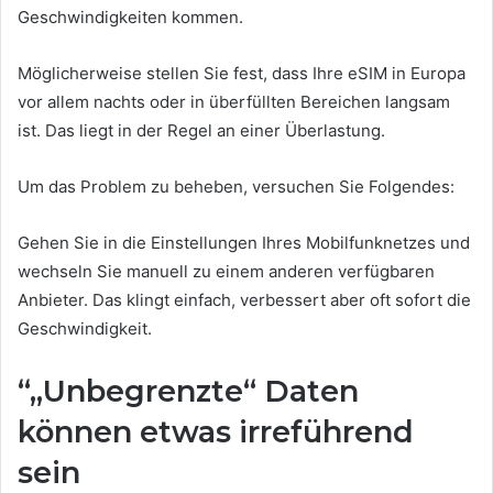
Geschwindigkeiten kommen.
Möglicherweise stellen Sie fest, dass Ihre eSIM in Europa
vor allem nachts oder in überfüllten Bereichen langsam
ist. Das liegt in der Regel an einer Überlastung.
Um das Problem zu beheben, versuchen Sie Folgendes:
Gehen Sie in die Einstellungen Ihres Mobilfunknetzes und
wechseln Sie manuell zu einem anderen verfügbaren
Anbieter. Das klingt einfach, verbessert aber oft sofort die
Geschwindigkeit.
“„Unbegrenzte“ Daten
können etwas irreführend
sein