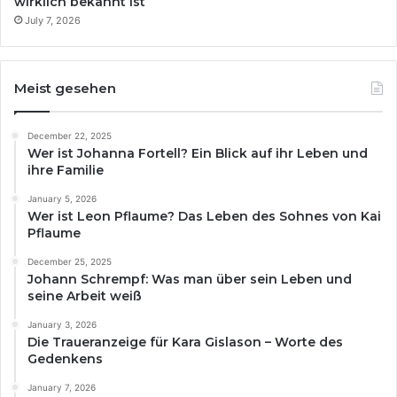
wirklich bekannt ist
July 7, 2026
Meist gesehen
December 22, 2025
Wer ist Johanna Fortell? Ein Blick auf ihr Leben und
ihre Familie
January 5, 2026
Wer ist Leon Pflaume? Das Leben des Sohnes von Kai
Pflaume
December 25, 2025
Johann Schrempf: Was man über sein Leben und
seine Arbeit weiß
January 3, 2026
Die Traueranzeige für Kara Gislason – Worte des
Gedenkens
January 7, 2026