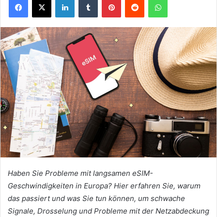
Haben Sie Probleme mit langsamen eSIM-
Geschwindigkeiten in Europa? Hier erfahren Sie, warum
das passiert und was Sie tun können, um schwache
Signale, Drosselung und Probleme mit der Netzabdeckung