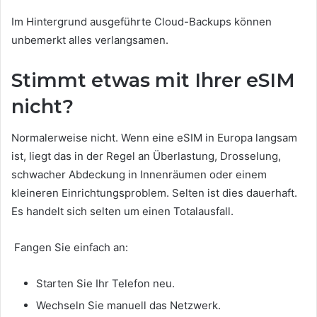
Im Hintergrund ausgeführte Cloud-Backups können
unbemerkt alles verlangsamen.
Stimmt etwas mit Ihrer eSIM
nicht?
Normalerweise nicht. Wenn eine eSIM in Europa langsam
ist, liegt das in der Regel an Überlastung, Drosselung,
schwacher Abdeckung in Innenräumen oder einem
kleineren Einrichtungsproblem. Selten ist dies dauerhaft.
Es handelt sich selten um einen Totalausfall.
Fangen Sie einfach an:
Starten Sie Ihr Telefon neu.
Wechseln Sie manuell das Netzwerk.