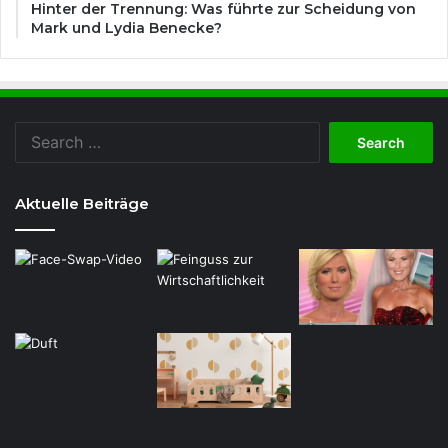
Hinter der Trennung: Was führte zur Scheidung von
Mark und Lydia Benecke?
Search
for:
Aktuelle Beiträge