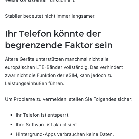
Weise konsistenter funktioniert.
Stabiler bedeutet nicht immer langsamer.
Ihr Telefon könnte der
begrenzende Faktor sein
Ältere Geräte unterstützen manchmal nicht alle
europäischen LTE-Bänder vollständig. Das verhindert
zwar nicht die Funktion der eSIM, kann jedoch zu
Leistungseinbußen führen.
Um Probleme zu vermeiden, stellen Sie Folgendes sicher:
Ihr Telefon ist entsperrt.
Ihre Software ist aktualisiert.
Hintergrund-Apps verbrauchen keine Daten.