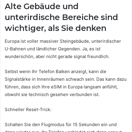
Alte Gebäude und
unterirdische Bereiche sind
wichtiger, als Sie denken
Europa ist voller massiver Steingebäude, unterirdischer
U-Bahnen und ländlicher Gegenden. Ja, es ist
wunderschön, aber nicht gerade signal freundlich.
Selbst wenn Ihr Telefon Balken anzeigt, kann die
Signalstärke in Innenräumen schwach sein. Das kann dazu
führen, dass sich Ihre eSIM in Europa langsam anfühlt,
obwohl sie technisch gesehen verbunden ist.
Schneller Reset-Trick:
Schalten Sie den Flugmodus für 15 Sekunden ein und