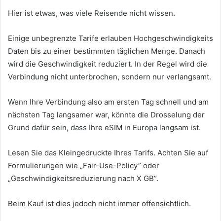
Hier ist etwas, was viele Reisende nicht wissen.
Einige unbegrenzte Tarife erlauben Hochgeschwindigkeits
Daten bis zu einer bestimmten täglichen Menge. Danach
wird die Geschwindigkeit reduziert. In der Regel wird die
Verbindung nicht unterbrochen, sondern nur verlangsamt.
Wenn Ihre Verbindung also am ersten Tag schnell und am
nächsten Tag langsamer war, könnte die Drosselung der
Grund dafür sein, dass Ihre eSIM in Europa langsam ist.
Lesen Sie das Kleingedruckte Ihres Tarifs. Achten Sie auf
Formulierungen wie „Fair-Use-Policy” oder
„Geschwindigkeitsreduzierung nach X GB”.
Beim Kauf ist dies jedoch nicht immer offensichtlich.