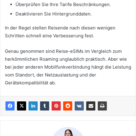
Überprüfen Sie Ihre Tarife Beschränkungen.
Deaktivieren Sie Hintergrunddaten.
In der Regel stellen Reisende nach diesen wenigen
Schritten schnell eine Verbesserung fest.
Genau genommen sind Reise-eSIMs im Vergleich zum
herkömmlichen Roaming unglaublich praktisch. Aber wie
bei jeder anderen Mobilfunkverbindung hängt die Leistung
vom Standort, der Netzauslastung und der
Gerätekompatibilität ab.