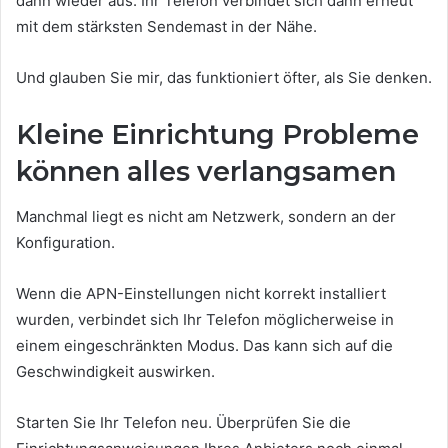
dann wieder aus. Ihr Telefon verbindet sich dann erneut
mit dem stärksten Sendemast in der Nähe.
Und glauben Sie mir, das funktioniert öfter, als Sie denken.
Kleine Einrichtung Probleme
können alles verlangsamen
Manchmal liegt es nicht am Netzwerk, sondern an der
Konfiguration.
Wenn die APN-Einstellungen nicht korrekt installiert
wurden, verbindet sich Ihr Telefon möglicherweise in
einem eingeschränkten Modus. Das kann sich auf die
Geschwindigkeit auswirken.
Starten Sie Ihr Telefon neu. Überprüfen Sie die