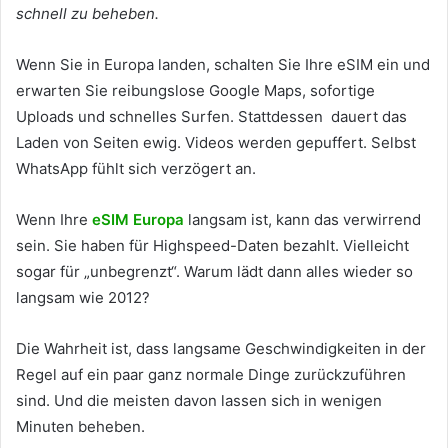
schnell zu beheben.
Wenn Sie in Europa landen, schalten Sie Ihre eSIM ein und
erwarten Sie reibungslose Google Maps, sofortige
Uploads und schnelles Surfen. Stattdessen dauert das
Laden von Seiten ewig. Videos werden gepuffert. Selbst
WhatsApp fühlt sich verzögert an.
Wenn Ihre
eSIM Europa
langsam ist, kann das verwirrend
sein. Sie haben für Highspeed-Daten bezahlt. Vielleicht
sogar für „unbegrenzt“. Warum lädt dann alles wieder so
langsam wie 2012?
Die Wahrheit ist, dass langsame Geschwindigkeiten in der
Regel auf ein paar ganz normale Dinge zurückzuführen
sind. Und die meisten davon lassen sich in wenigen
Minuten beheben.