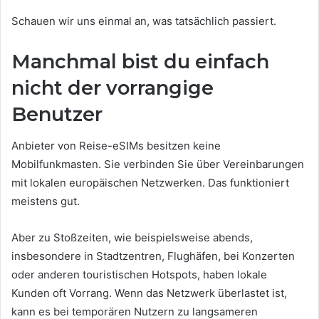
Schauen wir uns einmal an, was tatsächlich passiert.
Manchmal bist du einfach
nicht der vorrangige
Benutzer
Anbieter von Reise-eSIMs besitzen keine
Mobilfunkmasten. Sie verbinden Sie über Vereinbarungen
mit lokalen europäischen Netzwerken. Das funktioniert
meistens gut.
Aber zu Stoßzeiten, wie beispielsweise abends,
insbesondere in Stadtzentren, Flughäfen, bei Konzerten
oder anderen touristischen Hotspots, haben lokale
Kunden oft Vorrang. Wenn das Netzwerk überlastet ist,
kann es bei temporären Nutzern zu langsameren