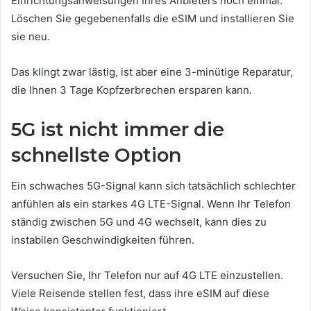
Einrichtungsanweisungen Ihres Anbieters noch einmal.
Löschen Sie gegebenenfalls die eSIM und installieren Sie
sie neu.
Das klingt zwar lästig, ist aber eine 3-minütige Reparatur,
die Ihnen 3 Tage Kopfzerbrechen ersparen kann.
5G ist nicht immer die
schnellste Option
Ein schwaches 5G-Signal kann sich tatsächlich schlechter
anfühlen als ein starkes 4G LTE-Signal. Wenn Ihr Telefon
ständig zwischen 5G und 4G wechselt, kann dies zu
instabilen Geschwindigkeiten führen.
Versuchen Sie, Ihr Telefon nur auf 4G LTE einzustellen.
Viele Reisende stellen fest, dass ihre eSIM auf diese