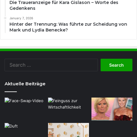
Die Traueranzeige für Kara Gislason – Worte des
Gedenkens
January 7, 2026
Hinter der Trennung: Was führte zur Scheidung von
Mark und Lydia Benecke?
Search
for:
Aktuelle Beiträge