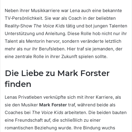
Neben ihrer Musikkarriere war Lena auch eine bekannte
TV‑Persönlichkeit. Sie war als Coach in der beliebten
Reality‑Show
The Voice Kids
tätig und bot jungen Talenten
Unterstützung und Anleitung. Diese Rolle hob nicht nur ihr
Talent als Mentorin hervor, sondern veränderte letztlich
mehr als nur ihr Berufsleben. Hier traf sie jemanden, der
eine zentrale Rolle in ihrer Zukunft spielen sollte.
Die Liebe zu Mark Forster
finden
Lenas Privatleben verknüpfte sich mit ihrer Karriere, als
sie den Musiker
Mark Forster
traf, während beide als
Coaches bei
The Voice Kids
arbeiteten. Die beiden bauten
eine Freundschaft auf, die schließlich zu einer
romantischen Beziehung wurde. Ihre Bindung wuchs