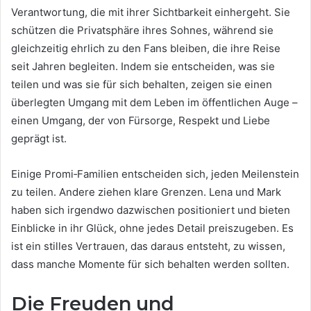
Verantwortung, die mit ihrer Sichtbarkeit einhergeht. Sie
schützen die Privatsphäre ihres Sohnes, während sie
gleichzeitig ehrlich zu den Fans bleiben, die ihre Reise
seit Jahren begleiten. Indem sie entscheiden, was sie
teilen und was sie für sich behalten, zeigen sie einen
überlegten Umgang mit dem Leben im öffentlichen Auge –
einen Umgang, der von Fürsorge, Respekt und Liebe
geprägt ist.
Einige Promi‑Familien entscheiden sich, jeden Meilenstein
zu teilen. Andere ziehen klare Grenzen. Lena und Mark
haben sich irgendwo dazwischen positioniert und bieten
Einblicke in ihr Glück, ohne jedes Detail preiszugeben. Es
ist ein stilles Vertrauen, das daraus entsteht, zu wissen,
dass manche Momente für sich behalten werden sollten.
Die Freuden und