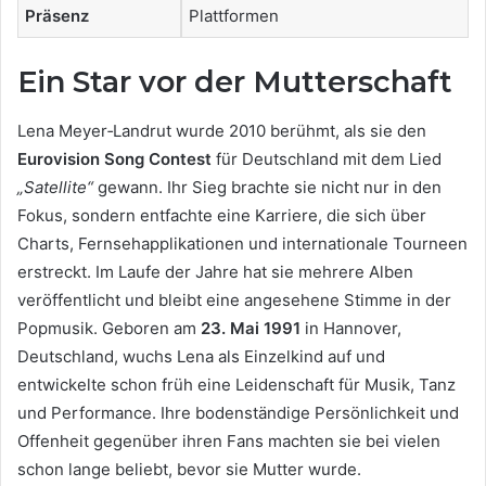
Präsenz
Plattformen
Ein Star vor der Mutterschaft
Lena Meyer‑Landrut wurde 2010 berühmt, als sie den
Eurovision Song Contest
für Deutschland mit dem Lied
„Satellite“
gewann. Ihr Sieg brachte sie nicht nur in den
Fokus, sondern entfachte eine Karriere, die sich über
Charts, Fernsehapplikationen und internationale Tourneen
erstreckt. Im Laufe der Jahre hat sie mehrere Alben
veröffentlicht und bleibt eine angesehene Stimme in der
Popmusik. Geboren am
23. Mai 1991
in Hannover,
Deutschland, wuchs Lena als Einzelkind auf und
entwickelte schon früh eine Leidenschaft für Musik, Tanz
und Performance. Ihre bodenständige Persönlichkeit und
Offenheit gegenüber ihren Fans machten sie bei vielen
schon lange beliebt, bevor sie Mutter wurde.