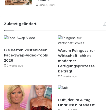
June 3, 2026
Zuletzt geändert
Die besten kostenlosen
Warum Feinguss zur
Face-Swap-Video-Tools
Wirtschaftlichkeit
2026
moderner
2 weeks ago
Fertigungsprozesse
beiträgt
2 weeks ago
Duft, der im Alltag
Eindruck hinterlässt