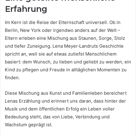
Erfahrung
Im Kern ist die Reise der Elternschaft universell. Ob in
Berlin, New York oder irgendwo anders auf der Welt –
Eltern erleben eine Mischung aus Staunen, Sorge, Stolz
und tiefer Zuneigung. Lena Meyer‑Landruts Geschichte
spricht an, weil sie auf etwas zutiefst Menschlichem
basiert: dem Wunsch, zu lieben und geliebt zu werden, ein
Kind zu pflegen und Freude in alltäglichen Momenten zu
finden.
Diese Mischung aus Kunst und Familienleben bereichert
Lenas Erzählung und erinnert uns daran, dass hinter der
Musik und dem öffentlichen Erfolg ein Leben voller
Bedeutung steht, das von Liebe, Verbindung und
Wachstum geprägt ist.