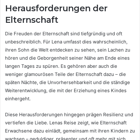
Herausforderungen der
Elternschaft
Die Freuden der Elternschaft sind tiefgründig und oft
unbeschreiblich. Für Lena umfasst dies wahrscheinlich,
ihren Sohn die Welt entdecken zu sehen, sein Lachen zu
hören und die Geborgenheit seiner Nähe am Ende eines
langen Tages zu spüren. Es gehören aber auch die
weniger glamourösen Teile der Elternschaft dazu – die
späten Nächte, die Unvorhersehbarkeit und die ständige
Weiterentwicklung, die mit der Erziehung eines Kindes
einhergeht.
Diese Herausforderungen hingegen prägen Resilienz und
vertiefen die Liebe. Lenas Reise zeigt, wie Elternschaft
Erwachsene dazu einlädt, gemeinsam mit ihren Kindern zu
wachsen – geduldiger, präsenter und oft mehr mit sich