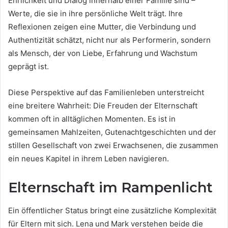
Ehrlichkeit und Dialog innerhalb einer Familie sind –
Werte, die sie in ihre persönliche Welt trägt. Ihre
Reflexionen zeigen eine Mutter, die Verbindung und
Authentizität schätzt, nicht nur als Performerin, sondern
als Mensch, der von Liebe, Erfahrung und Wachstum
geprägt ist.
Diese Perspektive auf das Familienleben unterstreicht
eine breitere Wahrheit: Die Freuden der Elternschaft
kommen oft in alltäglichen Momenten. Es ist in
gemeinsamen Mahlzeiten, Gutenachtgeschichten und der
stillen Gesellschaft von zwei Erwachsenen, die zusammen
ein neues Kapitel in ihrem Leben navigieren.
Elternschaft im Rampenlicht
Ein öffentlicher Status bringt eine zusätzliche Komplexität
für Eltern mit sich. Lena und Mark verstehen beide die