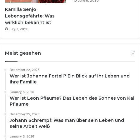
June 8, 2026
Kamilla Senjo
Lebensgefährte: Was
wirklich bekannt ist
July 7, 2026
Meist gesehen
December 22, 2025
Wer ist Johanna Fortell? Ein Blick auf ihr Leben und
ihre Familie
January 5, 2026
Wer ist Leon Pflaume? Das Leben des Sohnes von Kai
Pflaume
December 25, 2025
Johann Schrempf: Was man über sein Leben und
seine Arbeit weiß
January 3, 2026