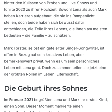
hinter den Kulissen von Proben und Live‑Shows und
führte 2020 zu ihrer Hochzeit. Sowohl Lena als auch Mark
haben Karrieren aufgebaut, die sie ins Rampenlicht
stellen, doch beide haben sich bewusst dafür
entschieden, die Teile ihres Lebens, die ihnen am meisten
bedeuten – die Familie – zu schützen.
Mark Forster, selbst ein gefeierter Singer‑Songwriter, ist
offen in Bezug auf sein kreatives Leben, aber
bemerkenswert privat, wenn es um sein persönliches
Leben mit Lena geht. Doch zusammen teilen sie jetzt eine
der größten Rollen im Leben: Elternschaft.
Die Geburt ihres Sohnes
Im
Februar 2021
begrüßten Lena und Mark ihr erstes Kind,
einen Sohn. Dieser Moment markierte einen