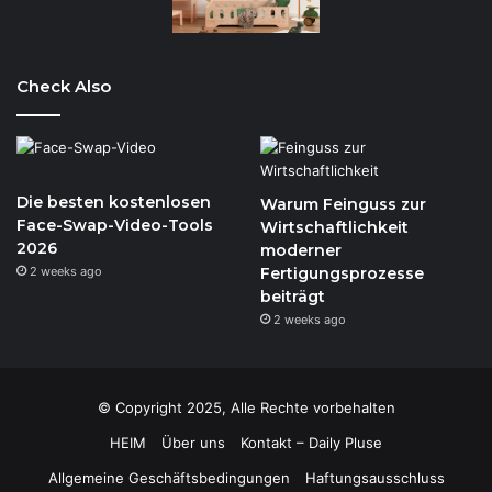
Check Also
Die besten kostenlosen
Warum Feinguss zur
Face-Swap-Video-Tools
Wirtschaftlichkeit
2026
moderner
2 weeks ago
Fertigungsprozesse
beiträgt
2 weeks ago
© Copyright 2025, Alle Rechte vorbehalten
HEIM
Über uns
Kontakt – Daily Pluse
Allgemeine Geschäftsbedingungen
Haftungsausschluss