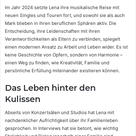
Im Jahr 2024 setzte Lena ihre musikalische Reise mit
neuen Singles und Touren fort, und sowohl sie als auch
Mark blieben in ihren beruflichen Sphären aktiv. Die
Entscheidung, ihre Leidenschaften mit ihren
Verantwortlichkeiten als Eltern zu verbinden, spiegelt
einen modernen Ansatz zu Arbeit und Leben wider. Es ist
keine Geschichte von Opfern, sondern von Harmonie –
einen Weg zu finden, wie Kreativität, Familie und
persönliche Erfüllung miteinander existieren können.
Das Leben hinter den
Kulissen
Abseits von Konzertsälen und Studios hat Lena mit
nachdenklicher Aufrichtigkeit über ihr Familienleben
gesprochen. In Interviews hat sie betont, wie wichtig