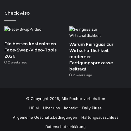
Check Also
Die besten kostenlosen
Warum Feinguss zur
Face-Swap-Video-Tools
Wirtschaftlichkeit
2026
moderner
2 weeks ago
Fertigungsprozesse
beiträgt
2 weeks ago
© Copyright 2025, Alle Rechte vorbehalten
HEIM
Über uns
Kontakt – Daily Pluse
Allgemeine Geschäftsbedingungen
Haftungsausschluss
Datenschutzerklärung