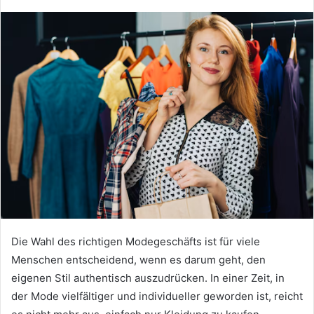
Die Wahl des richtigen Modegeschäfts ist für viele
Menschen entscheidend, wenn es darum geht, den
eigenen Stil authentisch auszudrücken. In einer Zeit, in
der Mode vielfältiger und individueller geworden ist, reicht