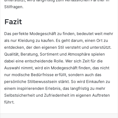
Stilfragen.
Fazit
Das perfekte Modegeschäft zu finden, bedeutet weit mehr
als nur Kleidung zu kaufen. Es geht darum, einen Ort zu
entdecken, der den eigenen Stil versteht und unterstützt.
Qualität, Beratung, Sortiment und Atmosphäre spielen
dabei eine entscheidende Rolle. Wer sich Zeit für die
Auswahl nimmt, wird ein Modegeschäft finden, das nicht
nur modische Bedürfnisse erfüllt, sondern auch das
persönliche Stilbewusstsein stärkt. So wird Einkaufen zu
einem inspirierenden Erlebnis, das langfristig zu mehr
Selbstsicherheit und Zufriedenheit im eigenen Auftreten
führt.