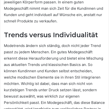
jeweiligen Körperform passen. In einem guten
Modegeschäft nimmt man sich Zeit für die Kundinnen und
Kunden und geht individuell auf Wünsche ein, anstatt nur
schnell Produkte zu verkaufen.
Trends versus Individualität
Modetrends ändern sich ständig, doch nicht jeder Trend
passt zu jedem Menschen. Ein gutes Modegeschäft
erkennt diese Herausforderung und bietet eine Mischung
aus aktuellen Trends und klassischen Basics an. So
können Kundinnen und Kunden selbst entscheiden,
welche modischen Elemente sie in ihren Stil integrieren
möchten. Wichtig ist dabei, dass man sich nicht von
kurzlebigen Trends unter Druck setzen lässt, sondern
bewusst auswählt, was wirklich zur eigenen
Persönlichkeit passt. Ein Modegeschäft, das diese Balance
unterstützt, wird langfristig zum verlässlichen Partner in