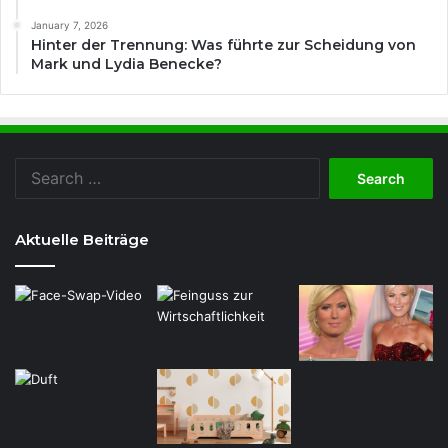
January 7, 2026
Hinter der Trennung: Was führte zur Scheidung von
Mark und Lydia Benecke?
Search
for:
Aktuelle Beiträge