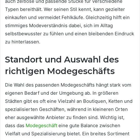
auch zeitlose und passende Stücke für verschiedene
Typen bereithält. Wer seinen Stil kennt, kann gezielter
einkaufen und vermeidet Fehlkäufe. Gleichzeitig hilft ein
stimmiges Modeverständnis dabei, sich im Alltag
selbstbewusster zu fühlen und einen bleibenden Eindruck
zu hinterlassen.
Standort und Auswahl des
richtigen Modegeschäfts
Die Wahl des passenden Modegeschäfts hängt stark vom
eigenen Bedarf und der Umgebung ab. In größeren
Städten gibt es oft eine Vielzahl an Boutiquen, Ketten und
spezialisierten Geschäften, während in kleineren Orten
eher ausgewählte Anbieter zu finden sind. Wichtig ist,
dass das
Modegeschäft
eine gute Balance zwischen
Vielfalt und Spezialisierung bietet. Ein breites Sortiment