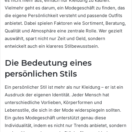
es nicht mehr aus, einfach nur Kleidung zu kaufen.
Vielmehr geht es darum, ein Modegeschäft zu finden, das
die eigene Persönlichkeit versteht und passende Outfits
anbietet. Dabei spielen Faktoren wie Sortiment, Beratung,
Qualität und Atmosphäre eine zentrale Rolle. Wer gezielt
auswählt, spart nicht nur Zeit und Geld, sondern
entwickelt auch ein klareres Stilbewusstsein.
Die Bedeutung eines
persönlichen Stils
Ein persönlicher Stil ist mehr als nur Kleidung – er ist ein
Ausdruck der eigenen Identität. Jeder Mensch hat
unterschiedliche Vorlieben, Körperformen und
Lebensstile, die sich in der Mode widerspiegeln sollten.
Ein gutes Modegeschäft unterstützt genau diese
Individualität, indem es nicht nur Trends anbietet, sondern