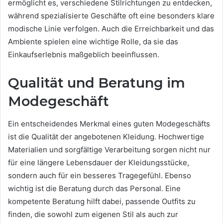
ermöglicht es, verschiedene Stilrichtungen zu entdecken,
während spezialisierte Geschäfte oft eine besonders klare
modische Linie verfolgen. Auch die Erreichbarkeit und das
Ambiente spielen eine wichtige Rolle, da sie das
Einkaufserlebnis maßgeblich beeinflussen.
Qualität und Beratung im
Modegeschäft
Ein entscheidendes Merkmal eines guten Modegeschäfts
ist die Qualität der angebotenen Kleidung. Hochwertige
Materialien und sorgfältige Verarbeitung sorgen nicht nur
für eine längere Lebensdauer der Kleidungsstücke,
sondern auch für ein besseres Tragegefühl. Ebenso
wichtig ist die Beratung durch das Personal. Eine
kompetente Beratung hilft dabei, passende Outfits zu
finden, die sowohl zum eigenen Stil als auch zur