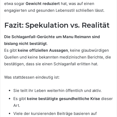
etwa sogar
Gewicht reduziert
hat, was auf einen
engagierten und gesunden Lebensstil schließen lässt.
Fazit: Spekulation vs. Realität
Die Schlaganfall-Gerüchte um Manu Reimann sind
bislang nicht bestätigt
.
Es gibt
keine offiziellen Aussagen
, keine glaubwürdigen
Quellen und keine bekannten medizinischen Berichte, die
bestätigen, dass sie einen Schlaganfall erlitten hat.
Was stattdessen eindeutig ist:
Sie teilt ihr Leben weiterhin öffentlich und aktiv.
Es gibt
keine bestätigte gesundheitliche Krise
dieser
Art.
Viele der kursierenden Beiträge basieren auf