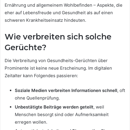
Ernährung und allgemeinem Wohlbefinden – Aspekte, die
eher auf Lebensfreude und Gesundheit als auf einen
schweren Krankheitseinsatz hindeuten.
Wie verbreiten sich solche
Gerüchte?
Die Verbreitung von Gesundheits-Gerüchten über
Prominente ist keine neue Erscheinung. Im digitalen
Zeitalter kann Folgendes passieren:
Soziale Medien verbreiten Informationen schnell
, oft
ohne Quellenprüfung.
Unbestätigte Beiträge werden geteilt
, weil
Menschen besorgt sind oder Aufmerksamkeit
erregen wollen.