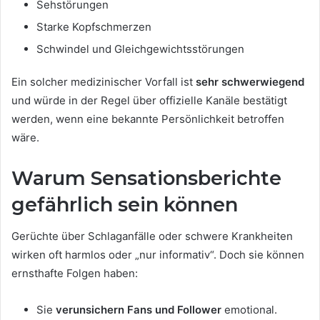
Sehstörungen
Starke Kopfschmerzen
Schwindel und Gleichgewichtsstörungen
Ein solcher medizinischer Vorfall ist
sehr schwerwiegend
und würde in der Regel über offizielle Kanäle bestätigt
werden, wenn eine bekannte Persönlichkeit betroffen
wäre.
Warum Sensationsberichte
gefährlich sein können
Gerüchte über Schlaganfälle oder schwere Krankheiten
wirken oft harmlos oder „nur informativ“. Doch sie können
ernsthafte Folgen haben:
Sie
verunsichern Fans und Follower
emotional.