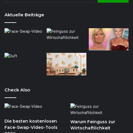
Aktuelle Beiträge
Check Also
Die besten kostenlosen
Warum Feinguss zur
Face-Swap-Video-Tools
Wirtschaftlichkeit