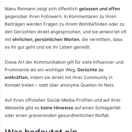
Manu Reimann zeigt sich öffentlich
gelassen und offen
gegenüber ihren Followern. In Kommentaren zu ihren
Beiträgen werden Fragen zu ihrem Wohlbefinden oder zu
den Gerüchten direkt angesprochen, und sie antwortet oft
mit
ehrlichen, persönlichen Worten
, die vermitteln, dass
es ihr gut geht und sie ihr Leben genießt.
Diese Art der Kommunikation gilt für viele Influencer und
Prominente als ein wichtiger Weg,
Gerüchte zu
entkräften
, indem sie direkt mit ihrer Community in
Kontakt treten – statt über anonyme Quellen im Netz.
Auf ihren offiziellen Social-Media-Profilen und auf ihrer
Webseite gibt es
keine Hinweise
auf einen Schlaganfall
oder einen gravierenden gesundheitlichen Notfall.