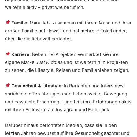
weiterhin aktiv – privat wie beruflich.
Familie:
Manu lebt zusammen mit ihrem Mann und ihrer
großen Familie auf Hawai’i und hat mehrere Enkelkinder,
über die sie liebevoll berichtet.
Karriere:
Neben TV-Projekten vermarktet sie ihre
eigene Marke
Just Kiddies
und ist weiterhin in Projekten
zu sehen, die Lifestyle, Reisen und Familienleben zeigen.
Gesundheit & Lifestyle:
In Berichten und Interviews
spricht sie offen über gesunde Lebensweise, Bewegung
und bewusste Ernährung – und teilt ihre Erfahrungen aktiv
mit ihren Followern auf Instagram und Facebook.
Darüber hinaus berichteten Medien, dass sie in den
letzten Jahren bewusst auf ihre Gesundheit geachtet und