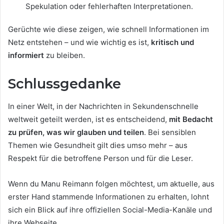
Spekulation oder fehlerhaften Interpretationen.
Gerüchte wie diese zeigen, wie schnell Informationen im
Netz entstehen – und wie wichtig es ist,
kritisch und
informiert
zu bleiben.
Schlussgedanke
In einer Welt, in der Nachrichten in Sekundenschnelle
weltweit geteilt werden, ist es entscheidend,
mit Bedacht
zu prüfen, was wir glauben und teilen
. Bei sensiblen
Themen wie Gesundheit gilt dies umso mehr – aus
Respekt für die betroffene Person und für die Leser.
Wenn du Manu Reimann folgen möchtest, um aktuelle, aus
erster Hand stammende Informationen zu erhalten, lohnt
sich ein Blick auf ihre offiziellen Social-Media-Kanäle und
ihre Webseite.