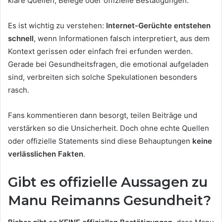
klare Quellen, Belege oder offizielle Bestätigungen.
Es ist wichtig zu verstehen:
Internet-Gerüchte entstehen
schnell
, wenn Informationen falsch interpretiert, aus dem
Kontext gerissen oder einfach frei erfunden werden.
Gerade bei Gesundheitsfragen, die emotional aufgeladen
sind, verbreiten sich solche Spekulationen besonders
rasch.
Fans kommentieren dann besorgt, teilen Beiträge und
verstärken so die Unsicherheit. Doch ohne echte Quellen
oder offizielle Statements sind diese Behauptungen
keine
verlässlichen Fakten
.
Gibt es offizielle Aussagen zu
Manu Reimanns Gesundheit?