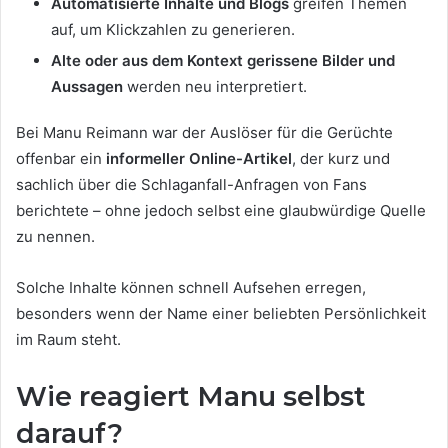
Automatisierte Inhalte und Blogs
greifen Themen
auf, um Klickzahlen zu generieren.
Alte oder aus dem Kontext gerissene Bilder und
Aussagen
werden neu interpretiert.
Bei Manu Reimann war der Auslöser für die Gerüchte
offenbar ein
informeller Online-Artikel
, der kurz und
sachlich über die Schlaganfall-Anfragen von Fans
berichtete – ohne jedoch selbst eine glaubwürdige Quelle
zu nennen.
Solche Inhalte können schnell Aufsehen erregen,
besonders wenn der Name einer beliebten Persönlichkeit
im Raum steht.
Wie reagiert Manu selbst
darauf?