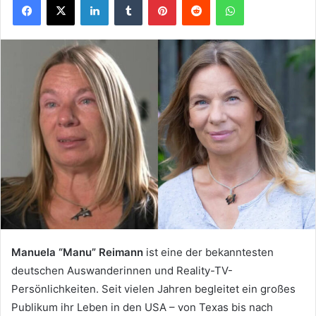
Manuela “Manu” Reimann
ist eine der bekanntesten
deutschen Auswanderinnen und Reality-TV-
Persönlichkeiten. Seit vielen Jahren begleitet ein großes
Publikum ihr Leben in den USA – von Texas bis nach