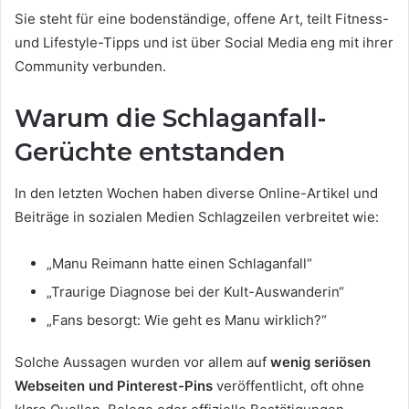
Sie steht für eine bodenständige, offene Art, teilt Fitness-
und Lifestyle-Tipps und ist über Social Media eng mit ihrer
Community verbunden.
Warum die Schlaganfall-
Gerüchte entstanden
In den letzten Wochen haben diverse Online-Artikel und
Beiträge in sozialen Medien Schlagzeilen verbreitet wie:
„Manu Reimann hatte einen Schlaganfall“
„Traurige Diagnose bei der Kult-Auswanderin“
„Fans besorgt: Wie geht es Manu wirklich?“
Solche Aussagen wurden vor allem auf
wenig seriösen
Webseiten und Pinterest-Pins
veröffentlicht, oft ohne