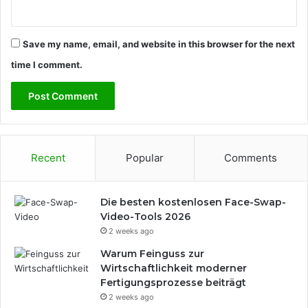
Save my name, email, and website in this browser for the next
time I comment.
Recent
Popular
Comments
Die besten kostenlosen Face-Swap-
Video-Tools 2026
2 weeks ago
Warum Feinguss zur
Wirtschaftlichkeit moderner
Fertigungsprozesse beiträgt
2 weeks ago