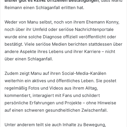
Bisher gibt es KEINE offiziellen Bestätigungen
, dass Manu
Reimann einen Schlaganfall erlitten hat.
Weder von Manu selbst, noch von ihrem Ehemann Konny,
noch über ihr Umfeld oder seriöse Nachrichtenportale
wurde eine solche Diagnose offiziell veröffentlicht oder
bestätigt. Viele seriöse Medien berichten stattdessen über
andere Aspekte ihres Lebens und ihrer Karriere – nicht
über einen Schlaganfall.
Zudem zeigt Manu auf ihren Social-Media-Kanälen
weiterhin ein aktives und öffentliches Leben. Sie postet
regelmäßig Fotos und Videos aus ihrem Alltag,
kommentiert, interagiert mit Fans und schildert
persönliche Erfahrungen und Projekte – ohne Hinweise
auf einen schweren gesundheitlichen Zwischenfall.
Unter anderem teilt sie auch Inhalte zu Bewegung,