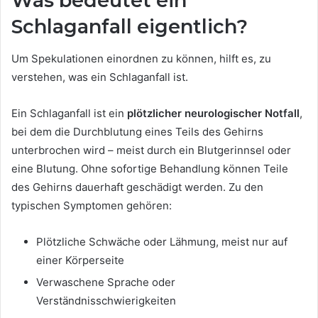
Was bedeutet ein
Schlaganfall eigentlich?
Um Spekulationen einordnen zu können, hilft es, zu
verstehen, was ein Schlaganfall ist.
Ein Schlaganfall ist ein
plötzlicher neurologischer Notfall
,
bei dem die Durchblutung eines Teils des Gehirns
unterbrochen wird – meist durch ein Blutgerinnsel oder
eine Blutung. Ohne sofortige Behandlung können Teile
des Gehirns dauerhaft geschädigt werden. Zu den
typischen Symptomen gehören:
Plötzliche Schwäche oder Lähmung, meist nur auf
einer Körperseite
Verwaschene Sprache oder
Verständnisschwierigkeiten