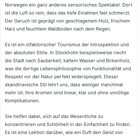
Norwegen ein ganz anderes sensorisches Spektakel. Dort
ist die Luft so rein, dass das tiefe Einatmen fast schmerzt.
Der Geruch ist geprägt von geschlagenem Holz, frischem
Harz und feuchtem Waldboden nach dem Regen.
Es ist ein olfaktorischer Tourismus der Introspektion und
der absoluten Stille. In Stockholm beispielsweise riecht
die Stadt nach Sauberkeit, kaltem Wasser und Birkenholz,
was die dortige Lebensphilosophie von Funktionalität und
Respekt vor der Natur perfekt widerspiegelt. Dieser
skandinavische Stil lehrt uns, dass weniger manchmal
mehr ist. Ihre Aromen sind linear, klar und ohne unnötige
Komplikationen.
Sie helfen dabei, sich auf das Wesentliche zu
konzentrieren und Schönheit in der Einfachheit zu finden.
Es ist eine Lektion darüber, wie ein Duft den Geist von