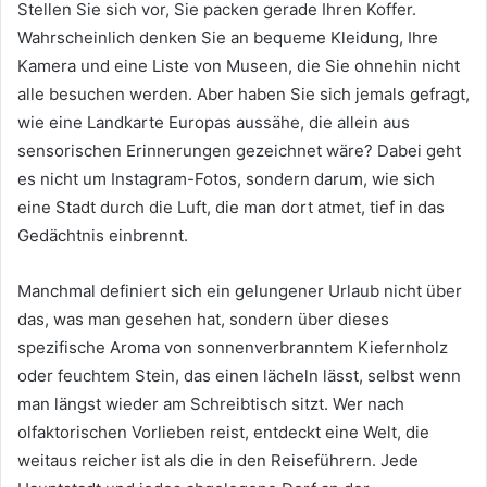
Stellen Sie sich vor, Sie packen gerade Ihren Koffer.
Wahrscheinlich denken Sie an bequeme Kleidung, Ihre
Kamera und eine Liste von Museen, die Sie ohnehin nicht
alle besuchen werden. Aber haben Sie sich jemals gefragt,
wie eine Landkarte Europas aussähe, die allein aus
sensorischen Erinnerungen gezeichnet wäre? Dabei geht
es nicht um Instagram-Fotos, sondern darum, wie sich
eine Stadt durch die Luft, die man dort atmet, tief in das
Gedächtnis einbrennt.
Manchmal definiert sich ein gelungener Urlaub nicht über
das, was man gesehen hat, sondern über dieses
spezifische Aroma von sonnenverbranntem Kiefernholz
oder feuchtem Stein, das einen lächeln lässt, selbst wenn
man längst wieder am Schreibtisch sitzt. Wer nach
olfaktorischen Vorlieben reist, entdeckt eine Welt, die
weitaus reicher ist als die in den Reiseführern. Jede