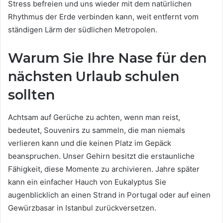
Stress befreien und uns wieder mit dem natürlichen
Rhythmus der Erde verbinden kann, weit entfernt vom
ständigen Lärm der südlichen Metropolen.
Warum Sie Ihre Nase für den
nächsten Urlaub schulen
sollten
Achtsam auf Gerüche zu achten, wenn man reist,
bedeutet, Souvenirs zu sammeln, die man niemals
verlieren kann und die keinen Platz im Gepäck
beanspruchen. Unser Gehirn besitzt die erstaunliche
Fähigkeit, diese Momente zu archivieren. Jahre später
kann ein einfacher Hauch von Eukalyptus Sie
augenblicklich an einen Strand in Portugal oder auf einen
Gewürzbasar in Istanbul zurückversetzen.