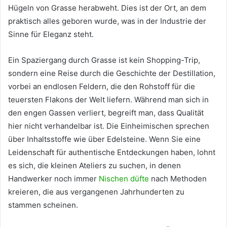
Hügeln von Grasse herabweht. Dies ist der Ort, an dem
praktisch alles geboren wurde, was in der Industrie der
Sinne für Eleganz steht.
Ein Spaziergang durch Grasse ist kein Shopping-Trip,
sondern eine Reise durch die Geschichte der Destillation,
vorbei an endlosen Feldern, die den Rohstoff für die
teuersten Flakons der Welt liefern. Während man sich in
den engen Gassen verliert, begreift man, dass Qualität
hier nicht verhandelbar ist. Die Einheimischen sprechen
über Inhaltsstoffe wie über Edelsteine. Wenn Sie eine
Leidenschaft für authentische Entdeckungen haben, lohnt
es sich, die kleinen Ateliers zu suchen, in denen
Handwerker noch immer
Nischen düfte
nach Methoden
kreieren, die aus vergangenen Jahrhunderten zu
stammen scheinen.