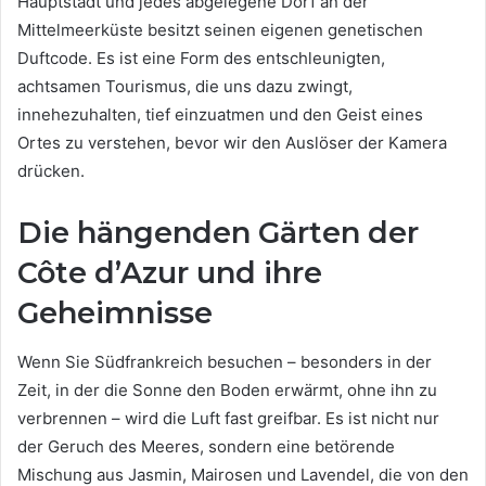
Hauptstadt und jedes abgelegene Dorf an der
Mittelmeerküste besitzt seinen eigenen genetischen
Duftcode. Es ist eine Form des entschleunigten,
achtsamen Tourismus, die uns dazu zwingt,
innehezuhalten, tief einzuatmen und den Geist eines
Ortes zu verstehen, bevor wir den Auslöser der Kamera
drücken.
Die hängenden Gärten der
Côte d’Azur und ihre
Geheimnisse
Wenn Sie Südfrankreich besuchen – besonders in der
Zeit, in der die Sonne den Boden erwärmt, ohne ihn zu
verbrennen – wird die Luft fast greifbar. Es ist nicht nur
der Geruch des Meeres, sondern eine betörende
Mischung aus Jasmin, Mairosen und Lavendel, die von den