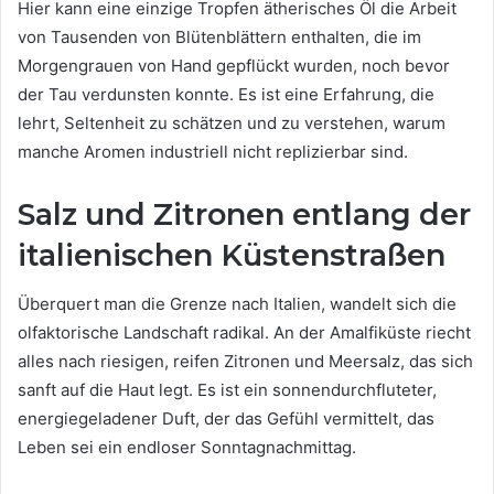
Hier kann eine einzige Tropfen ätherisches Öl die Arbeit
von Tausenden von Blütenblättern enthalten, die im
Morgengrauen von Hand gepflückt wurden, noch bevor
der Tau verdunsten konnte. Es ist eine Erfahrung, die
lehrt, Seltenheit zu schätzen und zu verstehen, warum
manche Aromen industriell nicht replizierbar sind.
Salz und Zitronen entlang der
italienischen Küstenstraßen
Überquert man die Grenze nach Italien, wandelt sich die
olfaktorische Landschaft radikal. An der Amalfiküste riecht
alles nach riesigen, reifen Zitronen und Meersalz, das sich
sanft auf die Haut legt. Es ist ein sonnendurchfluteter,
energiegeladener Duft, der das Gefühl vermittelt, das
Leben sei ein endloser Sonntagnachmittag.