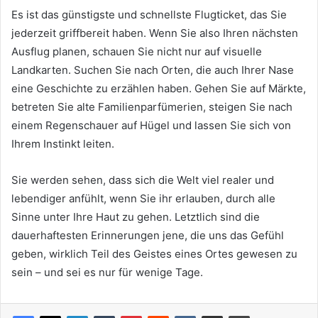
Es ist das günstigste und schnellste Flugticket, das Sie
jederzeit griffbereit haben. Wenn Sie also Ihren nächsten
Ausflug planen, schauen Sie nicht nur auf visuelle
Landkarten. Suchen Sie nach Orten, die auch Ihrer Nase
eine Geschichte zu erzählen haben. Gehen Sie auf Märkte,
betreten Sie alte Familienparfümerien, steigen Sie nach
einem Regenschauer auf Hügel und lassen Sie sich von
Ihrem Instinkt leiten.
Sie werden sehen, dass sich die Welt viel realer und
lebendiger anfühlt, wenn Sie ihr erlauben, durch alle
Sinne unter Ihre Haut zu gehen. Letztlich sind die
dauerhaftesten Erinnerungen jene, die uns das Gefühl
geben, wirklich Teil des Geistes eines Ortes gewesen zu
sein – und sei es nur für wenige Tage.