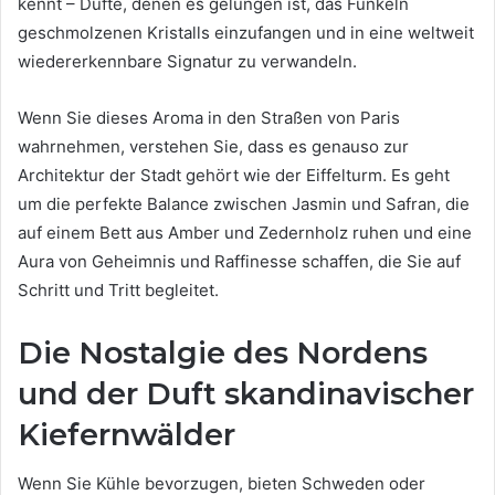
kennt – Düfte, denen es gelungen ist, das Funkeln
geschmolzenen Kristalls einzufangen und in eine weltweit
wiedererkennbare Signatur zu verwandeln.
Wenn Sie dieses Aroma in den Straßen von Paris
wahrnehmen, verstehen Sie, dass es genauso zur
Architektur der Stadt gehört wie der Eiffelturm. Es geht
um die perfekte Balance zwischen Jasmin und Safran, die
auf einem Bett aus Amber und Zedernholz ruhen und eine
Aura von Geheimnis und Raffinesse schaffen, die Sie auf
Schritt und Tritt begleitet.
Die Nostalgie des Nordens
und der Duft skandinavischer
Kiefernwälder
Wenn Sie Kühle bevorzugen, bieten Schweden oder