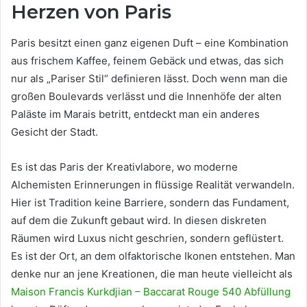
Herzen von Paris
Paris besitzt einen ganz eigenen Duft – eine Kombination
aus frischem Kaffee, feinem Gebäck und etwas, das sich
nur als „Pariser Stil“ definieren lässt. Doch wenn man die
großen Boulevards verlässt und die Innenhöfe der alten
Paläste im Marais betritt, entdeckt man ein anderes
Gesicht der Stadt.
Es ist das Paris der Kreativlabore, wo moderne
Alchemisten Erinnerungen in flüssige Realität verwandeln.
Hier ist Tradition keine Barriere, sondern das Fundament,
auf dem die Zukunft gebaut wird. In diesen diskreten
Räumen wird Luxus nicht geschrien, sondern geflüstert.
Es ist der Ort, an dem olfaktorische Ikonen entstehen. Man
denke nur an jene Kreationen, die man heute vielleicht als
Maison Francis Kurkdjian – Baccarat Rouge 540 Abfüllung