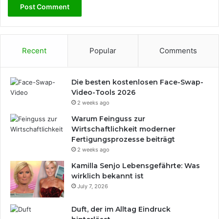
Recent
Popular
Comments
Die besten kostenlosen Face-Swap-
Video-Tools 2026
2 weeks ago
Warum Feinguss zur
Wirtschaftlichkeit moderner
Fertigungsprozesse beiträgt
2 weeks ago
Kamilla Senjo Lebensgefährte: Was
wirklich bekannt ist
July 7, 2026
Duft, der im Alltag Eindruck