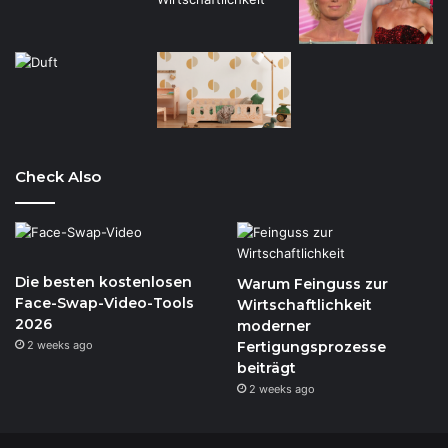
Check Also
Die besten kostenlosen
Warum Feinguss zur
Face-Swap-Video-Tools
Wirtschaftlichkeit
2026
moderner
2 weeks ago
Fertigungsprozesse
beiträgt
2 weeks ago