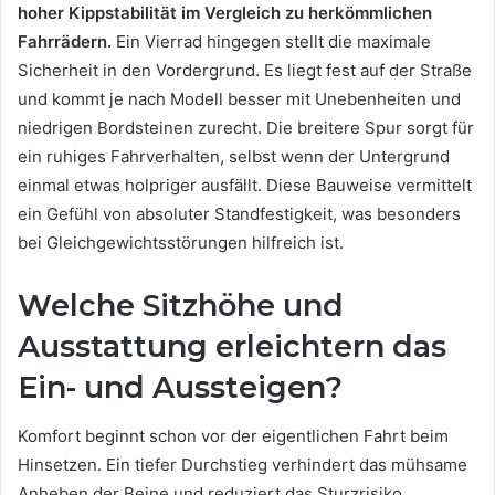
hoher Kippstabilität im Vergleich zu herkömmlichen
Fahrrädern.
Ein Vierrad hingegen stellt die maximale
Sicherheit in den Vordergrund. Es liegt fest auf der Straße
und kommt je nach Modell besser mit Unebenheiten und
niedrigen Bordsteinen zurecht. Die breitere Spur sorgt für
ein ruhiges Fahrverhalten, selbst wenn der Untergrund
einmal etwas holpriger ausfällt. Diese Bauweise vermittelt
ein Gefühl von absoluter Standfestigkeit, was besonders
bei Gleichgewichtsstörungen hilfreich ist.
Welche Sitzhöhe und
Ausstattung erleichtern das
Ein- und Aussteigen?
Komfort beginnt schon vor der eigentlichen Fahrt beim
Hinsetzen. Ein tiefer Durchstieg verhindert das mühsame
Anheben der Beine und reduziert das Sturzrisiko