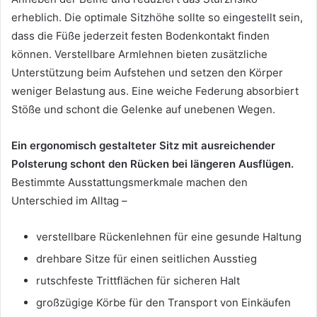
erheblich. Die optimale Sitzhöhe sollte so eingestellt sein,
dass die Füße jederzeit festen Bodenkontakt finden
können. Verstellbare Armlehnen bieten zusätzliche
Unterstützung beim Aufstehen und setzen den Körper
weniger Belastung aus. Eine weiche Federung absorbiert
Stöße und schont die Gelenke auf unebenen Wegen.
Ein ergonomisch gestalteter Sitz mit ausreichender
Polsterung schont den Rücken bei längeren Ausflügen.
Bestimmte Ausstattungsmerkmale machen den
Unterschied im Alltag –
verstellbare Rückenlehnen für eine gesunde Haltung
drehbare Sitze für einen seitlichen Ausstieg
rutschfeste Trittflächen für sicheren Halt
großzügige Körbe für den Transport von Einkäufen