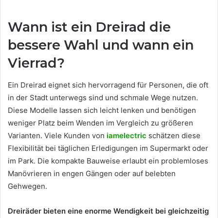
Wann ist ein Dreirad die
bessere Wahl und wann ein
Vierrad?
Ein Dreirad eignet sich hervorragend für Personen, die oft
in der Stadt unterwegs sind und schmale Wege nutzen.
Diese Modelle lassen sich leicht lenken und benötigen
weniger Platz beim Wenden im Vergleich zu größeren
Varianten. Viele Kunden von
iamelectric
schätzen diese
Flexibilität bei täglichen Erledigungen im Supermarkt oder
im Park. Die kompakte Bauweise erlaubt ein problemloses
Manövrieren in engen Gängen oder auf belebten
Gehwegen.
Dreiräder bieten eine enorme Wendigkeit bei gleichzeitig