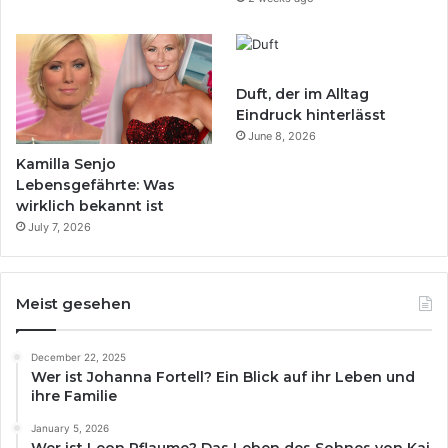
Duft, der im Alltag
Eindruck hinterlässt
June 8, 2026
Kamilla Senjo
Lebensgefährte: Was
wirklich bekannt ist
July 7, 2026
Meist gesehen
December 22, 2025
Wer ist Johanna Fortell? Ein Blick auf ihr Leben und
ihre Familie
January 5, 2026