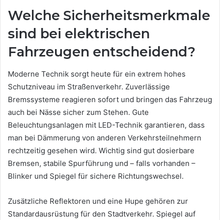
Welche Sicherheitsmerkmale
sind bei elektrischen
Fahrzeugen entscheidend?
Moderne Technik sorgt heute für ein extrem hohes
Schutzniveau im Straßenverkehr. Zuverlässige
Bremssysteme reagieren sofort und bringen das Fahrzeug
auch bei Nässe sicher zum Stehen. Gute
Beleuchtungsanlagen mit LED-Technik garantieren, dass
man bei Dämmerung von anderen Verkehrsteilnehmern
rechtzeitig gesehen wird. Wichtig sind gut dosierbare
Bremsen, stabile Spurführung und – falls vorhanden –
Blinker und Spiegel für sichere Richtungswechsel.
Zusätzliche Reflektoren und eine Hupe gehören zur
Standardausrüstung für den Stadtverkehr. Spiegel auf