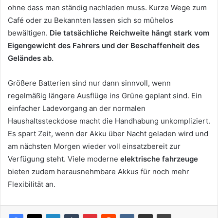
ohne dass man ständig nachladen muss. Kurze Wege zum
Café oder zu Bekannten lassen sich so mühelos
bewältigen.
Die tatsächliche Reichweite hängt stark vom
Eigengewicht des Fahrers und der Beschaffenheit des
Geländes ab.
Größere Batterien sind nur dann sinnvoll, wenn
regelmäßig längere Ausflüge ins Grüne geplant sind. Ein
einfacher Ladevorgang an der normalen
Haushaltssteckdose macht die Handhabung unkompliziert.
Es spart Zeit, wenn der Akku über Nacht geladen wird und
am nächsten Morgen wieder voll einsatzbereit zur
Verfügung steht. Viele moderne
elektrische fahrzeuge
bieten zudem herausnehmbare Akkus für noch mehr
Flexibilität an.