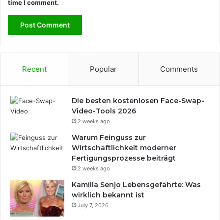
time I comment.
Recent
Popular
Comments
Die besten kostenlosen Face-Swap-
Video-Tools 2026
2 weeks ago
Warum Feinguss zur
Wirtschaftlichkeit moderner
Fertigungsprozesse beiträgt
2 weeks ago
Kamilla Senjo Lebensgefährte: Was
wirklich bekannt ist
July 7, 2026