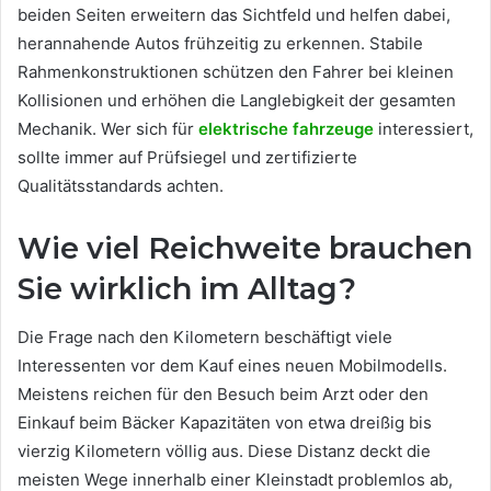
beiden Seiten erweitern das Sichtfeld und helfen dabei,
herannahende Autos frühzeitig zu erkennen. Stabile
Rahmenkonstruktionen schützen den Fahrer bei kleinen
Kollisionen und erhöhen die Langlebigkeit der gesamten
Mechanik. Wer sich für
elektrische fahrzeuge
interessiert,
sollte immer auf Prüfsiegel und zertifizierte
Qualitätsstandards achten.
Wie viel Reichweite brauchen
Sie wirklich im Alltag?
Die Frage nach den Kilometern beschäftigt viele
Interessenten vor dem Kauf eines neuen Mobilmodells.
Meistens reichen für den Besuch beim Arzt oder den
Einkauf beim Bäcker Kapazitäten von etwa dreißig bis
vierzig Kilometern völlig aus. Diese Distanz deckt die
meisten Wege innerhalb einer Kleinstadt problemlos ab,