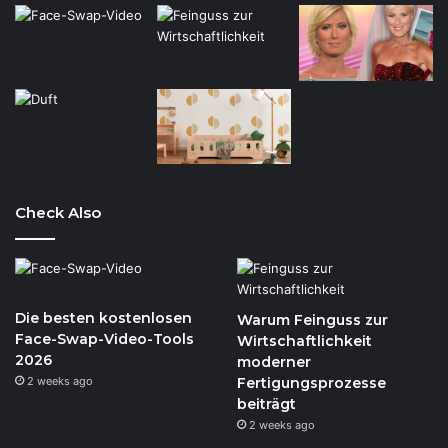
Check Also
Die besten kostenlosen
Warum Feinguss zur
Face-Swap-Video-Tools
Wirtschaftlichkeit
2026
moderner
2 weeks ago
Fertigungsprozesse
beiträgt
2 weeks ago