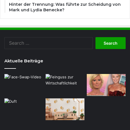
Hinter der Trennung: Was führte zur Scheidung von
Mark und Lydia Benecke?
Search
for:
Aktuelle Beiträge