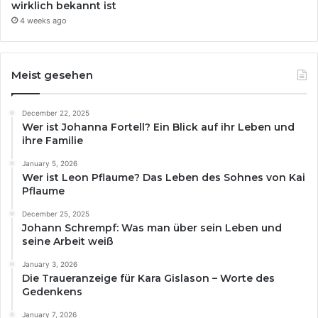
wirklich bekannt ist
4 weeks ago
Meist gesehen
December 22, 2025
Wer ist Johanna Fortell? Ein Blick auf ihr Leben und
ihre Familie
January 5, 2026
Wer ist Leon Pflaume? Das Leben des Sohnes von Kai
Pflaume
December 25, 2025
Johann Schrempf: Was man über sein Leben und
seine Arbeit weiß
January 3, 2026
Die Traueranzeige für Kara Gislason – Worte des
Gedenkens
January 7, 2026