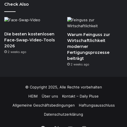
Check Also
Die besten kostenlosen
Warum Feinguss zur
Face-Swap-Video-Tools
Wirtschaftlichkeit
2026
moderner
2 weeks ago
Fertigungsprozesse
beiträgt
2 weeks ago
© Copyright 2025, Alle Rechte vorbehalten
HEIM
Über uns
Kontakt – Daily Pluse
Allgemeine Geschäftsbedingungen
Haftungsausschluss
Datenschutzerklärung