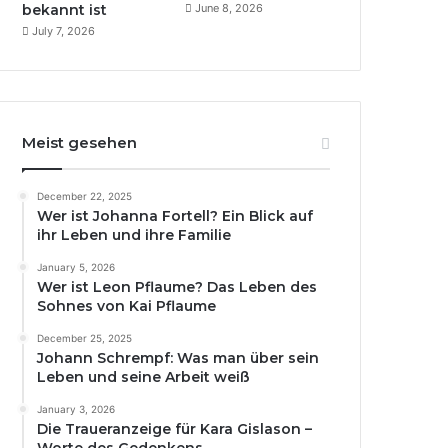
bekannt ist
June 8, 2026
July 7, 2026
Meist gesehen
December 22, 2025
Wer ist Johanna Fortell? Ein Blick auf
ihr Leben und ihre Familie
January 5, 2026
Wer ist Leon Pflaume? Das Leben des
Sohnes von Kai Pflaume
December 25, 2025
Johann Schrempf: Was man über sein
Leben und seine Arbeit weiß
January 3, 2026
Die Traueranzeige für Kara Gislason –