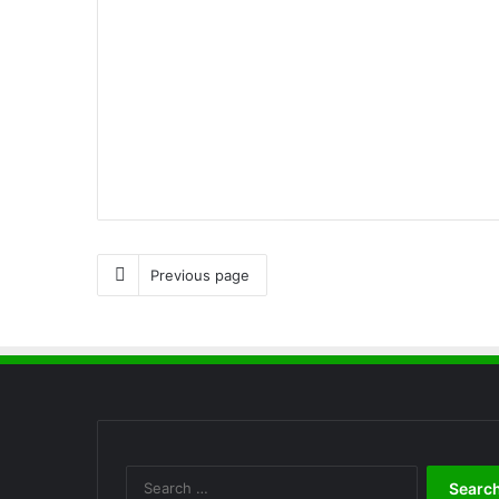
Previous page
Search