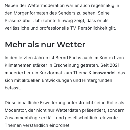
Neben der Wettermoderation war er auch regelmäßig in
den Morgenformaten des Senders zu sehen. Seine
Präsenz über Jahrzehnte hinweg zeigt, dass er als
verlässliche und professionelle TV-Persönlichkeit gilt.
Mehr als nur Wetter
In den letzten Jahren ist Bernd Fuchs auch im Kontext von
Klimathemen stärker in Erscheinung getreten. Seit 2021
moderiert er ein Kurzformat zum Thema
Klimawandel
, das
sich mit aktuellen Entwicklungen und Hintergründen
befasst.
Diese inhaltliche Erweiterung unterstreicht seine Rolle als
Moderator, der nicht nur Wetterdaten präsentiert, sondern
Zusammenhänge erklärt und gesellschaftlich relevante
Themen verständlich einordnet.