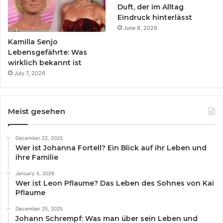
Duft, der im Alltag
Eindruck hinterlässt
June 8, 2026
Kamilla Senjo
Lebensgefährte: Was
wirklich bekannt ist
July 7, 2026
Meist gesehen
December 22, 2025
Wer ist Johanna Fortell? Ein Blick auf ihr Leben und
ihre Familie
January 5, 2026
Wer ist Leon Pflaume? Das Leben des Sohnes von Kai
Pflaume
December 25, 2025
Johann Schrempf: Was man über sein Leben und