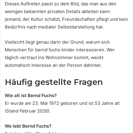
Dieses Auftreten passt zu dem Bild, das man aus den
wenigen bekannten privaten Details ableiten kann:
jemand, der Kultur schätzt, Freundschaften pflegt und kein
Bedürfnis nach medialer Selbstdarstellung hat.
Vielleicht liegt genau darin der Grund, warum sich
Menschen für bernd fuchs kinder interessieren. Wer
täglich vertraut ins Wohnzimmer kommt, weckt
automatisch Interesse an der Person dahinter.
Häufig gestellte Fragen
Wie alt ist Bernd Fuchs?
Er wurde am 23. Mai 1972 geboren und ist 53 Jahre alt
(Stand Februar 2026).
Wo lebt Bernd Fuchs?