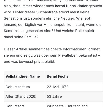
also, dass immer wieder nach
bernd fuchs kinder
gesucht
wird. Hinter dieser Suchanfrage steckt meist keine
Sensationslust, sondern ehrliche Neugier: Wie lebt
jemand, der täglich vor Millionenpublikum steht, wenn die
Kameras ausgeschaltet sind? Und welche Rolle spielt
dabei seine Familie?
Dieser Artikel sammelt gesicherte Informationen, ordnet
sie ein und zeigt, was über sein Privatleben bekannt ist –
und was bewusst privat bleibt.
Vollständiger Name
Bernd Fuchs
Geburtsdatum
23. Mai 1972
Alter (Stand 2026)
53 Jahre
Geburtsort
Wuppertal, Deutschland