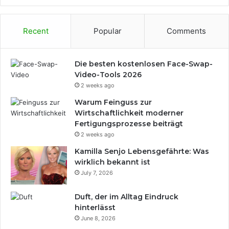
Recent
Popular
Comments
Die besten kostenlosen Face-Swap-
Video-Tools 2026
2 weeks ago
Warum Feinguss zur
Wirtschaftlichkeit moderner
Fertigungsprozesse beiträgt
2 weeks ago
Kamilla Senjo Lebensgefährte: Was
wirklich bekannt ist
July 7, 2026
Duft, der im Alltag Eindruck
hinterlässt
June 8, 2026