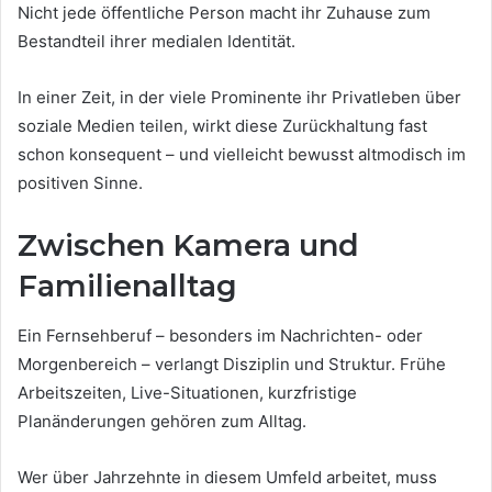
Nicht jede öffentliche Person macht ihr Zuhause zum
Bestandteil ihrer medialen Identität.
In einer Zeit, in der viele Prominente ihr Privatleben über
soziale Medien teilen, wirkt diese Zurückhaltung fast
schon konsequent – und vielleicht bewusst altmodisch im
positiven Sinne.
Zwischen Kamera und
Familienalltag
Ein Fernsehberuf – besonders im Nachrichten- oder
Morgenbereich – verlangt Disziplin und Struktur. Frühe
Arbeitszeiten, Live-Situationen, kurzfristige
Planänderungen gehören zum Alltag.
Wer über Jahrzehnte in diesem Umfeld arbeitet, muss