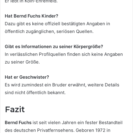
Er lebt in Köln-Ehrenfeld.
Hat Bernd Fuchs Kinder?
Dazu gibt es keine offiziell bestätigten Angaben in
öffentlich zugänglichen, seriösen Quellen.
Gibt es Informationen zu seiner Körpergröße?
In verlässlichen Profilquellen finden sich keine Angaben
zu seiner Größe.
Hat er Geschwister?
Es wird zumindest ein Bruder erwähnt, weitere Details
sind nicht öffentlich bekannt.
Fazit
Bernd Fuchs
ist seit vielen Jahren ein fester Bestandteil
des deutschen Privatfernsehens. Geboren 1972 in