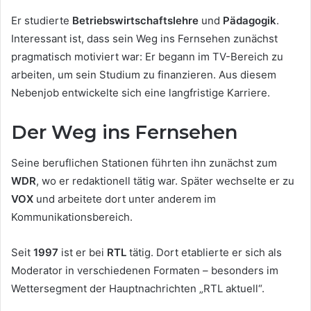
Er studierte
Betriebswirtschaftslehre
und
Pädagogik
.
Interessant ist, dass sein Weg ins Fernsehen zunächst
pragmatisch motiviert war: Er begann im TV-Bereich zu
arbeiten, um sein Studium zu finanzieren. Aus diesem
Nebenjob entwickelte sich eine langfristige Karriere.
Der Weg ins Fernsehen
Seine beruflichen Stationen führten ihn zunächst zum
WDR
, wo er redaktionell tätig war. Später wechselte er zu
VOX
und arbeitete dort unter anderem im
Kommunikationsbereich.
Seit
1997
ist er bei
RTL
tätig. Dort etablierte er sich als
Moderator in verschiedenen Formaten – besonders im
Wettersegment der Hauptnachrichten „RTL aktuell“.