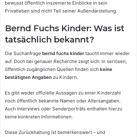
bewusst öffentlich inszenierte Einblicke in sein
Privatleben sind nicht Teil seiner Außendarstellung.
Bernd Fuchs Kinder: Was ist
tatsächlich bekannt?
Die Suchanfrage
bernd fuchs kinder
taucht immer wieder
auf. Doch bei genauer Recherche zeigt sich: In seriösen,
öffentlich zugänglichen Quellen finden sich
keine
bestätigten Angaben
zu Kindern.
Es gibt weder offizielle Aussagen zu einer Kinderzahl
noch öffentlich bekannte Namen oder Altersangaben.
Auch Interviews oder Senderporträts enthalten hierzu
keine konkreten Informationen.
Diese Zurückhaltung ist bemerkenswert – und