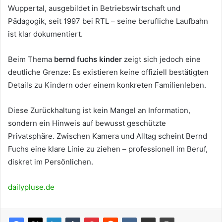
Wuppertal, ausgebildet in Betriebswirtschaft und
Pädagogik, seit 1997 bei RTL – seine berufliche Laufbahn
ist klar dokumentiert.
Beim Thema
bernd fuchs kinder
zeigt sich jedoch eine
deutliche Grenze: Es existieren keine offiziell bestätigten
Details zu Kindern oder einem konkreten Familienleben.
Diese Zurückhaltung ist kein Mangel an Information,
sondern ein Hinweis auf bewusst geschützte
Privatsphäre. Zwischen Kamera und Alltag scheint Bernd
Fuchs eine klare Linie zu ziehen – professionell im Beruf,
diskret im Persönlichen.
dailypluse.de