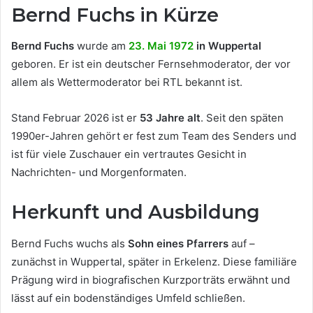
Bernd Fuchs in Kürze
Bernd Fuchs
wurde am
23. Mai 1972
in Wuppertal
geboren. Er ist ein deutscher Fernsehmoderator, der vor
allem als Wettermoderator bei RTL bekannt ist.
Stand Februar 2026 ist er
53 Jahre alt
. Seit den späten
1990er-Jahren gehört er fest zum Team des Senders und
ist für viele Zuschauer ein vertrautes Gesicht in
Nachrichten- und Morgenformaten.
Herkunft und Ausbildung
Bernd Fuchs wuchs als
Sohn eines Pfarrers
auf –
zunächst in Wuppertal, später in Erkelenz. Diese familiäre
Prägung wird in biografischen Kurzporträts erwähnt und
lässt auf ein bodenständiges Umfeld schließen.