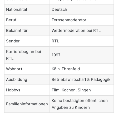
Nationalität
Deutsch
Beruf
Fernsehmoderator
Bekannt für
Wettermoderation bei RTL
Sender
RTL
Karrierebeginn bei
1997
RTL
Wohnort
Köln-Ehrenfeld
Ausbildung
Betriebswirtschaft & Pädagogik
Hobbys
Film, Kochen, Singen
Keine bestätigten öffentlichen
Familieninformationen
Angaben zu Kindern