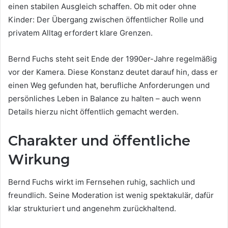
einen stabilen Ausgleich schaffen. Ob mit oder ohne
Kinder: Der Übergang zwischen öffentlicher Rolle und
privatem Alltag erfordert klare Grenzen.
Bernd Fuchs steht seit Ende der 1990er-Jahre regelmäßig
vor der Kamera. Diese Konstanz deutet darauf hin, dass er
einen Weg gefunden hat, berufliche Anforderungen und
persönliches Leben in Balance zu halten – auch wenn
Details hierzu nicht öffentlich gemacht werden.
Charakter und öffentliche
Wirkung
Bernd Fuchs wirkt im Fernsehen ruhig, sachlich und
freundlich. Seine Moderation ist wenig spektakulär, dafür
klar strukturiert und angenehm zurückhaltend.