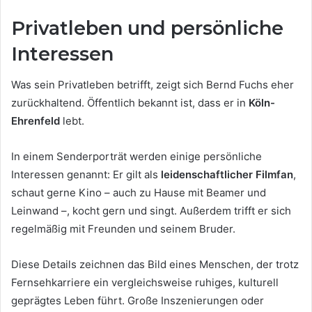
Privatleben und persönliche
Interessen
Was sein Privatleben betrifft, zeigt sich Bernd Fuchs eher
zurückhaltend. Öffentlich bekannt ist, dass er in
Köln-
Ehrenfeld
lebt.
In einem Senderporträt werden einige persönliche
Interessen genannt: Er gilt als
leidenschaftlicher Filmfan
,
schaut gerne Kino – auch zu Hause mit Beamer und
Leinwand –, kocht gern und singt. Außerdem trifft er sich
regelmäßig mit Freunden und seinem Bruder.
Diese Details zeichnen das Bild eines Menschen, der trotz
Fernsehkarriere ein vergleichsweise ruhiges, kulturell
geprägtes Leben führt. Große Inszenierungen oder