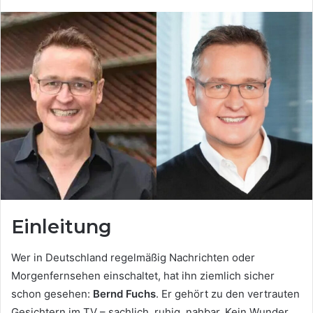
Einleitung
Wer in Deutschland regelmäßig Nachrichten oder
Morgenfernsehen einschaltet, hat ihn ziemlich sicher
schon gesehen:
Bernd Fuchs
. Er gehört zu den vertrauten
Gesichtern im TV – sachlich, ruhig, nahbar. Kein Wunder