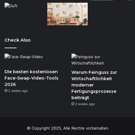
Check Also
Die besten kostenlosen
Warum Feinguss zur
Face-Swap-Video-Tools
Wirtschaftlichkeit
2026
moderner
2 weeks ago
Fertigungsprozesse
beiträgt
2 weeks ago
© Copyright 2025, Alle Rechte vorbehalten