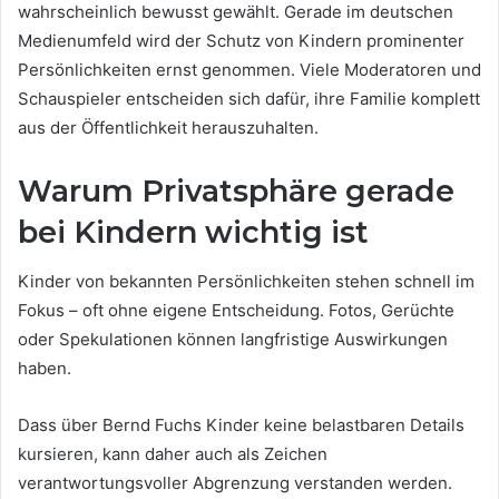
wahrscheinlich bewusst gewählt. Gerade im deutschen
Medienumfeld wird der Schutz von Kindern prominenter
Persönlichkeiten ernst genommen. Viele Moderatoren und
Schauspieler entscheiden sich dafür, ihre Familie komplett
aus der Öffentlichkeit herauszuhalten.
Warum Privatsphäre gerade
bei Kindern wichtig ist
Kinder von bekannten Persönlichkeiten stehen schnell im
Fokus – oft ohne eigene Entscheidung. Fotos, Gerüchte
oder Spekulationen können langfristige Auswirkungen
haben.
Dass über Bernd Fuchs Kinder keine belastbaren Details
kursieren, kann daher auch als Zeichen
verantwortungsvoller Abgrenzung verstanden werden.