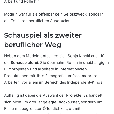
Arbeit und Rolle hin.
Modeln war für sie offenbar kein Selbstzweck, sondern
ein Teil ihres beruflichen Ausdrucks.
Schauspiel als zweiter
beruflicher Weg
Neben dem Modeln entschied sich Sonja Kinski auch für
die
Schauspielerei
. Sie übernahm Rollen in unabhängigen
Filmprojekten und arbeitete in internationalen
Produktionen mit. Ihre Filmografie umfasst mehrere
Arbeiten, vor allem im Bereich des Independent-Kinos.
Auffällig ist dabei die Auswahl der Projekte. Es handelt
sich nicht um groß angelegte Blockbuster, sondern um
Filme mit begrenzter Öffentlichkeit, oft mit