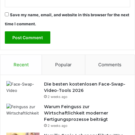
Save my name, email, and website in this browser for the next
time I comment.
Recent
Popular
Comments
Die besten kostenlosen Face-Swap-
Video-Tools 2026
2 weeks ago
Warum Feinguss zur
Wirtschaftlichkeit moderner
Fertigungsprozesse beiträgt
2 weeks ago