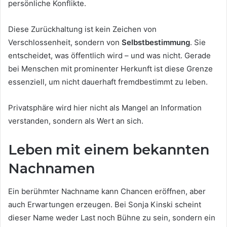
persönliche Konflikte.
Diese Zurückhaltung ist kein Zeichen von
Verschlossenheit, sondern von
Selbstbestimmung
. Sie
entscheidet, was öffentlich wird – und was nicht. Gerade
bei Menschen mit prominenter Herkunft ist diese Grenze
essenziell, um nicht dauerhaft fremdbestimmt zu leben.
Privatsphäre wird hier nicht als Mangel an Information
verstanden, sondern als Wert an sich.
Leben mit einem bekannten
Nachnamen
Ein berühmter Nachname kann Chancen eröffnen, aber
auch Erwartungen erzeugen. Bei Sonja Kinski scheint
dieser Name weder Last noch Bühne zu sein, sondern ein