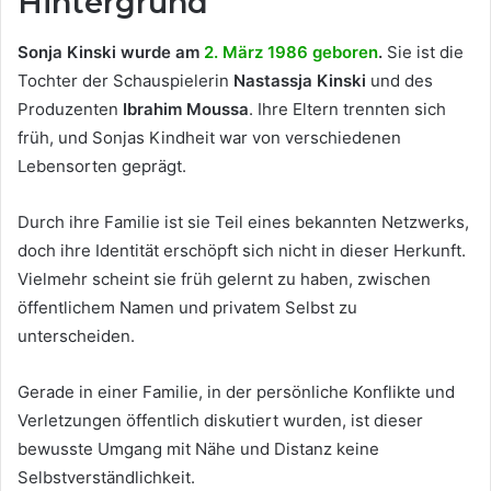
Hintergrund
Sonja Kinski wurde am
2. März 1986 geboren
.
Sie ist die
Tochter der Schauspielerin
Nastassja Kinski
und des
Produzenten
Ibrahim Moussa
. Ihre Eltern trennten sich
früh, und Sonjas Kindheit war von verschiedenen
Lebensorten geprägt.
Durch ihre Familie ist sie Teil eines bekannten Netzwerks,
doch ihre Identität erschöpft sich nicht in dieser Herkunft.
Vielmehr scheint sie früh gelernt zu haben, zwischen
öffentlichem Namen und privatem Selbst zu
unterscheiden.
Gerade in einer Familie, in der persönliche Konflikte und
Verletzungen öffentlich diskutiert wurden, ist dieser
bewusste Umgang mit Nähe und Distanz keine
Selbstverständlichkeit.