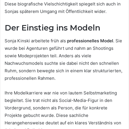
Diese biografische Vielschichtigkeit spiegelt sich auch in
Sonjas späterem Umgang mit Öffentlichkeit wider.
Der Einstieg ins Modeln
Sonja Kinski arbeitete früh als
professionelles Model
. Sie
wurde bei Agenturen geführt und nahm an Shootings
sowie Modeprojekten teil. Anders als viele
Nachwuchsmodels suchte sie dabei nicht den schnellen
Ruhm, sondern bewegte sich in einem klar strukturierten,
professionellen Rahmen.
Ihre Modelkarriere war nie von lautem Selbstmarketing
begleitet. Sie trat nicht als Social-Media-Figur in den
Vordergrund, sondern als Person, die für konkrete
Projekte gebucht wurde. Diese sachliche
Herangehensweise deutet auf ein klares Verständnis von