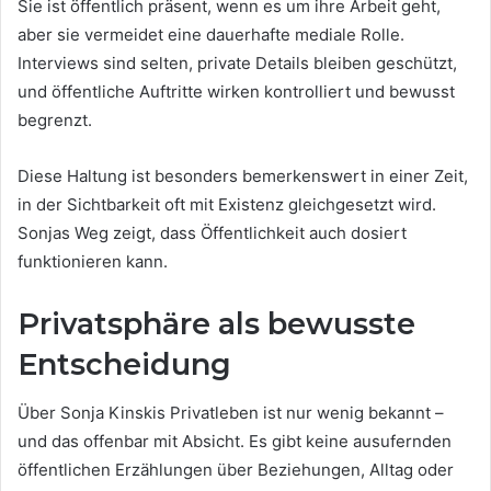
Sie ist öffentlich präsent, wenn es um ihre Arbeit geht,
aber sie vermeidet eine dauerhafte mediale Rolle.
Interviews sind selten, private Details bleiben geschützt,
und öffentliche Auftritte wirken kontrolliert und bewusst
begrenzt.
Diese Haltung ist besonders bemerkenswert in einer Zeit,
in der Sichtbarkeit oft mit Existenz gleichgesetzt wird.
Sonjas Weg zeigt, dass Öffentlichkeit auch dosiert
funktionieren kann.
Privatsphäre als bewusste
Entscheidung
Über Sonja Kinskis Privatleben ist nur wenig bekannt –
und das offenbar mit Absicht. Es gibt keine ausufernden
öffentlichen Erzählungen über Beziehungen, Alltag oder