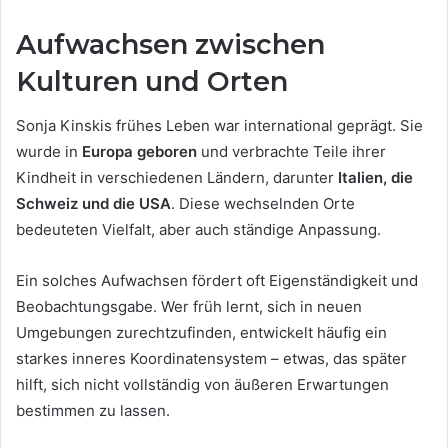
Aufwachsen zwischen
Kulturen und Orten
Sonja Kinskis frühes Leben war international geprägt. Sie
wurde in
Europa geboren
und verbrachte Teile ihrer
Kindheit in verschiedenen Ländern, darunter
Italien, die
Schweiz und die USA
. Diese wechselnden Orte
bedeuteten Vielfalt, aber auch ständige Anpassung.
Ein solches Aufwachsen fördert oft Eigenständigkeit und
Beobachtungsgabe. Wer früh lernt, sich in neuen
Umgebungen zurechtzufinden, entwickelt häufig ein
starkes inneres Koordinatensystem – etwas, das später
hilft, sich nicht vollständig von äußeren Erwartungen
bestimmen zu lassen.