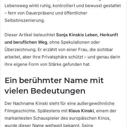
Lebensweg wirkt ruhig, kontrolliert und bewusst gestaltet
– fern von Dauerpräsenz und öffentlicher
Selbstinszenierung.
Dieser Artikel beleuchtet
Sonja Kinskis Leben, Herkunft
und beruflichen Weg
, ohne Spekulationen oder
Überzeichnung. Er erzählt von einer Frau, die sichtbar
arbeitet, aber ihre Privatsphäre schützt – und genau darin
ihre eigene Form von Stärke gefunden hat.
Ein berühmter Name mit
vielen Bedeutungen
Der Nachname Kinski steht für eine außergewöhnliche
Filmgeschichte. Spätestens mit
Klaus Kinski
, einem der
markantesten Schauspieler des europäischen Kinos,
wurde dieser Name weltweit bekannt. Seine