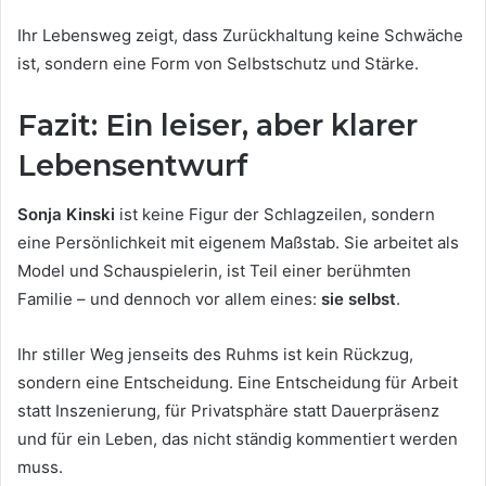
Ihr Lebensweg zeigt, dass Zurückhaltung keine Schwäche
ist, sondern eine Form von Selbstschutz und Stärke.
Fazit: Ein leiser, aber klarer
Lebensentwurf
Sonja Kinski
ist keine Figur der Schlagzeilen, sondern
eine Persönlichkeit mit eigenem Maßstab. Sie arbeitet als
Model und Schauspielerin, ist Teil einer berühmten
Familie – und dennoch vor allem eines:
sie selbst
.
Ihr stiller Weg jenseits des Ruhms ist kein Rückzug,
sondern eine Entscheidung. Eine Entscheidung für Arbeit
statt Inszenierung, für Privatsphäre statt Dauerpräsenz
und für ein Leben, das nicht ständig kommentiert werden
muss.