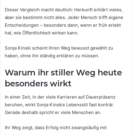
Dieser Vergleich macht deutlich: Herkunft erklärt vieles,
aber sie bestimmt nicht alles. Jeder Mensch trifft eigene
Entscheidungen – besonders dann, wenn er früh erlebt
hat, wie Öffentlichkeit wirken kann.
Sonja Kinski scheint ihren Weg bewusst gewählt zu
haben, ohne ihn ständig erklären zu müssen.
Warum ihr stiller Weg heute
besonders wirkt
In einer Zeit, in der viele Karrieren auf Dauerpräsenz
beruhen, wirkt Sonja Kinskis Lebensstil fast konträr.
Gerade deshalb spricht er viele Menschen an.
Ihr Weg zeigt, dass Erfolg nicht zwangsläufig mit