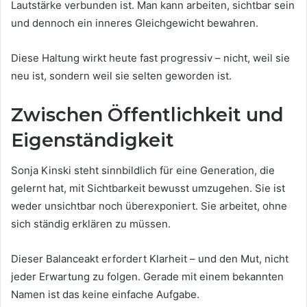
Lautstärke verbunden ist. Man kann arbeiten, sichtbar sein
und dennoch ein inneres Gleichgewicht bewahren.
Diese Haltung wirkt heute fast progressiv – nicht, weil sie
neu ist, sondern weil sie selten geworden ist.
Zwischen Öffentlichkeit und
Eigenständigkeit
Sonja Kinski steht sinnbildlich für eine Generation, die
gelernt hat, mit Sichtbarkeit bewusst umzugehen. Sie ist
weder unsichtbar noch überexponiert. Sie arbeitet, ohne
sich ständig erklären zu müssen.
Dieser Balanceakt erfordert Klarheit – und den Mut, nicht
jeder Erwartung zu folgen. Gerade mit einem bekannten
Namen ist das keine einfache Aufgabe.