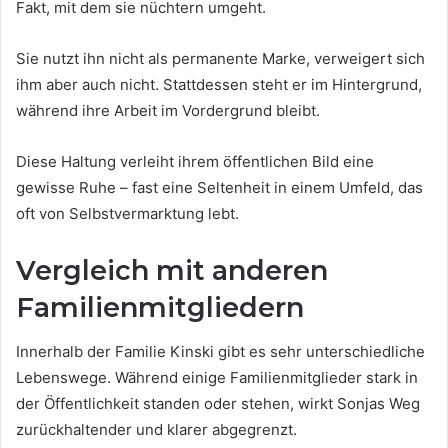
Fakt, mit dem sie nüchtern umgeht.
Sie nutzt ihn nicht als permanente Marke, verweigert sich
ihm aber auch nicht. Stattdessen steht er im Hintergrund,
während ihre Arbeit im Vordergrund bleibt.
Diese Haltung verleiht ihrem öffentlichen Bild eine
gewisse Ruhe – fast eine Seltenheit in einem Umfeld, das
oft von Selbstvermarktung lebt.
Vergleich mit anderen
Familienmitgliedern
Innerhalb der Familie Kinski gibt es sehr unterschiedliche
Lebenswege. Während einige Familienmitglieder stark in
der Öffentlichkeit standen oder stehen, wirkt Sonjas Weg
zurückhaltender und klarer abgegrenzt.