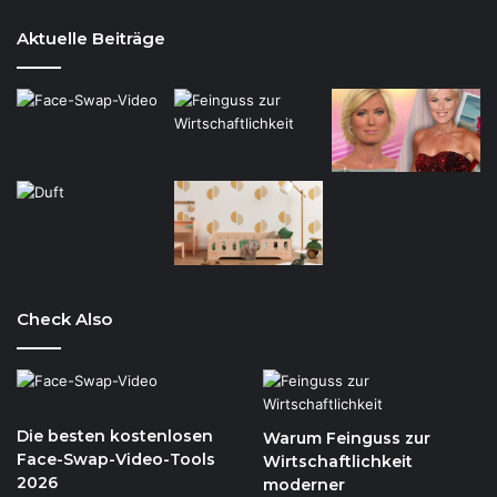
Aktuelle Beiträge
Check Also
Die besten kostenlosen
Warum Feinguss zur
Face-Swap-Video-Tools
Wirtschaftlichkeit
2026
moderner