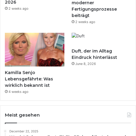
2026
moderner
2 weeks ago
Fertigungsprozesse
beiträgt
2 weeks ago
Duft, der im Alltag
Eindruck hinterlässt
June 8, 2026
Kamilla Senjo
Lebensgefährte: Was
wirklich bekannt ist
4 weeks ago
Meist gesehen
December 22, 2025