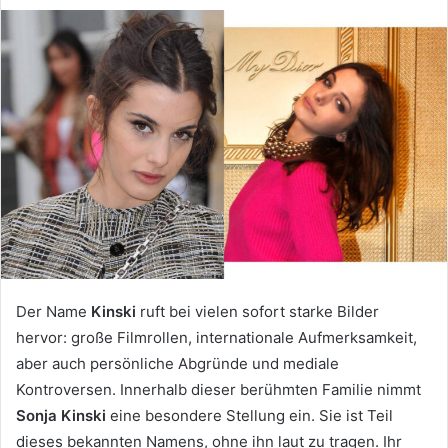
Der Name
Kinski
ruft bei vielen sofort starke Bilder
hervor: große Filmrollen, internationale Aufmerksamkeit,
aber auch persönliche Abgründe und mediale
Kontroversen. Innerhalb dieser berühmten Familie nimmt
Sonja Kinski
eine besondere Stellung ein. Sie ist Teil
dieses bekannten Namens, ohne ihn laut zu tragen. Ihr