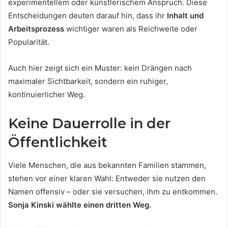
experimentellem oder künstlerischem Anspruch. Diese
Entscheidungen deuten darauf hin, dass ihr
Inhalt und
Arbeitsprozess
wichtiger waren als Reichweite oder
Popularität.
Auch hier zeigt sich ein Muster: kein Drängen nach
maximaler Sichtbarkeit, sondern ein ruhiger,
kontinuierlicher Weg.
Keine Dauerrolle in der
Öffentlichkeit
Viele Menschen, die aus bekannten Familien stammen,
stehen vor einer klaren Wahl: Entweder sie nutzen den
Namen offensiv – oder sie versuchen, ihm zu entkommen.
Sonja Kinski wählte einen dritten Weg.