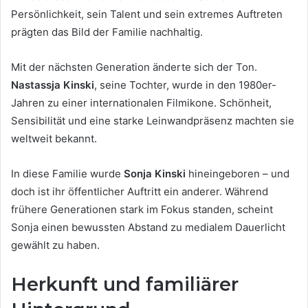
Persönlichkeit, sein Talent und sein extremes Auftreten
prägten das Bild der Familie nachhaltig.
Mit der nächsten Generation änderte sich der Ton.
Nastassja Kinski
, seine Tochter, wurde in den 1980er-
Jahren zu einer internationalen Filmikone. Schönheit,
Sensibilität und eine starke Leinwandpräsenz machten sie
weltweit bekannt.
In diese Familie wurde
Sonja Kinski
hineingeboren – und
doch ist ihr öffentlicher Auftritt ein anderer. Während
frühere Generationen stark im Fokus standen, scheint
Sonja einen bewussten Abstand zu medialem Dauerlicht
gewählt zu haben.
Herkunft und familiärer