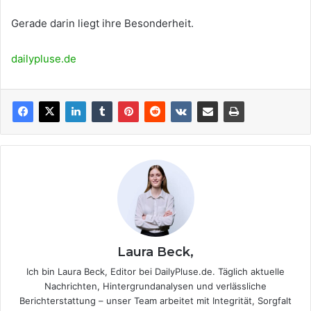
Gerade darin liegt ihre Besonderheit.
dailypluse.de
Laura Beck,
Ich bin Laura Beck, Editor bei DailyPluse.de. Täglich aktuelle
Nachrichten, Hintergrundanalysen und verlässliche
Berichterstattung – unser Team arbeitet mit Integrität, Sorgfalt