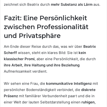
zeichnet sich Beatrix durch
mehr Substanz als Lärm
aus.
Fazit: Eine Persönlichkeit
zwischen Professionalität
und Privatsphäre
Am Ende dieser Reise durch das, was wir über
Beatrix
Scherff
wissen, steht ein klares Bild: Sie ist
kein
klassischer Promi
, aber eine Persönlichkeit, die durch
ihre Arbeit, ihre Haltung und ihre Beziehung
Aufmerksamkeit verdient.
Wir sehen eine Frau, die
kommunikative Intelligenz
mit
persönlicher Bodenständigkeit verbindet, die
diskrete
Präsenz
mit familiärer Verbundenheit paart und die in
einer Welt der lauten Selbstdarstellung einen
ruhigen,