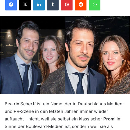
Beatrix Scherff ist ein Name, der in Deutschlands Medien‑
und PR‑Szene in den letzten Jahren immer wieder
auftaucht – nicht, weil sie selbst ein klassischer
Promi
im
Sinne der Boulevard‑Medien ist, sondern weil sie als