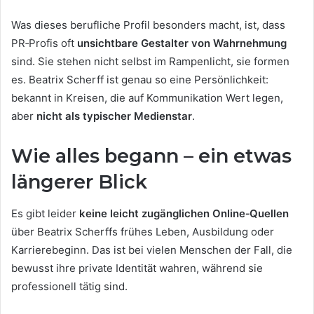
Was dieses berufliche Profil besonders macht, ist, dass
PR‑Profis oft
unsichtbare Gestalter von Wahrnehmung
sind. Sie stehen nicht selbst im Rampenlicht, sie formen
es. Beatrix Scherff ist genau so eine Persönlichkeit:
bekannt in Kreisen, die auf Kommunikation Wert legen,
aber
nicht als typischer Medienstar
.
Wie alles begann – ein etwas
längerer Blick
Es gibt leider
keine leicht zugänglichen Online‑Quellen
über Beatrix Scherffs frühes Leben, Ausbildung oder
Karrierebeginn. Das ist bei vielen Menschen der Fall, die
bewusst ihre private Identität wahren, während sie
professionell tätig sind.