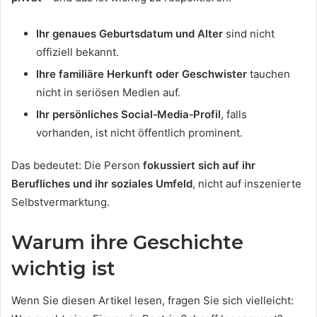
Ihr genaues Geburtsdatum und Alter
sind nicht
offiziell bekannt.
Ihre familiäre Herkunft oder Geschwister
tauchen
nicht in seriösen Medien auf.
Ihr persönliches Social‑Media‑Profil
, falls
vorhanden, ist nicht öffentlich prominent.
Das bedeutet: Die Person
fokussiert sich auf ihr
Berufliches und ihr soziales Umfeld
, nicht auf inszenierte
Selbstvermarktung.
Warum ihre Geschichte
wichtig ist
Wenn Sie diesen Artikel lesen, fragen Sie sich vielleicht: