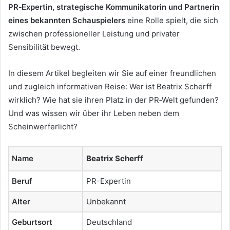
PR‑Expertin, strategische Kommunikatorin und Partnerin
eines bekannten Schauspielers
eine Rolle spielt, die sich
zwischen professioneller Leistung und privater
Sensibilität bewegt.
In diesem Artikel begleiten wir Sie auf einer freundlichen
und zugleich informativen Reise: Wer ist Beatrix Scherff
wirklich? Wie hat sie ihren Platz in der PR‑Welt gefunden?
Und was wissen wir über ihr Leben neben dem
Scheinwerferlicht?
Name
Beatrix Scherff
Beruf
PR-Expertin
Alter
Unbekannt
Geburtsort
Deutschland