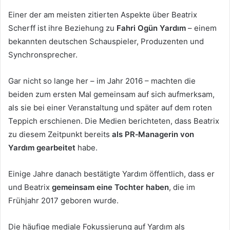
Einer der am meisten zitierten Aspekte über Beatrix
Scherff ist ihre Beziehung zu
Fahri Ogün Yardım
– einem
bekannten deutschen Schauspieler, Produzenten und
Synchronsprecher.
Gar nicht so lange her – im Jahr 2016 – machten die
beiden zum ersten Mal gemeinsam auf sich aufmerksam,
als sie bei einer Veranstaltung und später auf dem roten
Teppich erschienen. Die Medien berichteten, dass Beatrix
zu diesem Zeitpunkt bereits
als PR‑Managerin von
Yardım gearbeitet
habe.
Einige Jahre danach bestätigte Yardım öffentlich, dass er
und Beatrix
gemeinsam eine Tochter haben
, die im
Frühjahr 2017 geboren wurde.
Die häufige mediale Fokussierung auf Yardım als