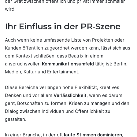
der Grat zwischen öffentlich und privat immer schmaler
wird.
Ihr Einfluss in der PR‑Szene
Auch wenn keine umfassende Liste von Projekten oder
Kunden öffentlich zugeordnet werden kann, lässt sich aus
dem Kontext schließen, dass Beatrix in einem
anspruchsvollen
Kommunikationsumfeld
tätig ist: Berlin,
Medien, Kultur und Entertainment.
Diese Bereiche verlangen hohe Flexibilität, kreatives
Denken und vor allem
Verlässlichkeit
, wenn es darum
geht, Botschaften zu formen, Krisen zu managen und den
Dialog zwischen Individuen und Öffentlichkeit zu
gestalten.
In einer Branche, in der oft
laute Stimmen dominieren
,