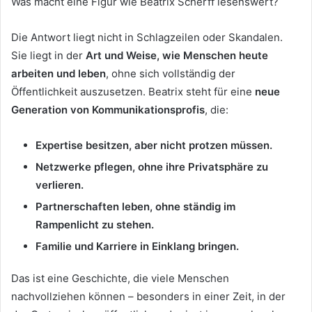
Was macht eine Figur wie Beatrix Scherff lesenswert?
Die Antwort liegt nicht in Schlagzeilen oder Skandalen.
Sie liegt in der
Art und Weise, wie Menschen heute
arbeiten und leben
, ohne sich vollständig der
Öffentlichkeit auszusetzen. Beatrix steht für eine
neue
Generation von Kommunikationsprofis
, die:
Expertise besitzen, aber nicht protzen müssen.
Netzwerke pflegen, ohne ihre Privatsphäre zu
verlieren.
Partnerschaften leben, ohne ständig im
Rampenlicht zu stehen.
Familie und Karriere in Einklang bringen.
Das ist eine Geschichte, die viele Menschen
nachvollziehen können – besonders in einer Zeit, in der