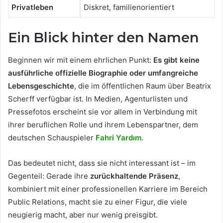
Privatleben
Diskret, familienorientiert
Ein Blick hinter den Namen
Beginnen wir mit einem ehrlichen Punkt:
Es gibt keine
ausführliche offizielle Biographie oder umfangreiche
Lebensgeschichte
, die im öffentlichen Raum über Beatrix
Scherff verfügbar ist. In Medien, Agenturlisten und
Pressefotos erscheint sie vor allem in Verbindung mit
ihrer beruflichen Rolle und ihrem Lebenspartner, dem
deutschen Schauspieler
Fahri Yardım
.
Das bedeutet nicht, dass sie nicht interessant ist – im
Gegenteil: Gerade ihre
zurückhaltende Präsenz
,
kombiniert mit einer professionellen Karriere im Bereich
Public Relations, macht sie zu einer Figur, die viele
neugierig macht, aber nur wenig preisgibt.