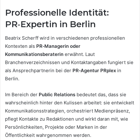
Professionelle Identität:
PR‑Expertin in Berlin
Beatrix Scherff wird in verschiedenen professionellen
Kontexten als
PR‑Managerin oder
Kommunikationsberaterin
erwähnt. Laut
Branchenverzeichnissen und Kontaktangaben fungiert sie
als Ansprechpartnerin bei der
PR‑Agentur PRplex
in
Berlin.
Im Bereich der
Public Relations
bedeutet das, dass sie
wahrscheinlich hinter den Kulissen arbeitet: sie entwickelt
Kommunikationsstrategien, orchestriert Medienpräsenz,
pflegt Kontakte zu Redaktionen und wirkt daran mit, wie
Persönlichkeiten, Projekte oder Marken in der
Öffentlichkeit wahrgenommen werden.