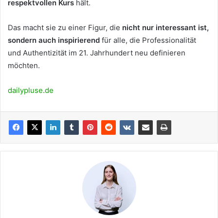
respektvollen Kurs
hält.
Das macht sie zu einer Figur, die
nicht nur interessant ist,
sondern auch inspirierend
für alle, die Professionalität
und Authentizität im 21. Jahrhundert neu definieren
möchten.
dailypluse.de