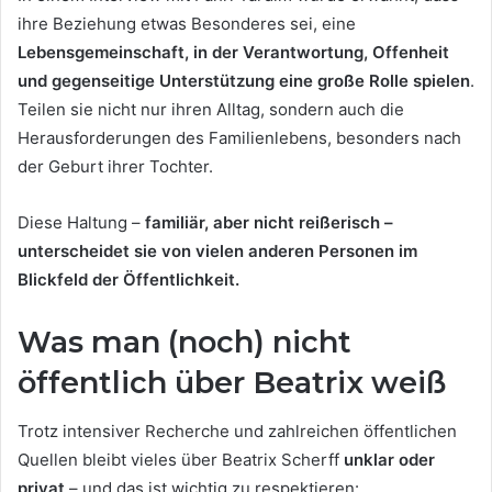
ihre Beziehung etwas Besonderes sei, eine
Lebensgemeinschaft, in der Verantwortung, Offenheit
und gegenseitige Unterstützung eine große Rolle spielen
.
Teilen sie nicht nur ihren Alltag, sondern auch die
Herausforderungen des Familienlebens, besonders nach
der Geburt ihrer Tochter.
Diese Haltung –
familiär, aber nicht reißerisch –
unterscheidet sie von vielen anderen Personen im
Blickfeld der Öffentlichkeit.
Was man (noch) nicht
öffentlich über Beatrix weiß
Trotz intensiver Recherche und zahlreichen öffentlichen
Quellen bleibt vieles über Beatrix Scherff
unklar oder
privat
– und das ist wichtig zu respektieren: