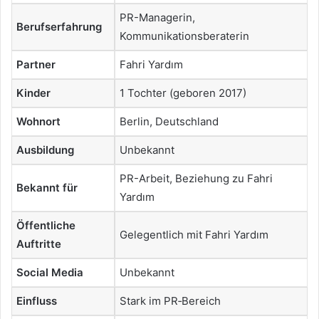
PR-Managerin,
Berufserfahrung
Kommunikationsberaterin
Partner
Fahri Yardım
Kinder
1 Tochter (geboren 2017)
Wohnort
Berlin, Deutschland
Ausbildung
Unbekannt
PR-Arbeit, Beziehung zu Fahri
Bekannt für
Yardım
Öffentliche
Gelegentlich mit Fahri Yardım
Auftritte
Social Media
Unbekannt
Einfluss
Stark im PR‑Bereich