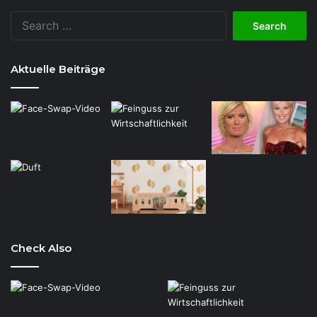
Search
for:
Aktuelle Beiträge
Check Also