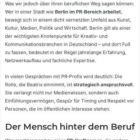
Was wir jedoch über ihren beruflichen Weg sagen können:
Wer in einer Stadt wie
Berlin im PR‑Bereich arbeitet
,
bewegt sich in einem dicht vernetzten Umfeld aus Kunst,
Kultur, Medien, Politik und Wirtschaft. Berlin gilt als einer
der wichtigsten Knotenpunkte für Kreativ‑ und
Kommunikationsbranchen in Deutschland – und dort Fuß
zu fassen, bedeutet in der Regel jahrelange Erfahrung,
Netzwerkaufbau und fachliche Expertise.
In vielen Gesprächen mit PR‑Profis wird deutlich: Die
Rolle, die Beatrix einnimmt, ist
strategisch anspruchsvoll
.
Sie verlangt nicht nur Medienwissen, sondern auch
Einfühlungsvermögen, Gespür für Timing und Respekt vor
Personen, die im öffentlichen Interesse stehen.
Der Mensch hinter dem Beruf