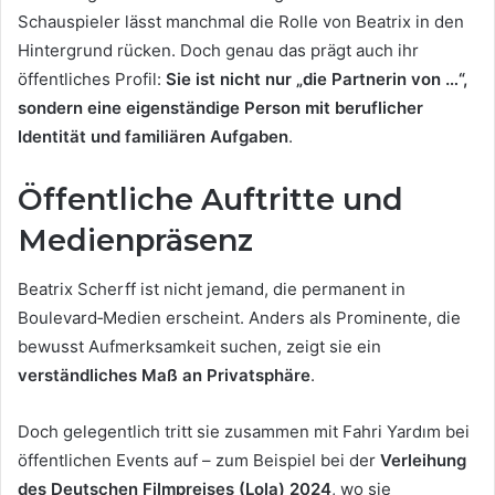
Schauspieler lässt manchmal die Rolle von Beatrix in den
Hintergrund rücken. Doch genau das prägt auch ihr
öffentliches Profil:
Sie ist nicht nur „die Partnerin von …“,
sondern eine eigenständige Person mit beruflicher
Identität und familiären Aufgaben
.
Öffentliche Auftritte und
Medienpräsenz
Beatrix Scherff ist nicht jemand, die permanent in
Boulevard‑Medien erscheint. Anders als Prominente, die
bewusst Aufmerksamkeit suchen, zeigt sie ein
verständliches Maß an Privatsphäre
.
Doch gelegentlich tritt sie zusammen mit Fahri Yardım bei
öffentlichen Events auf – zum Beispiel bei der
Verleihung
des Deutschen Filmpreises (Lola) 2024
, wo sie