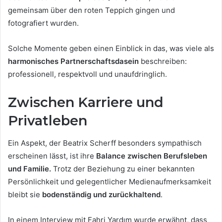
gemeinsam über den roten Teppich gingen und
fotografiert wurden.
Solche Momente geben einen Einblick in das, was viele als
harmonisches Partnerschaftsdasein
beschreiben:
professionell, respektvoll und unaufdringlich.
Zwischen Karriere und
Privatleben
Ein Aspekt, der Beatrix Scherff besonders sympathisch
erscheinen lässt, ist ihre
Balance zwischen Berufsleben
und Familie.
Trotz der Beziehung zu einer bekannten
Persönlichkeit und gelegentlicher Medienaufmerksamkeit
bleibt sie
bodenständig und zurückhaltend
.
In einem Interview mit Fahri Yardım wurde erwähnt, dass