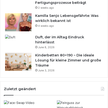
Fertigungsprozesse beiträgt
2 weeks ago
Kamilla Senjo Lebensgefährte: Was
wirklich bekannt ist
4 weeks ago
Duft, der im Alltag Eindruck
hinterlässt
June 8, 2026
Kinderbetten 80×190 – Die ideale
Lösung für kleine Zimmer und große
Träume
June 3, 2026
Zuletzt geändert