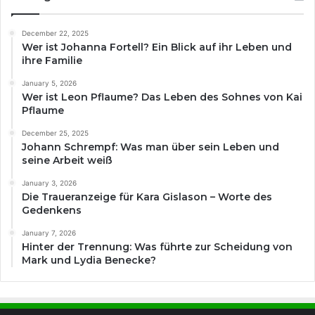
December 22, 2025
Wer ist Johanna Fortell? Ein Blick auf ihr Leben und
ihre Familie
January 5, 2026
Wer ist Leon Pflaume? Das Leben des Sohnes von Kai
Pflaume
December 25, 2025
Johann Schrempf: Was man über sein Leben und
seine Arbeit weiß
January 3, 2026
Die Traueranzeige für Kara Gislason – Worte des
Gedenkens
January 7, 2026
Hinter der Trennung: Was führte zur Scheidung von
Mark und Lydia Benecke?