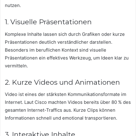
nutzen.
1. Visuelle Präsentationen
Komplexe Inhalte lassen sich durch Grafiken oder kurze
Präsentationen deutlich verständlicher darstellen.
Besonders im beruflichen Kontext sind visuelle
Präsentationen ein effektives Werkzeug, um Ideen klar zu
vermitteln.
2. Kurze Videos und Animationen
Video ist eines der stärksten Kommunikationsformate im
Internet. Laut Cisco machten Videos bereits über 80 % des
gesamten Internet-Traffics aus. Kurze Clips können
Informationen schnell und emotional transportieren.
3. Interaktive Inhalte