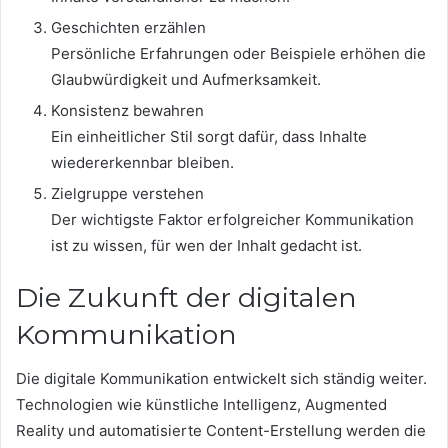
Geschichten erzählen
Persönliche Erfahrungen oder Beispiele erhöhen die
Glaubwürdigkeit und Aufmerksamkeit.
Konsistenz bewahren
Ein einheitlicher Stil sorgt dafür, dass Inhalte
wiedererkennbar bleiben.
Zielgruppe verstehen
Der wichtigste Faktor erfolgreicher Kommunikation
ist zu wissen, für wen der Inhalt gedacht ist.
Die Zukunft der digitalen
Kommunikation
Die digitale Kommunikation entwickelt sich ständig weiter.
Technologien wie künstliche Intelligenz, Augmented
Reality und automatisierte Content-Erstellung werden die