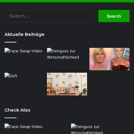
Search
for:
Aktuelle Beiträge
Check Also