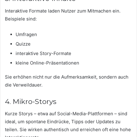
Interaktive Formate laden Nutzer zum Mitmachen ein.
Beispiele sind:
Umfragen
Quizze
interaktive Story-Formate
kleine Online-Präsentationen
Sie erhöhen nicht nur die Aufmerksamkeit, sondern auch
die Verweildauer.
4. Mikro-Storys
Kurze Storys – etwa auf Social-Media-Plattformen – sind
ideal, um spontane Eindrücke, Tipps oder Updates zu
teilen. Sie wirken authentisch und erreichen oft eine hohe