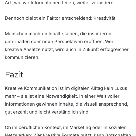
Art, wie wir Informationen teilen, weiter verändern.
Dennoch bleibt ein Faktor entscheidend: Kreativität.
Menschen möchten Inhalte sehen, die inspirieren,
unterhalten oder neue Perspektiven eröffnen. Wer
kreative Ansätze nutzt, wird auch in Zukunft erfolgreicher
kommunizieren.
Fazit
Kreative Kommunikation ist im digitalen Alltag kein Luxus
mehr – sie ist eine Notwendigkeit. In einer Welt voller
Informationen gewinnen Inhalte, die visuell ansprechend,
gut erzählt und leicht verständlich sind.
Ob im beruflichen Kontext, im Marketing oder in sozialen
Netzwerken: Wer kreative Formate nutzt, kann Botschaften