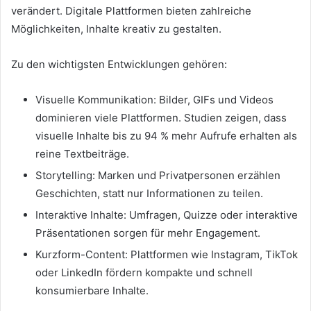
verändert. Digitale Plattformen bieten zahlreiche
Möglichkeiten, Inhalte kreativ zu gestalten.
Zu den wichtigsten Entwicklungen gehören:
Visuelle Kommunikation: Bilder, GIFs und Videos
dominieren viele Plattformen. Studien zeigen, dass
visuelle Inhalte bis zu 94 % mehr Aufrufe erhalten als
reine Textbeiträge.
Storytelling: Marken und Privatpersonen erzählen
Geschichten, statt nur Informationen zu teilen.
Interaktive Inhalte: Umfragen, Quizze oder interaktive
Präsentationen sorgen für mehr Engagement.
Kurzform-Content: Plattformen wie Instagram, TikTok
oder LinkedIn fördern kompakte und schnell
konsumierbare Inhalte.