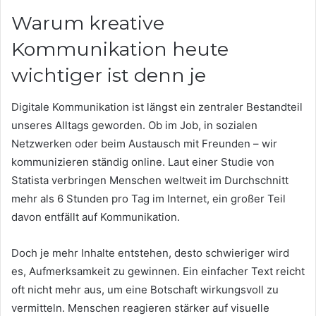
Warum kreative
Kommunikation heute
wichtiger ist denn je
Digitale Kommunikation ist längst ein zentraler Bestandteil
unseres Alltags geworden. Ob im Job, in sozialen
Netzwerken oder beim Austausch mit Freunden – wir
kommunizieren ständig online. Laut einer Studie von
Statista verbringen Menschen weltweit im Durchschnitt
mehr als 6 Stunden pro Tag im Internet, ein großer Teil
davon entfällt auf Kommunikation.
Doch je mehr Inhalte entstehen, desto schwieriger wird
es, Aufmerksamkeit zu gewinnen. Ein einfacher Text reicht
oft nicht mehr aus, um eine Botschaft wirkungsvoll zu
vermitteln. Menschen reagieren stärker auf visuelle