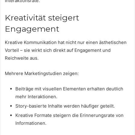
Interaktionsrate.
Kreativität steigert
Engagement
Kreative Kommunikation hat nicht nur einen ästhetischen
Vorteil – sie wirkt sich direkt auf Engagement und
Reichweite aus.
Mehrere Marketingstudien zeigen:
Beiträge mit visuellen Elementen erhalten deutlich
mehr Interaktionen.
Story-basierte Inhalte werden häufiger geteilt.
Kreative Formate steigern die Erinnerungsrate von
Informationen.