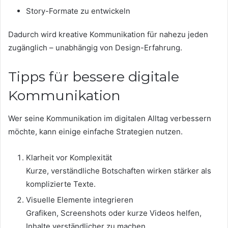
Story-Formate zu entwickeln
Dadurch wird kreative Kommunikation für nahezu jeden
zugänglich – unabhängig von Design-Erfahrung.
Tipps für bessere digitale
Kommunikation
Wer seine Kommunikation im digitalen Alltag verbessern
möchte, kann einige einfache Strategien nutzen.
Klarheit vor Komplexität
Kurze, verständliche Botschaften wirken stärker als
komplizierte Texte.
Visuelle Elemente integrieren
Grafiken, Screenshots oder kurze Videos helfen,
Inhalte verständlicher zu machen.