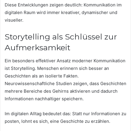
Diese Entwicklungen zeigen deutlich: Kommunikation im
digitalen Raum wird immer kreativer, dynamischer und
visueller.
Storytelling als Schlüssel zur
Aufmerksamkeit
Ein besonders effektiver Ansatz moderner Kommunikation
ist Storytelling. Menschen erinnern sich besser an
Geschichten als an isolierte Fakten.
Neurowissenschaftliche Studien zeigen, dass Geschichten
mehrere Bereiche des Gehirns aktivieren und dadurch
Informationen nachhaltiger speichern.
Im digitalen Alltag bedeutet das: Statt nur Informationen zu
posten, lohnt es sich, eine Geschichte zu erzählen.