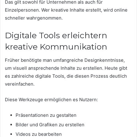
Das gilt sowohl für Unternehmen als auch für
Einzelpersonen. Wer kreative Inhalte erstellt, wird online
schneller wahrgenommen.
Digitale Tools erleichtern
kreative Kommunikation
Früher benötigte man umfangreiche Designkenntnisse,
um visuell ansprechende Inhalte zu erstellen. Heute gibt
es zahlreiche digitale Tools, die diesen Prozess deutlich
vereinfachen.
Diese Werkzeuge ermöglichen es Nutzern:
Präsentationen zu gestalten
Bilder und Grafiken zu erstellen
Videos zu bearbeiten