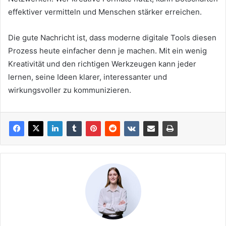
effektiver vermitteln und Menschen stärker erreichen.
Die gute Nachricht ist, dass moderne digitale Tools diesen
Prozess heute einfacher denn je machen. Mit ein wenig
Kreativität und den richtigen Werkzeugen kann jeder
lernen, seine Ideen klarer, interessanter und
wirkungsvoller zu kommunizieren.