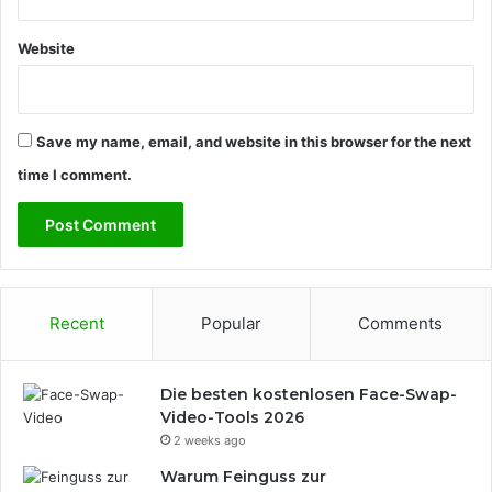
Website
Save my name, email, and website in this browser for the next
time I comment.
Recent
Popular
Comments
Die besten kostenlosen Face-Swap-
Video-Tools 2026
2 weeks ago
Warum Feinguss zur