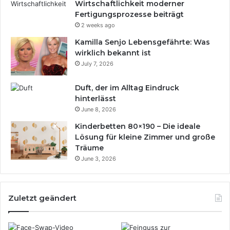
Wirtschaftlichkeit moderner
Fertigungsprozesse beiträgt
2 weeks ago
Kamilla Senjo Lebensgefährte: Was
wirklich bekannt ist
July 7, 2026
Duft, der im Alltag Eindruck
hinterlässt
June 8, 2026
Kinderbetten 80×190 – Die ideale
Lösung für kleine Zimmer und große
Träume
June 3, 2026
Zuletzt geändert