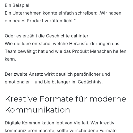
Ein Beispiel:
Ein Unternehmen könnte einfach schreiben: „Wir haben
ein neues Produkt veröffentlicht.“
Oder es erzählt die Geschichte dahinter:
Wie die Idee entstand, welche Herausforderungen das
Team bewältigt hat und wie das Produkt Menschen helfen
kann.
Der zweite Ansatz wirkt deutlich persönlicher und
emotionaler – und bleibt länger im Gedächtnis.
Kreative Formate für moderne
Kommunikation
Digitale Kommunikation lebt von Vielfalt. Wer kreativ
kommunizieren möchte, sollte verschiedene Formate