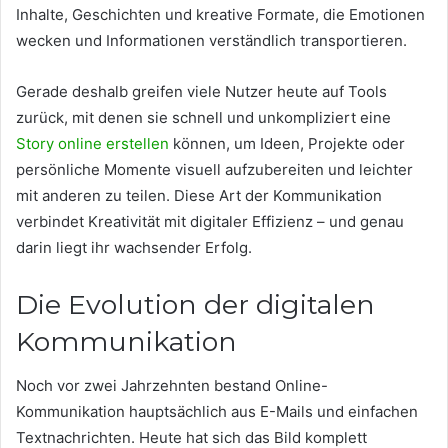
Inhalte, Geschichten und kreative Formate, die Emotionen
wecken und Informationen verständlich transportieren.
Gerade deshalb greifen viele Nutzer heute auf Tools
zurück, mit denen sie schnell und unkompliziert eine
Story online erstellen
können, um Ideen, Projekte oder
persönliche Momente visuell aufzubereiten und leichter
mit anderen zu teilen. Diese Art der Kommunikation
verbindet Kreativität mit digitaler Effizienz – und genau
darin liegt ihr wachsender Erfolg.
Die Evolution der digitalen
Kommunikation
Noch vor zwei Jahrzehnten bestand Online-
Kommunikation hauptsächlich aus E-Mails und einfachen
Textnachrichten. Heute hat sich das Bild komplett