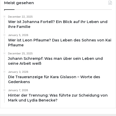
Meist gesehen
December 22, 2025
Wer ist Johanna Fortell? Ein Blick auf ihr Leben und
ihre Familie
January 5, 2026
Wer ist Leon Pflaume? Das Leben des Sohnes von Kai
Pflaume
December 25, 2025
Johann Schrempf: Was man über sein Leben und
seine Arbeit weiß
January 3, 2026
Die Traueranzeige für Kara Gislason – Worte des
Gedenkens
January 7, 2026
Hinter der Trennung: Was führte zur Scheidung von
Mark und Lydia Benecke?