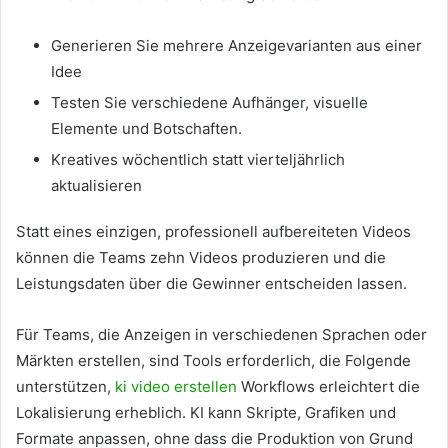
Generieren Sie mehrere Anzeigevarianten aus einer
Idee
Testen Sie verschiedene Aufhänger, visuelle
Elemente und Botschaften.
Kreatives wöchentlich statt vierteljährlich
aktualisieren
Statt eines einzigen, professionell aufbereiteten Videos
können die Teams zehn Videos produzieren und die
Leistungsdaten über die Gewinner entscheiden lassen.
Für Teams, die Anzeigen in verschiedenen Sprachen oder
Märkten erstellen, sind Tools erforderlich, die Folgende
unterstützen,
ki video erstellen
Workflows erleichtert die
Lokalisierung erheblich. KI kann Skripte, Grafiken und
Formate anpassen, ohne dass die Produktion von Grund