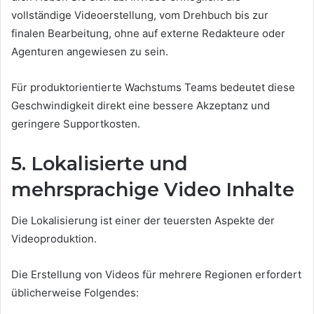
vollständige Videoerstellung, vom Drehbuch bis zur
finalen Bearbeitung, ohne auf externe Redakteure oder
Agenturen angewiesen zu sein.
Für produktorientierte Wachstums Teams bedeutet diese
Geschwindigkeit direkt eine bessere Akzeptanz und
geringere Supportkosten.
5. Lokalisierte und
mehrsprachige Video Inhalte
Die Lokalisierung ist einer der teuersten Aspekte der
Videoproduktion.
Die Erstellung von Videos für mehrere Regionen erfordert
üblicherweise Folgendes: