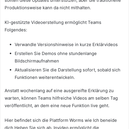
sollten diese Updates unterstützen, aber die traditionelle
Produktionsweise kann da nicht mithalten.
KI-gestützte Videoerstellung ermöglicht Teams
Folgendes:
Verwandle Versionshinweise in kurze Erklärvideos
Erstellen Sie Demos ohne stundenlange
Bildschirmaufnahmen
Aktualisieren Sie die Darstellung sofort, sobald sich
Funktionen weiterentwickeln.
Anstatt wochenlang auf eine ausgereifte Erklärung zu
warten, können Teams hilfreiche Videos am selben Tag
veröffentlicht, an dem eine neue Funktion live geht.
Hier befindet sich die Plattform Worms wie Ich beneide
dich Heben Sie sich ab. Invideo ermöglicht die