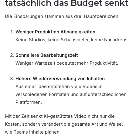
tatsächlich das Budget senkt
Die Einsparungen stammen aus drei Hauptbereichen:
Weniger Produktion Abhängigkeiten
Keine Studios, keine Schauspieler, keine Nachdrehs.
Schnellere Bearbeitungszeit
Weniger Wartezeit bedeutet mehr Produktivität.
Höhere Wiederverwendung von Inhalten
Aus einer Idee entstehen viele Videos in
verschiedenen Formaten und auf unterschiedlichen
Plattformen.
Mit der Zeit senkt KI-gestütztes Video nicht nur die
Kosten, sondern verändert die gesamte Art und Weise,
wie Teams Inhalte planen.