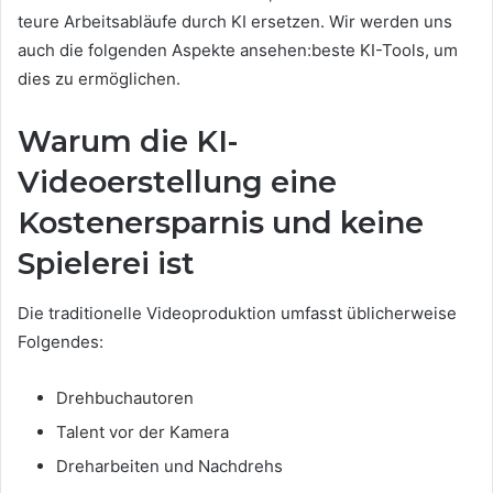
teure Arbeitsabläufe durch KI ersetzen. Wir werden uns
auch die folgenden Aspekte ansehen:beste KI-Tools, um
dies zu ermöglichen.
Warum die KI-
Videoerstellung eine
Kostenersparnis und keine
Spielerei ist
Die traditionelle Videoproduktion umfasst üblicherweise
Folgendes:
Drehbuchautoren
Talent vor der Kamera
Dreharbeiten und Nachdrehs