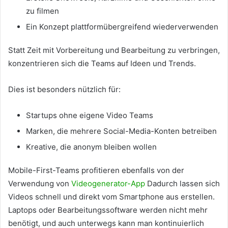
zu filmen
Ein Konzept plattformübergreifend wiederverwenden
Statt Zeit mit Vorbereitung und Bearbeitung zu verbringen,
konzentrieren sich die Teams auf Ideen und Trends.
Dies ist besonders nützlich für:
Startups ohne eigene Video Teams
Marken, die mehrere Social-Media-Konten betreiben
Kreative, die anonym bleiben wollen
Mobile-First-Teams profitieren ebenfalls von der
Verwendung von
Videogenerator-App
Dadurch lassen sich
Videos schnell und direkt vom Smartphone aus erstellen.
Laptops oder Bearbeitungssoftware werden nicht mehr
benötigt, und auch unterwegs kann man kontinuierlich