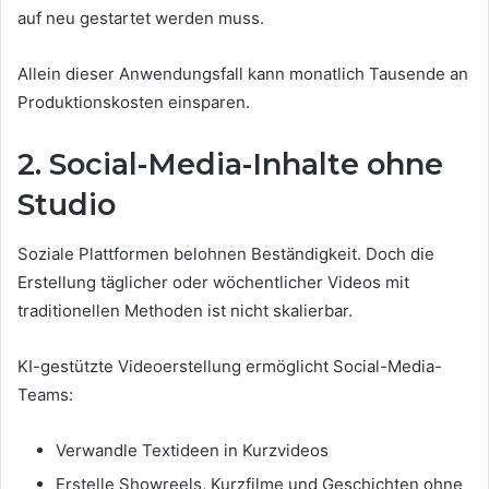
auf neu gestartet werden muss.
Allein dieser Anwendungsfall kann monatlich Tausende an
Produktionskosten einsparen.
2. Social-Media-Inhalte ohne
Studio
Soziale Plattformen belohnen Beständigkeit. Doch die
Erstellung täglicher oder wöchentlicher Videos mit
traditionellen Methoden ist nicht skalierbar.
KI-gestützte Videoerstellung ermöglicht Social-Media-
Teams:
Verwandle Textideen in Kurzvideos
Erstelle Showreels, Kurzfilme und Geschichten ohne