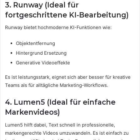
3. Runway (Ideal für
fortgeschrittene KI-Bearbeitung)
Runway bietet hochmoderne KI-Funktionen wie:
Objektentfernung
Hintergrund Ersetzung
Generative Videoeffekte
Es ist leistungsstark, eignet sich aber besser für kreative
Teams als für alltägliche Marketing-Workflows.
4. Lumen5 (Ideal für einfache
Markenvideos)
Lumen5 hilft dabei, Text schnell in professionelle,
markengerechte Videos umzuwandeln. Es ist einfach zu