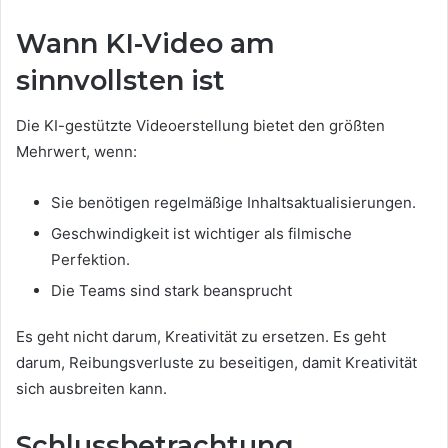
Wann KI-Video am
sinnvollsten ist
Die KI-gestützte Videoerstellung bietet den größten
Mehrwert, wenn:
Sie benötigen regelmäßige Inhaltsaktualisierungen.
Geschwindigkeit ist wichtiger als filmische
Perfektion.
Die Teams sind stark beansprucht
Es geht nicht darum, Kreativität zu ersetzen. Es geht
darum, Reibungsverluste zu beseitigen, damit Kreativität
sich ausbreiten kann.
Schlussbetrachtung