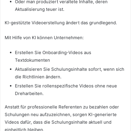
Oder man produziert veraltete Inhalte, deren
Aktualisierung teuer ist.
KI-gestützte Videoerstellung ändert das grundlegend.
Mit Hilfe von KI können Unternehmen:
Erstellen Sie Onboarding-Videos aus
Textdokumenten
Aktualisieren Sie Schulungsinhalte sofort, wenn sich
die Richtlinien ändern.
Erstellen Sie rollenspezifische Videos ohne neue
Dreharbeiten.
Anstatt für professionelle Referenten zu bezahlen oder
Schulungen neu aufzuzeichnen, sorgen KI-generierte
Videos dafür, dass die Schulungsinhalte aktuell und
einheitlich bleiben.