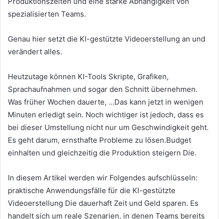
Produktionszeiten und eine starke Abhängigkeit von
spezialisierten Teams.
Genau hier setzt die KI-gestützte Videoerstellung an und
verändert alles.
Heutzutage können KI-Tools Skripte, Grafiken,
Sprachaufnahmen und sogar den Schnitt übernehmen.
Was früher Wochen dauerte, …Das kann jetzt in wenigen
Minuten erledigt sein. Noch wichtiger ist jedoch, dass es
bei dieser Umstellung nicht nur um Geschwindigkeit geht.
Es geht darum, ernsthafte Probleme zu lösen.Budget
einhalten und gleichzeitig die Produktion steigern Die.
In diesem Artikel werden wir Folgendes aufschlüsseln:
praktische Anwendungsfälle für die KI-gestützte
Videoerstellung Die dauerhaft Zeit und Geld sparen. Es
handelt sich um reale Szenarien, in denen Teams bereits