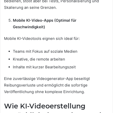
bedienen, stößt aber bei Tests, Personalisierung und
Skalierung an seine Grenzen.
Mobile KI-Video-Apps (Optimal für
Geschwindigkeit)
Mobile KI-Videotools eignen sich ideal für:
Teams mit Fokus auf soziale Medien
Kreative, die remote arbeiten
Inhalte mit kurzer Bearbeitungszeit
Eine zuverlässige Videogenerator-App beseitigt
Reibungsverluste und ermöglicht die sofortige
Veröffentlichung ohne komplexe Einrichtung.
Wie KI-Videoerstellung