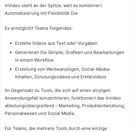
InVideo steht an der Spitze, weil es kombiniert
Automatisierung mit Flexibilität Die
Es ermöglicht Teams Folgendes:
Erstelle Videos aus Text oder Vorgaben
Generieren Sie Skripte, Grafiken und Bearbeitungen
in einem Workflow.
Erstellung von Werbeanzeigen, Social-Media-
Inhalten, Schulungsvideos und Erklärvideos
Im Gegensatz zu Tools, die sich auf einen einzigen
Anwendungsfall konzentrieren, funktioniert das Invideo
abteilungsübergreifend – Marketing, Produktentwicklung,
Personalwesen und Social Media.
Für Teams, die mehrere Tools durch eine einzige