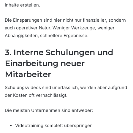
Inhalte erstellen.
Die Einsparungen sind hier nicht nur finanzieller, sondern
auch operativer Natur. Weniger Werkzeuge, weniger
Abhängigkeiten, schnellere Ergebnisse.
3. Interne Schulungen und
Einarbeitung neuer
Mitarbeiter
Schulungsvideos sind unerlässlich, werden aber aufgrund
der Kosten oft vernachlässigt.
Die meisten Unternehmen sind entweder:
Videotraining komplett überspringen