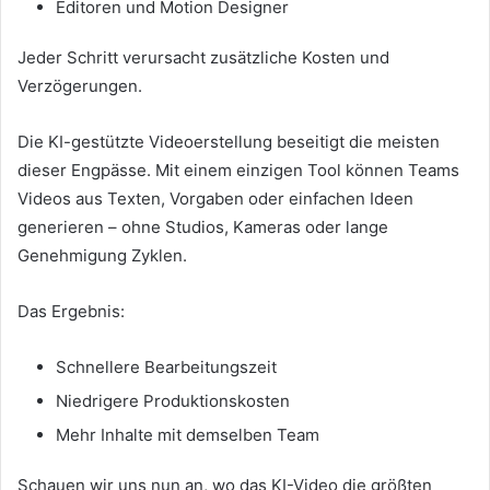
Editoren und Motion Designer
Jeder Schritt verursacht zusätzliche Kosten und
Verzögerungen.
Die KI-gestützte Videoerstellung beseitigt die meisten
dieser Engpässe. Mit einem einzigen Tool können Teams
Videos aus Texten, Vorgaben oder einfachen Ideen
generieren – ohne Studios, Kameras oder lange
Genehmigung Zyklen.
Das Ergebnis:
Schnellere Bearbeitungszeit
Niedrigere Produktionskosten
Mehr Inhalte mit demselben Team
Schauen wir uns nun an, wo das KI-Video die größten