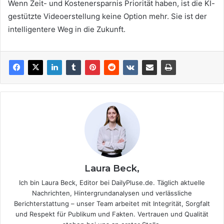
Wenn Zeit- und Kostenersparnis Priorität haben, ist die KI-
gestützte Videoerstellung keine Option mehr. Sie ist der
intelligentere Weg in die Zukunft.
Laura Beck,
Ich bin Laura Beck, Editor bei DailyPluse.de. Täglich aktuelle
Nachrichten, Hintergrundanalysen und verlässliche
Berichterstattung – unser Team arbeitet mit Integrität, Sorgfalt
und Respekt für Publikum und Fakten. Vertrauen und Qualität