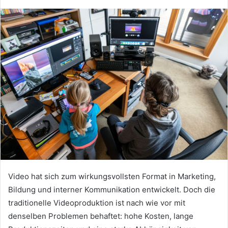
Video hat sich zum wirkungsvollsten Format in Marketing,
Bildung und interner Kommunikation entwickelt. Doch die
traditionelle Videoproduktion ist nach wie vor mit
denselben Problemen behaftet: hohe Kosten, lange