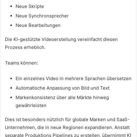
Neue Skripte
Neue Synchronsprecher
Neue Bearbeitungen
Die KI-gestützte Videoerstellung vereinfacht diesen
Prozess erheblich.
Teams können:
Ein einzelnes Video in mehrere Sprachen übersetzen
Automatische Anpassung von Bild und Text
Markenkonsistenz über alle Märkte hinweg
gewährleisten
Dies ist besonders nützlich für globale Marken und SaaS-
Unternehmen, die in neue Regionen expandieren. Anstatt
separate Produktions Pipelines zu erstellen, übernimmt KI