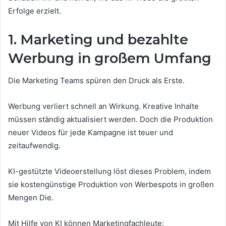
Erfolge erzielt.
1. Marketing und bezahlte
Werbung in großem Umfang
Die Marketing Teams spüren den Druck als Erste.
Werbung verliert schnell an Wirkung. Kreative Inhalte
müssen ständig aktualisiert werden. Doch die Produktion
neuer Videos für jede Kampagne ist teuer und
zeitaufwendig.
KI-gestützte Videoerstellung löst dieses Problem, indem
sie kostengünstige Produktion von Werbespots in großen
Mengen Die.
Mit Hilfe von KI können Marketingfachleute: