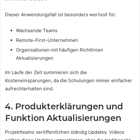
Dieser Anwendungsfall ist besonders wertvoll für:
Wachsende Teams
Remote-First-Unternehmen
Organisationen mit häufigen Richtlinien
Aktualisierungen
Im Laufe der Zeit summieren sich die
Kosteneinsparungen, da die Schulungen immer einfacher
aufrechterhalten sind.
4. Produkterklärungen und
Funktion Aktualisierungen
Projektteams veröffentlichen ständig Updates. Videos