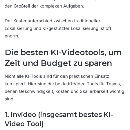
den Großteil der komplexen Aufgaben.
Der Kostenunterschied zwischen traditioneller
Lokalisierung und KI-gestützter Lokalisierung ist oft
enorm.
Die besten KI-Videotools, um
Zeit und Budget zu sparen
Nicht alle KI-Tools sind für den praktischen Einsatz
konzipiert. Hier sind die beste KI-Video Tools
für Teams,
denen Geschwindigkeit, Kosten und Skalierbarkeit wichtig
sind.
1. Invideo (insgesamt bestes KI-
Video Tool)