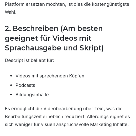
Plattform ersetzen möchten, ist dies die kostengünstigste
Wahl.
2. Beschreiben (Am besten
geeignet für Videos mit
Sprachausgabe und Skript)
Descript ist beliebt für:
Videos mit sprechenden Köpfen
Podcasts
Bildungsinhalte
Es ermöglicht die Videobearbeitung über Text, was die
Bearbeitungszeit erheblich reduziert. Allerdings eignet es
sich weniger für visuell anspruchsvolle Marketing Inhalte.