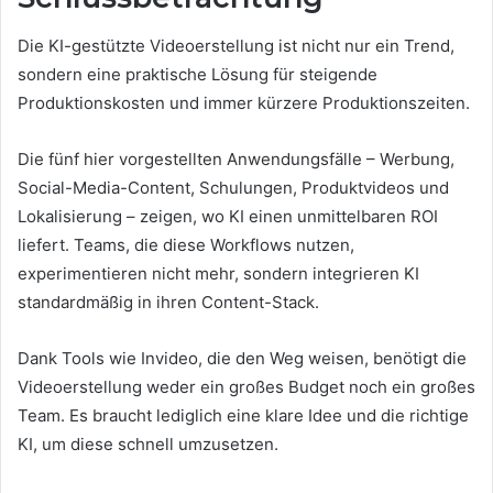
Die KI-gestützte Videoerstellung ist nicht nur ein Trend,
sondern eine praktische Lösung für steigende
Produktionskosten und immer kürzere Produktionszeiten.
Die fünf hier vorgestellten Anwendungsfälle – Werbung,
Social-Media-Content, Schulungen, Produktvideos und
Lokalisierung – zeigen, wo KI einen unmittelbaren ROI
liefert. Teams, die diese Workflows nutzen,
experimentieren nicht mehr, sondern integrieren KI
standardmäßig in ihren Content-Stack.
Dank Tools wie Invideo, die den Weg weisen, benötigt die
Videoerstellung weder ein großes Budget noch ein großes
Team. Es braucht lediglich eine klare Idee und die richtige
KI, um diese schnell umzusetzen.