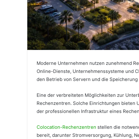
Moderne Unternehmen nutzen zunehmend Rechen
Online-Dienste, Unternehmenssysteme und Cl
den Betrieb von Servern und die Speicherung
Eine der verbreiteten Möglichkeiten zur Unte
Rechenzentren. Solche Einrichtungen bieten U
der professionellen Infrastruktur eines Rechen
Colocation-Rechenzentren
stellen die notwen
bereit, darunter Stromversorgung, Kühlung, 