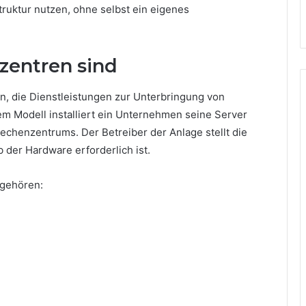
ruktur nutzen, ohne selbst ein eigenes
zentren sind
, die Dienstleistungen zur Unterbringung von
m Modell installiert ein Unternehmen seine Server
chenzentrums. Der Betreiber der Anlage stellt die
eb der Hardware erforderlich ist.
 gehören: