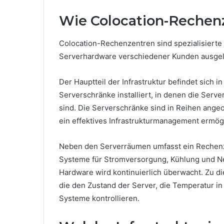
Wie Colocation-Rechen
Colocation-Rechenzentren sind spezialisierte 
Serverhardware verschiedener Kunden ausgel
Der Hauptteil der Infrastruktur befindet sich
Serverschränke installiert, in denen die Ser
sind. Die Serverschränke sind in Reihen ange
ein effektives Infrastrukturmanagement ermögl
Neben den Serverräumen umfasst ein Rechenze
Systeme für Stromversorgung, Kühlung und Net
Hardware wird kontinuierlich überwacht. Zu 
die den Zustand der Server, die Temperatur i
Systeme kontrollieren.