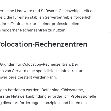
er seine Hardware und Software. Gleichzeitig stellt das
, die für einen stabilen Serverbetrieb erforderlich
ihre IT-Infrastruktur in einer professionellen
n moderner Rechenzentren zu nutzen.
location-Rechenzentren
Gründen für Colocation-Rechenzentren. Der
eb von Servern eine spezialisierte Infrastruktur
hwer bereitgestellt werden kann.
gen betrieben werden. Dafür sind Kühlsysteme,
ssige Netzwerkanbindung erforderlich. Professionelle
 dieser Anforderungen konzipiert und bieten ein