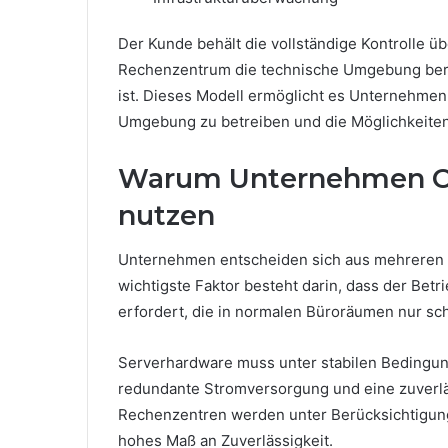
Der Kunde behält die vollständige Kontrolle üb
Rechenzentrum die technische Umgebung bereit
ist. Dieses Modell ermöglicht es Unternehmen, 
Umgebung zu betreiben und die Möglichkeite
Warum Unternehmen Co
nutzen
Unternehmen entscheiden sich aus mehreren 
wichtigste Faktor besteht darin, dass der Betri
erfordert, die in normalen Büroräumen nur sc
Serverhardware muss unter stabilen Bedingun
redundante Stromversorgung und eine zuverlä
Rechenzentren werden unter Berücksichtigung
hohes Maß an Zuverlässigkeit.