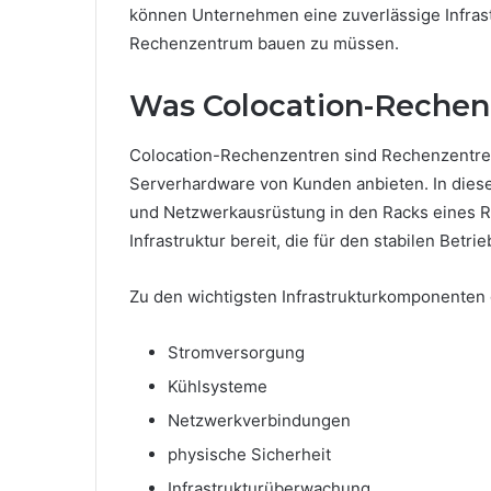
können Unternehmen eine zuverlässige Infrast
Rechenzentrum bauen zu müssen.
Was Colocation-Rechen
Colocation-Rechenzentren sind Rechenzentren
Serverhardware von Kunden anbieten. In diese
und Netzwerkausrüstung in den Racks eines Re
Infrastruktur bereit, die für den stabilen Betri
Zu den wichtigsten Infrastrukturkomponenten
Stromversorgung
Kühlsysteme
Netzwerkverbindungen
physische Sicherheit
Infrastrukturüberwachung