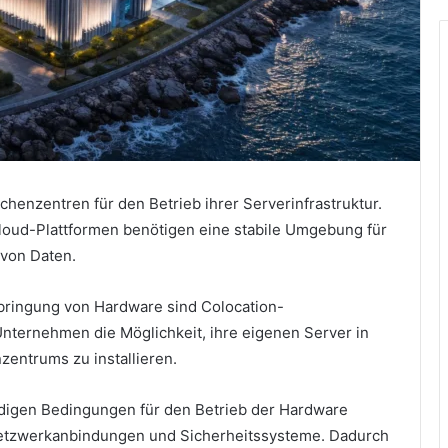
zentren für den Betrieb ihrer Serverinfrastruktur.
oud-Plattformen benötigen eine stabile Umgebung für
 von Daten.
rbringung von Hardware sind Colocation-
nternehmen die Möglichkeit, ihre eigenen Server in
zentrums zu installieren.
digen Bedingungen für den Betrieb der Hardware
Netzwerkanbindungen und Sicherheitssysteme. Dadurch