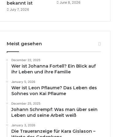
bekannt ist
June 8, 2026
July 7, 2026
Meist gesehen
December 22, 2025
Wer ist Johanna Fortell? Ein Blick auf
ihr Leben und ihre Familie
January 5, 2026
Wer ist Leon Pflaume? Das Leben des
Sohnes von Kai Pflaume
December 25, 2025
Johann Schrempf: Was man über sein
Leben und seine Arbeit weiß
January 3, 2026
Die Traueranzeige für Kara Gislason –