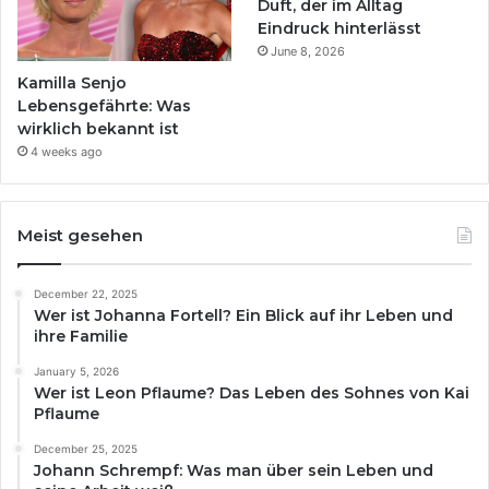
Duft, der im Alltag
Eindruck hinterlässt
June 8, 2026
Kamilla Senjo
Lebensgefährte: Was
wirklich bekannt ist
4 weeks ago
Meist gesehen
December 22, 2025
Wer ist Johanna Fortell? Ein Blick auf ihr Leben und
ihre Familie
January 5, 2026
Wer ist Leon Pflaume? Das Leben des Sohnes von Kai
Pflaume
December 25, 2025
Johann Schrempf: Was man über sein Leben und