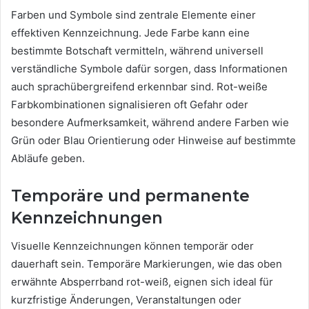
Farben und Symbole sind zentrale Elemente einer
effektiven Kennzeichnung. Jede Farbe kann eine
bestimmte Botschaft vermitteln, während universell
verständliche Symbole dafür sorgen, dass Informationen
auch sprachübergreifend erkennbar sind. Rot-weiße
Farbkombinationen signalisieren oft Gefahr oder
besondere Aufmerksamkeit, während andere Farben wie
Grün oder Blau Orientierung oder Hinweise auf bestimmte
Abläufe geben.
Temporäre und permanente
Kennzeichnungen
Visuelle Kennzeichnungen können temporär oder
dauerhaft sein. Temporäre Markierungen, wie das oben
erwähnte Absperrband rot-weiß, eignen sich ideal für
kurzfristige Änderungen, Veranstaltungen oder