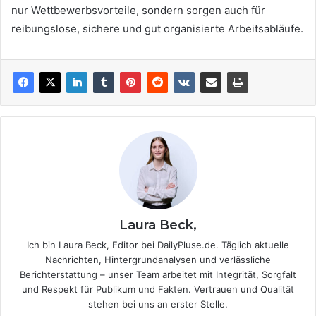
nur Wettbewerbsvorteile, sondern sorgen auch für
reibungslose, sichere und gut organisierte Arbeitsabläufe.
Laura Beck,
Ich bin Laura Beck, Editor bei DailyPluse.de. Täglich aktuelle
Nachrichten, Hintergrundanalysen und verlässliche
Berichterstattung – unser Team arbeitet mit Integrität, Sorgfalt
und Respekt für Publikum und Fakten. Vertrauen und Qualität
stehen bei uns an erster Stelle.