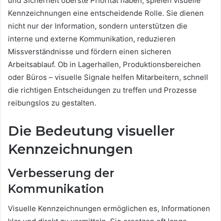
und Sicherheit oberste Priorität haben, spielen visuelle
Kennzeichnungen eine entscheidende Rolle. Sie dienen
nicht nur der Information, sondern unterstützen die
interne und externe Kommunikation, reduzieren
Missverständnisse und fördern einen sicheren
Arbeitsablauf. Ob in Lagerhallen, Produktionsbereichen
oder Büros – visuelle Signale helfen Mitarbeitern, schnell
die richtigen Entscheidungen zu treffen und Prozesse
reibungslos zu gestalten.
Die Bedeutung visueller
Kennzeichnungen
Verbesserung der
Kommunikation
Visuelle Kennzeichnungen ermöglichen es, Informationen