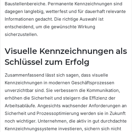
Baustellenbereiche. Permanente Kennzeichnungen sind
dagegen langlebig, wetterfest und für dauerhaft relevante
Informationen gedacht. Die richtige Auswahl ist
entscheidend, um die gewünschte Wirkung
sicherzustellen.
Visuelle Kennzeichnungen als
Schlüssel zum Erfolg
Zusammenfassend lässt sich sagen, dass visuelle
Kennzeichnungen in modernen Geschäftsprozessen
unverzichtbar sind. Sie verbessern die Kommunikation,
erhöhen die Sicherheit und steigern die Effizienz der
Arbeitsabläufe. Angesichts wachsender Anforderungen an
Sicherheit und Prozessoptimierung werden sie in Zukunft
noch wichtiger. Unternehmen, die aktiv in gut durchdachte
Kennzeichnungssysteme investieren, sichern sich nicht