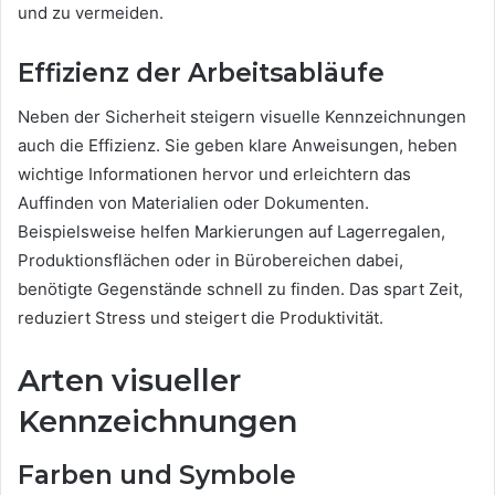
und zu vermeiden.
Effizienz der Arbeitsabläufe
Neben der Sicherheit steigern visuelle Kennzeichnungen
auch die Effizienz. Sie geben klare Anweisungen, heben
wichtige Informationen hervor und erleichtern das
Auffinden von Materialien oder Dokumenten.
Beispielsweise helfen Markierungen auf Lagerregalen,
Produktionsflächen oder in Bürobereichen dabei,
benötigte Gegenstände schnell zu finden. Das spart Zeit,
reduziert Stress und steigert die Produktivität.
Arten visueller
Kennzeichnungen
Farben und Symbole