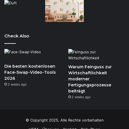
Check Also
Die besten kostenlosen
Warum Feinguss zur
Face-Swap-Video-Tools
Wirtschaftlichkeit
2026
moderner
2 weeks ago
Fertigungsprozesse
beiträgt
2 weeks ago
© Copyright 2025, Alle Rechte vorbehalten