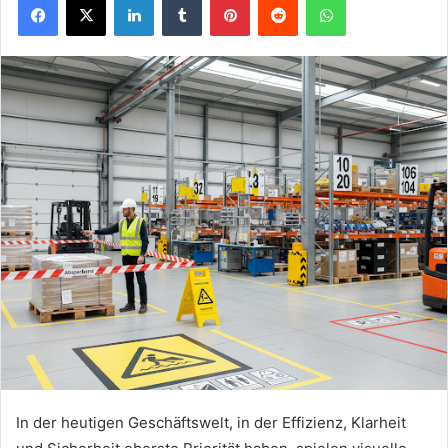
In der heutigen Geschäftswelt, in der Effizienz, Klarheit