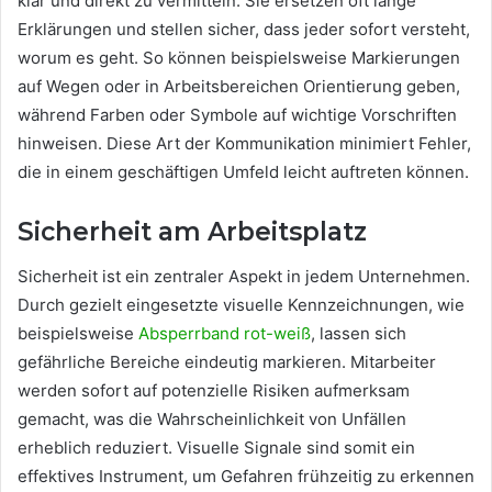
klar und direkt zu vermitteln. Sie ersetzen oft lange
Erklärungen und stellen sicher, dass jeder sofort versteht,
worum es geht. So können beispielsweise Markierungen
auf Wegen oder in Arbeitsbereichen Orientierung geben,
während Farben oder Symbole auf wichtige Vorschriften
hinweisen. Diese Art der Kommunikation minimiert Fehler,
die in einem geschäftigen Umfeld leicht auftreten können.
Sicherheit am Arbeitsplatz
Sicherheit ist ein zentraler Aspekt in jedem Unternehmen.
Durch gezielt eingesetzte visuelle Kennzeichnungen, wie
beispielsweise
Absperrband rot-weiß
, lassen sich
gefährliche Bereiche eindeutig markieren. Mitarbeiter
werden sofort auf potenzielle Risiken aufmerksam
gemacht, was die Wahrscheinlichkeit von Unfällen
erheblich reduziert. Visuelle Signale sind somit ein
effektives Instrument, um Gefahren frühzeitig zu erkennen