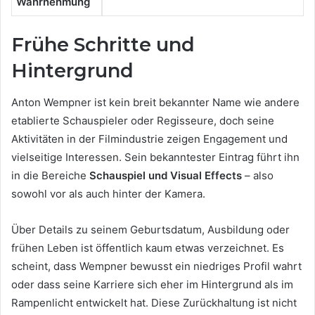
Wahrnehmung
Frühe Schritte und
Hintergrund
Anton Wempner ist kein breit bekannter Name wie andere
etablierte Schauspieler oder Regisseure, doch seine
Aktivitäten in der Filmindustrie zeigen Engagement und
vielseitige Interessen. Sein bekanntester Eintrag führt ihn
in die Bereiche
Schauspiel und Visual Effects
– also
sowohl vor als auch hinter der Kamera.
Über Details zu seinem Geburtsdatum, Ausbildung oder
frühen Leben ist öffentlich kaum etwas verzeichnet. Es
scheint, dass Wempner bewusst ein niedriges Profil wahrt
oder dass seine Karriere sich eher im Hintergrund als im
Rampenlicht entwickelt hat. Diese Zurückhaltung ist nicht