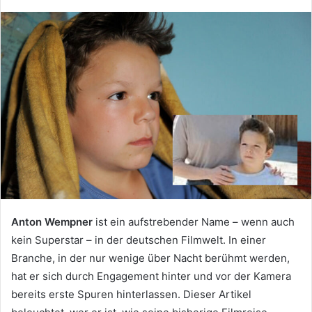
Anton Wempner
ist ein aufstrebender Name – wenn auch
kein Superstar – in der deutschen Filmwelt. In einer
Branche, in der nur wenige über Nacht berühmt werden,
hat er sich durch Engagement hinter und vor der Kamera
bereits erste Spuren hinterlassen. Dieser Artikel