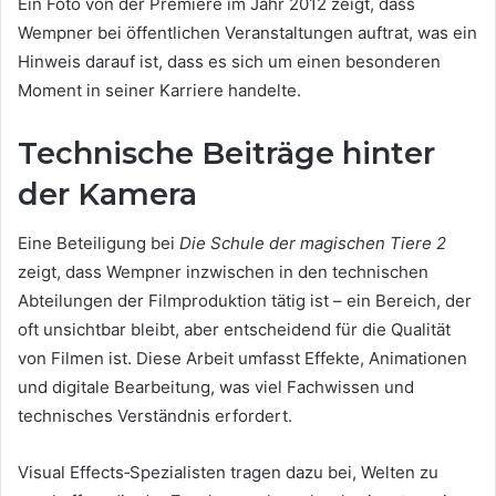
Ein Foto von der Premiere im Jahr 2012 zeigt, dass
Wempner bei öffentlichen Veranstaltungen auftrat, was ein
Hinweis darauf ist, dass es sich um einen besonderen
Moment in seiner Karriere handelte.
Technische Beiträge hinter
der Kamera
Eine Beteiligung bei
Die Schule der magischen Tiere 2
zeigt, dass Wempner inzwischen in den technischen
Abteilungen der Filmproduktion tätig ist – ein Bereich, der
oft unsichtbar bleibt, aber entscheidend für die Qualität
von Filmen ist. Diese Arbeit umfasst Effekte, Animationen
und digitale Bearbeitung, was viel Fachwissen und
technisches Verständnis erfordert.
Visual Effects‑Spezialisten tragen dazu bei, Welten zu