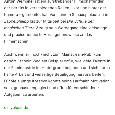
Anton Wempner
ist ein aufstrebender Filmschaffender,
der bereits in verschiedenen Rollen – vor und hinter der
Kamera – gearbeitet hat. Von seinem Schauspielauftritt in
Zappelphilipp
bis zur Mitarbeit bei
Die Schule der
magischen Tiere 2
zeigt sein Werdegang eine vielseitige
und praxisorientierte Herangehensweise an das
Filmemachen.
Auch wenn er (noch) nicht zum Mainstream‑Publikum
gehört, ist sein Weg ein Beispiel dafür, wie viele Talente in
der Filmindustrie im Hintergrund beginnen und sich durch
harte Arbeit und vielseitige Beteiligung hervorarbeiten.
Für viele junge Kreative könnte seine Laufbahn Motivation
sein, genauso engagiert und offen für verschiedene
Aufgaben zu arbeiten.
dailypluse.de