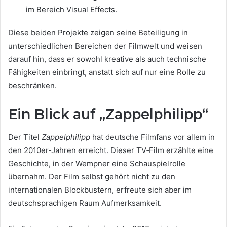
im Bereich Visual Effects.
Diese beiden Projekte zeigen seine Beteiligung in
unterschiedlichen Bereichen der Filmwelt und weisen
darauf hin, dass er sowohl kreative als auch technische
Fähigkeiten einbringt, anstatt sich auf nur eine Rolle zu
beschränken.
Ein Blick auf „Zappelphilipp“
Der Titel
Zappelphilipp
hat deutsche Filmfans vor allem in
den 2010er‑Jahren erreicht. Dieser TV‑Film erzählte eine
Geschichte, in der Wempner eine Schauspielrolle
übernahm. Der Film selbst gehört nicht zu den
internationalen Blockbustern, erfreute sich aber im
deutschsprachigen Raum Aufmerksamkeit.