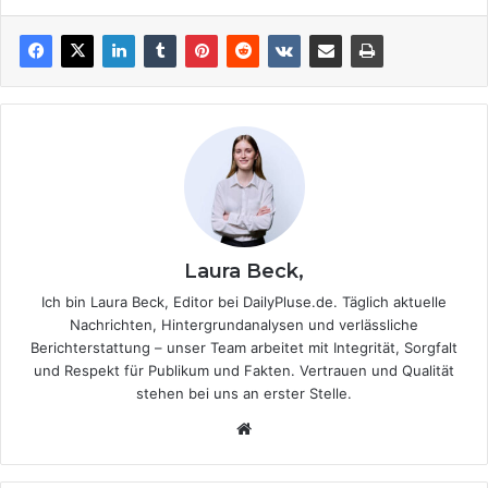
Laura Beck,
Ich bin Laura Beck, Editor bei DailyPluse.de. Täglich aktuelle
Nachrichten, Hintergrundanalysen und verlässliche
Berichterstattung – unser Team arbeitet mit Integrität, Sorgfalt
und Respekt für Publikum und Fakten. Vertrauen und Qualität
stehen bei uns an erster Stelle.
We
bsi
te