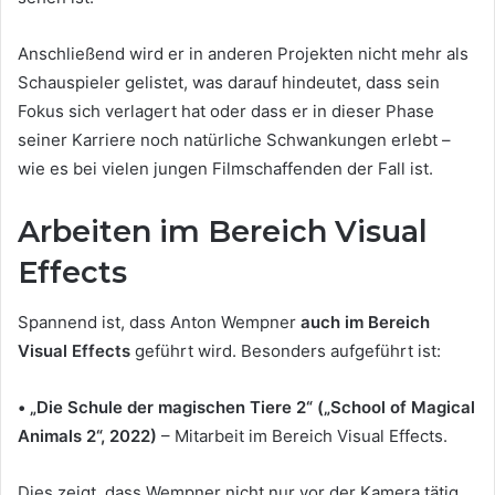
Anschließend wird er in anderen Projekten nicht mehr als
Schauspieler gelistet, was darauf hindeutet, dass sein
Fokus sich verlagert hat oder dass er in dieser Phase
seiner Karriere noch natürliche Schwankungen erlebt –
wie es bei vielen jungen Filmschaffenden der Fall ist.
Arbeiten im Bereich Visual
Effects
Spannend ist, dass Anton Wempner
auch im Bereich
Visual Effects
geführt wird. Besonders aufgeführt ist:
• „Die Schule der magischen Tiere 2“ („School of Magical
Animals 2“, 2022)
– Mitarbeit im Bereich Visual Effects.
Dies zeigt, dass Wempner nicht nur vor der Kamera tätig