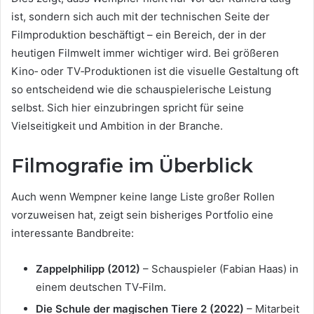
ist, sondern sich auch mit der technischen Seite der
Filmproduktion beschäftigt – ein Bereich, der in der
heutigen Filmwelt immer wichtiger wird. Bei größeren
Kino‑ oder TV‑Produktionen ist die visuelle Gestaltung oft
so entscheidend wie die schauspielerische Leistung
selbst. Sich hier einzubringen spricht für seine
Vielseitigkeit und Ambition in der Branche.
Filmografie im Überblick
Auch wenn Wempner keine lange Liste großer Rollen
vorzuweisen hat, zeigt sein bisheriges Portfolio eine
interessante Bandbreite:
Zappelphilipp (2012)
– Schauspieler (Fabian Haas) in
einem deutschen TV‑Film.
Die Schule der magischen Tiere 2 (2022)
– Mitarbeit