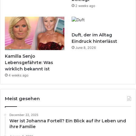
2 weeks ago
Duft, der im Alltag
Eindruck hinterlässt
June 8, 2026
Kamilla Senjo
Lebensgefährte: Was
wirklich bekannt ist
4 weeks ago
Meist gesehen
December 22, 2025
Wer ist Johanna Fortell? Ein Blick auf ihr Leben und
ihre Familie