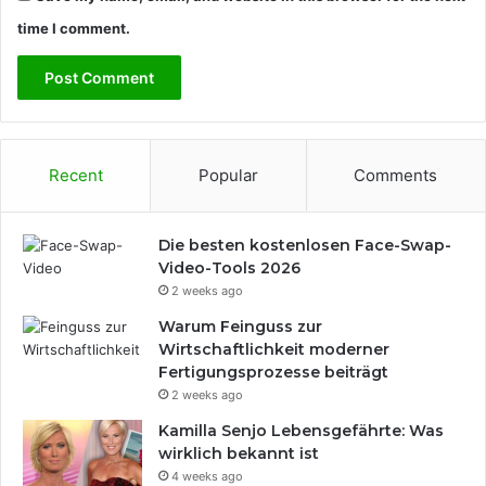
time I comment.
Recent
Popular
Comments
Die besten kostenlosen Face-Swap-
Video-Tools 2026
2 weeks ago
Warum Feinguss zur
Wirtschaftlichkeit moderner
Fertigungsprozesse beiträgt
2 weeks ago
Kamilla Senjo Lebensgefährte: Was
wirklich bekannt ist
4 weeks ago