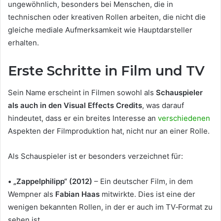
ungewöhnlich, besonders bei Menschen, die in
technischen oder kreativen Rollen arbeiten, die nicht die
gleiche mediale Aufmerksamkeit wie Hauptdarsteller
erhalten.
Erste Schritte in Film und TV
Sein Name erscheint in Filmen sowohl als
Schauspieler
als auch in den Visual Effects Credits
, was darauf
hindeutet, dass er ein breites Interesse an
verschiedenen
Aspekten der Filmproduktion hat, nicht nur an einer Rolle.
Als Schauspieler ist er besonders verzeichnet für:
• „Zappelphilipp“ (2012)
– Ein deutscher Film, in dem
Wempner als
Fabian Haas
mitwirkte. Dies ist eine der
wenigen bekannten Rollen, in der er auch im TV‑Format zu
sehen ist.