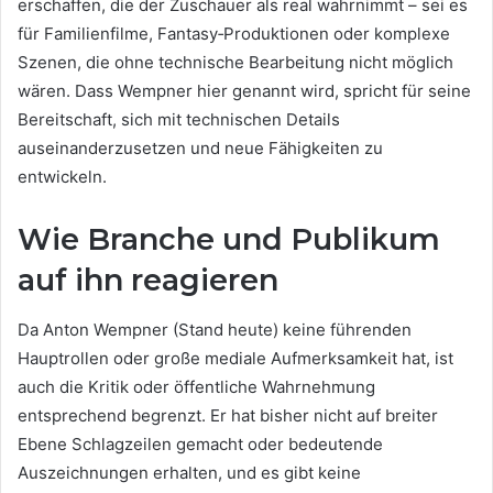
erschaffen, die der Zuschauer als real wahrnimmt – sei es
für Familienfilme, Fantasy‑Produktionen oder komplexe
Szenen, die ohne technische Bearbeitung nicht möglich
wären. Dass Wempner hier genannt wird, spricht für seine
Bereitschaft, sich mit technischen Details
auseinanderzusetzen und neue Fähigkeiten zu
entwickeln.
Wie Branche und Publikum
auf ihn reagieren
Da Anton Wempner (Stand heute) keine führenden
Hauptrollen oder große mediale Aufmerksamkeit hat, ist
auch die Kritik oder öffentliche Wahrnehmung
entsprechend begrenzt. Er hat bisher nicht auf breiter
Ebene Schlagzeilen gemacht oder bedeutende
Auszeichnungen erhalten, und es gibt keine