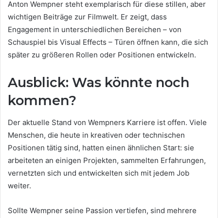
Anton Wempner steht exemplarisch für diese stillen, aber
wichtigen Beiträge zur Filmwelt. Er zeigt, dass
Engagement in unterschiedlichen Bereichen – von
Schauspiel bis Visual Effects – Türen öffnen kann, die sich
später zu größeren Rollen oder Positionen entwickeln.
Ausblick: Was könnte noch
kommen?
Der aktuelle Stand von Wempners Karriere ist offen. Viele
Menschen, die heute in kreativen oder technischen
Positionen tätig sind, hatten einen ähnlichen Start: sie
arbeiteten an einigen Projekten, sammelten Erfahrungen,
vernetzten sich und entwickelten sich mit jedem Job
weiter.
Sollte Wempner seine Passion vertiefen, sind mehrere