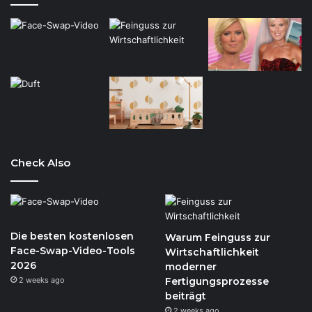
Check Also
Die besten kostenlosen
Warum Feinguss zur
Face-Swap-Video-Tools
Wirtschaftlichkeit
2026
moderner
2 weeks ago
Fertigungsprozesse
beiträgt
2 weeks ago