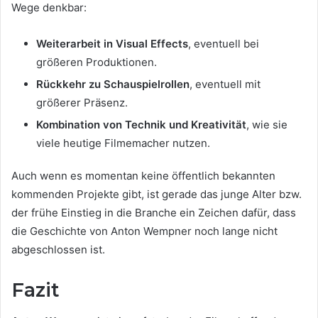
Wege denkbar:
Weiterarbeit in Visual Effects
, eventuell bei
größeren Produktionen.
Rückkehr zu Schauspielrollen
, eventuell mit
größerer Präsenz.
Kombination von Technik und Kreativität
, wie sie
viele heutige Filmemacher nutzen.
Auch wenn es momentan keine öffentlich bekannten
kommenden Projekte gibt, ist gerade das junge Alter bzw.
der frühe Einstieg in die Branche ein Zeichen dafür, dass
die Geschichte von Anton Wempner noch lange nicht
abgeschlossen ist.
Fazit