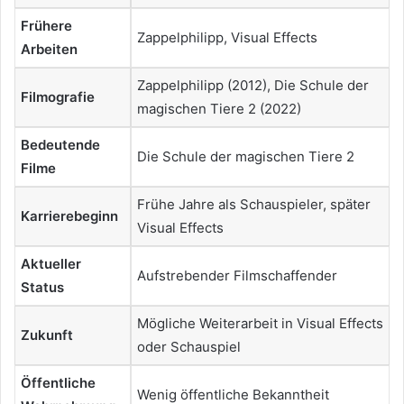
Frühere
Zappelphilipp, Visual Effects
Arbeiten
Zappelphilipp (2012), Die Schule der
Filmografie
magischen Tiere 2 (2022)
Bedeutende
Die Schule der magischen Tiere 2
Filme
Frühe Jahre als Schauspieler, später
Karrierebeginn
Visual Effects
Aktueller
Aufstrebender Filmschaffender
Status
Mögliche Weiterarbeit in Visual Effects
Zukunft
oder Schauspiel
Öffentliche
Wenig öffentliche Bekanntheit