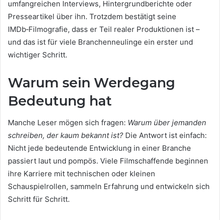
umfangreichen Interviews, Hintergrundberichte oder
Presseartikel über ihn. Trotzdem bestätigt seine
IMDb‑Filmografie, dass er Teil realer Produktionen ist –
und das ist für viele Branchenneulinge ein erster und
wichtiger Schritt.
Warum sein Werdegang
Bedeutung hat
Manche Leser mögen sich fragen:
Warum über jemanden
schreiben, der kaum bekannt ist?
Die Antwort ist einfach:
Nicht jede bedeutende Entwicklung in einer Branche
passiert laut und pompös. Viele Filmschaffende beginnen
ihre Karriere mit technischen oder kleinen
Schauspielrollen, sammeln Erfahrung und entwickeln sich
Schritt für Schritt.